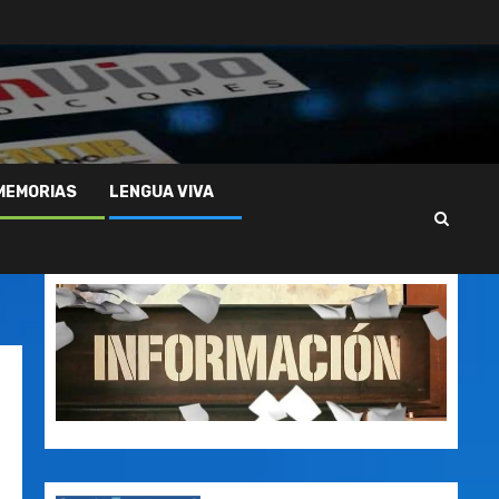
MEMORIAS
LENGUA VIVA