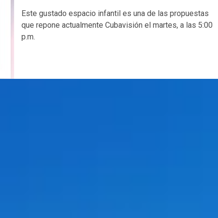
Este gustado espacio infantil es una de las propuestas
que repone actualmente Cubavisión el martes, a las 5:00
p.m.