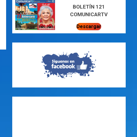
BOLETÍN 121
COMUNICARTV
Descargar