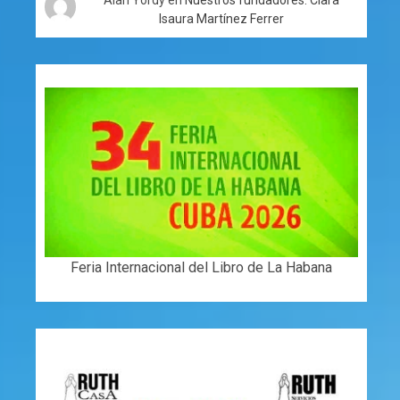
Isaura Martínez Ferrer
Feria Internacional del Libro de La Habana