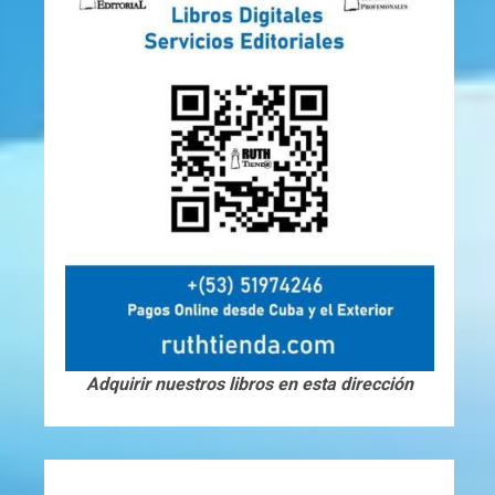
Adquirir nuestros libros en esta dirección