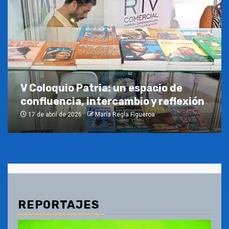
V Coloquio Patria: un espacio de
confluencia, intercambio y reflexión
17 de abril de 2026
María Regla Figueroa
REPORTAJES