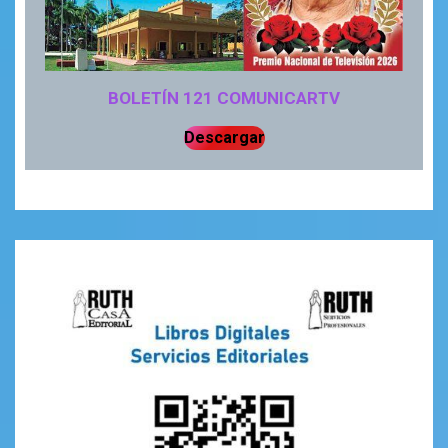
BOLETÍN 121 COMUNICARTV
Descargar