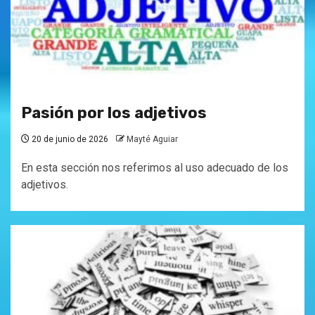
Pasión por los adjetivos
20 de junio de 2026
Mayté Aguiar
En esta sección nos referimos al uso adecuado de los
adjetivos.