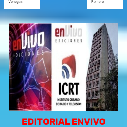
Venegas
Romero
EDITORIAL ENVIVO