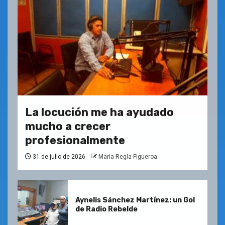
La locución me ha ayudado
mucho a crecer
profesionalmente
31 de julio de 2026
María Regla Figueroa
Aynelis Sánchez Martínez: un Gol
de Radio Rebelde