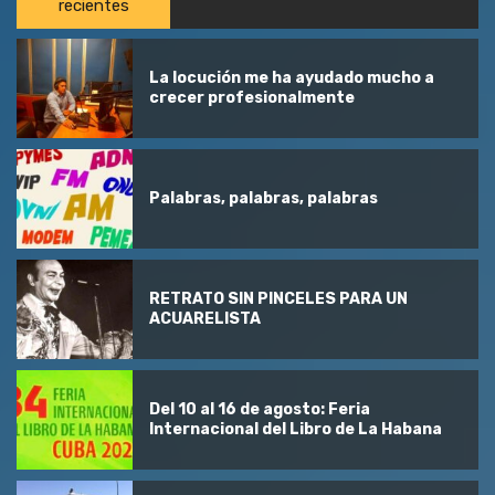
recientes
La locución me ha ayudado mucho a
crecer profesionalmente
Palabras, palabras, palabras
RETRATO SIN PINCELES PARA UN
ACUARELISTA
Del 10 al 16 de agosto: Feria
Internacional del Libro de La Habana