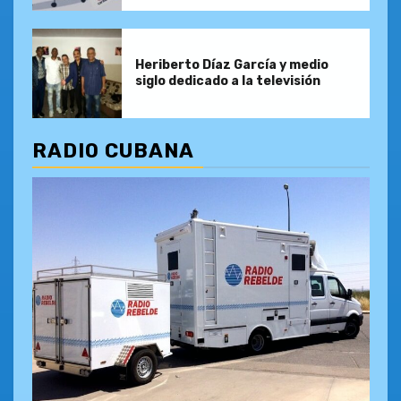
Heriberto Díaz García y medio
siglo dedicado a la televisión
RADIO CUBANA