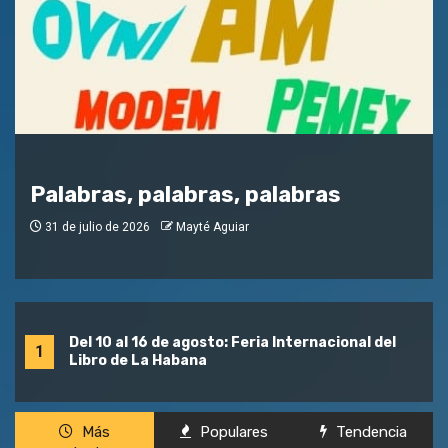
Palabras, palabras, palabras
31 de julio de 2026
Mayté Aguiar
Del 10 al 16 de agosto: Feria Internacional del
1
Libro de La Habana
Más
Populares
Tendencia