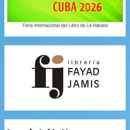
Feria Internacional del Libro de La Habana