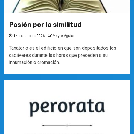
Pasión por la similitud
14 de julio de 2026
Mayté Aguiar
Tanatorio es el edificio en que son depositados los
cadáveres durante las horas que preceden a su
inhumación o cremación.