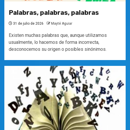
Palabras, palabras, palabras
31 de julio de 2026
Mayté Aguiar
Existen muchas palabras que, aunque utilizamos
usualmente, lo hacemos de forma incorrecta,
desconocemos su origen o posibles sinónimos.