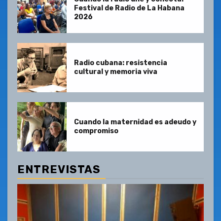
Festival de Radio de La Habana
2026
Radio cubana: resistencia
cultural y memoria viva
Cuando la maternidad es adeudo y
compromiso
ENTREVISTAS