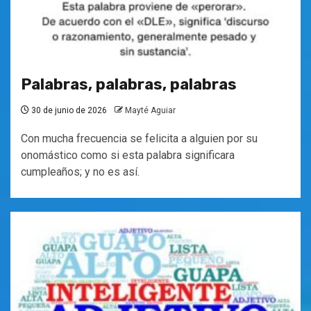
Palabras, palabras, palabras
30 de junio de 2026
Mayté Aguiar
Con mucha frecuencia se felicita a alguien por su
onomástico como si esta palabra significara
cumpleaños; y no es así.