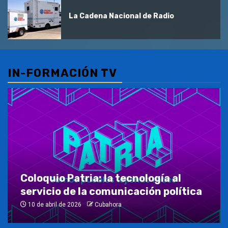
La Cadena Nacional de Radio
IN-FORMACIÓN TV
Coloquio Patria: la tecnología al
servicio de la comunicación política
10 de abril de 2026
Cubahora