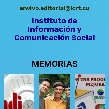
envivo.editorial@icrt.cu
Instituto de
Información y
Comunicación Social
MEMORIAS