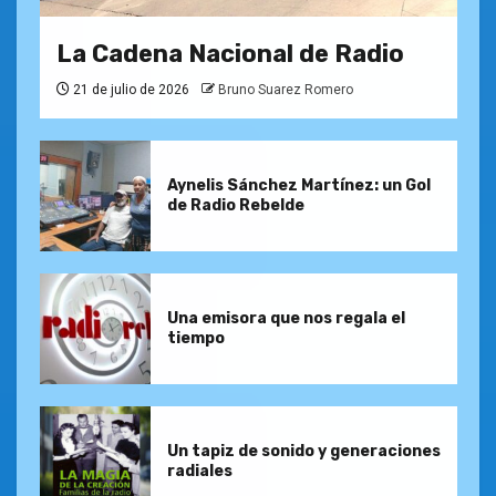
La Cadena Nacional de Radio
21 de julio de 2026
Bruno Suarez Romero
Aynelis Sánchez Martínez: un Gol
de Radio Rebelde
Una emisora que nos regala el
tiempo
Un tapiz de sonido y generaciones
radiales