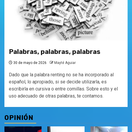
Palabras, palabras, palabras
30 de mayo de 2026
Mayté Aguiar
Dado que la palabra renting no se ha incorporado al
español, lo apropiado, si se decide utilizarla, es
escribirla en cursiva o entre comillas. Sobre esto y el
uso adecuado de otras palabras, te contamos.
OPINIÓN