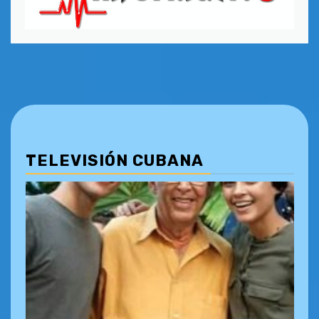
TELEVISIÓN CUBANA