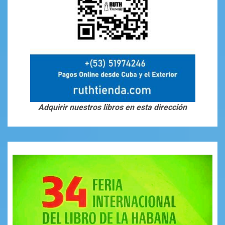
Adquirir nuestros libros en esta dirección