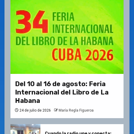
Del 10 al 16 de agosto: Feria
Internacional del Libro de La
Habana
24 de julio de 2026
María Regla Figueroa
Cuando la radio une y conecta: