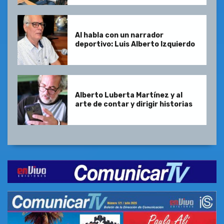
Al habla con un narrador
deportivo: Luis Alberto Izquierdo
Alberto Luberta Martínez y al
arte de contar y dirigir historias