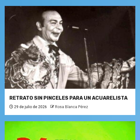
RETRATO SIN PINCELES PARA UN ACUARELISTA
29 de julio de 2026
Rosa Blanca Pérez