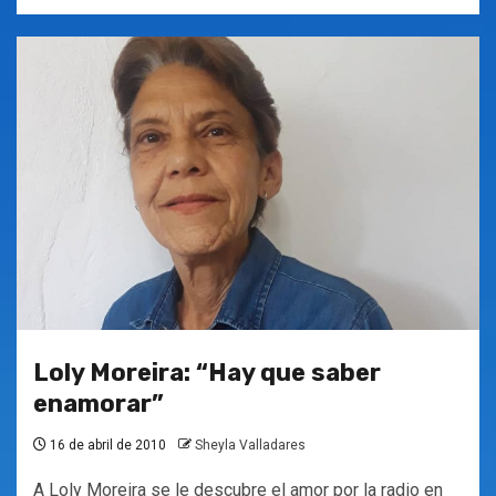
Loly Moreira: “Hay que saber
enamorar”
16 de abril de 2010
Sheyla Valladares
A Loly Moreira se le descubre el amor por la radio en