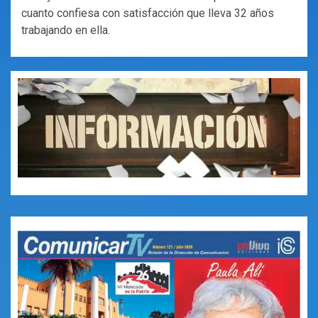
cuanto confiesa con satisfacción que lleva 32 años
trabajando en ella.