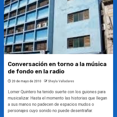
Conversación en torno a la música
de fondo en la radio
20 de mayo de 2010
Sheyla Valladares
Lorner Quintero ha tenido suerte con los guiones para
musicalizar. Hasta el momento las historias que llegan
a sus manos no padecen de espacios mudos o
personajes cuyo sonido no puede desentrañar.