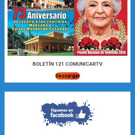
BOLETÍN 121 COMUNICARTV
Descargar