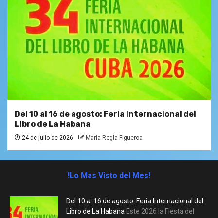
Del 10 al 16 de agosto: Feria Internacional del
Libro de La Habana
24 de julio de 2026
María Regla Figueroa
!Lo Mas Visto del Mes!
Del 10 al 16 de agosto: Feria Internacional del
Libro de La Habana
Este 2026 la Fiesta del