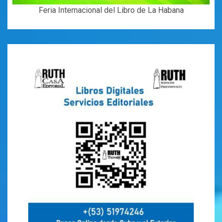
Feria Internacional del Libro de La Habana