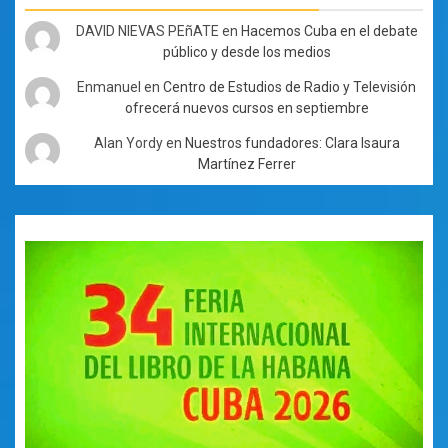
DAVID NIEVAS PEñATE
en
Hacemos Cuba en el debate
público y desde los medios
Enmanuel
en
Centro de Estudios de Radio y Televisión
ofrecerá nuevos cursos en septiembre
Alan Yordy
en
Nuestros fundadores: Clara Isaura
Martínez Ferrer