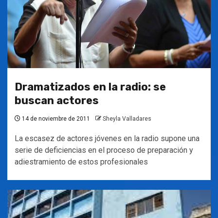
Dramatizados en la radio: se
buscan actores
14 de noviembre de 2011
Sheyla Valladares
La escasez de actores jóvenes en la radio supone una
serie de deficiencias en el proceso de preparación y
adiestramiento de estos profesionales