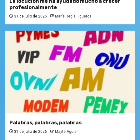
La locución me ha ayudado mucho a crecer
profesionalmente
31 de julio de 2026
María Regla Figueroa
Palabras, palabras, palabras
31 de julio de 2026
Mayté Aguiar