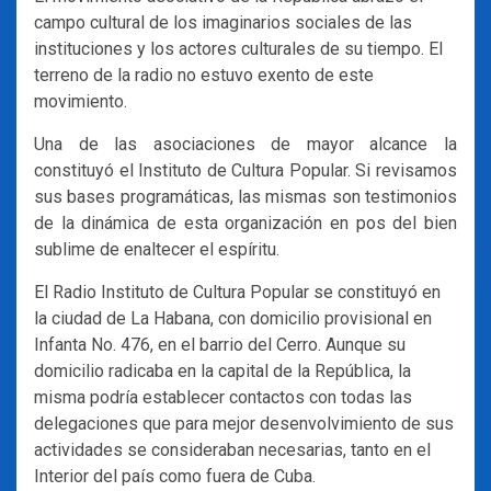
campo cultural de los imaginarios sociales de las
instituciones y los actores culturales de su tiempo. El
terreno de la radio no estuvo exento de este
movimiento.
Una de las asociaciones de mayor alcance la
constituyó el Instituto de Cultura Popular. Si revisamos
sus bases programáticas, las mismas son testimonios
de la dinámica de esta organización en pos del bien
sublime de enaltecer el espíritu.
El Radio Instituto de Cultura Popular se constituyó en
la ciudad de La Habana, con domicilio provisional en
Infanta No. 476, en el barrio del Cerro. Aunque su
domicilio radicaba en la capital de la República, la
misma podría establecer contactos con todas las
delegaciones que para mejor desenvolvimiento de sus
actividades se consideraban necesarias, tanto en el
Interior del país como fuera de Cuba.