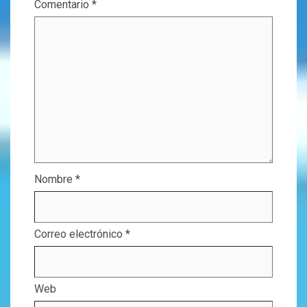
Comentario
*
Nombre
*
Correo electrónico
*
Web