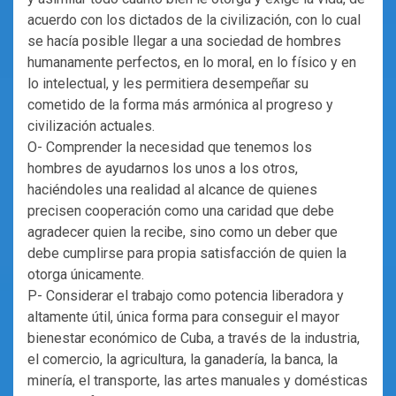
acuerdo con los dictados de la civilización, con lo cual
se hacía posible llegar a una sociedad de hombres
humanamente perfectos, en lo moral, en lo físico y en
lo intelectual, y les permitiera desempeñar su
cometido de la forma más armónica al progreso y
civilización actuales.
O- Comprender la necesidad que tenemos los
hombres de ayudarnos los unos a los otros,
haciéndoles una realidad al alcance de quienes
precisen cooperación como una caridad que debe
agradecer quien la recibe, sino como un deber que
debe cumplirse para propia satisfacción de quien la
otorga únicamente.
P- Considerar el trabajo como potencia liberadora y
altamente útil, única forma para conseguir el mayor
bienestar económico de Cuba, a través de la industria,
el comercio, la agricultura, la ganadería, la banca, la
minería, el transporte, las artes manuales y domésticas