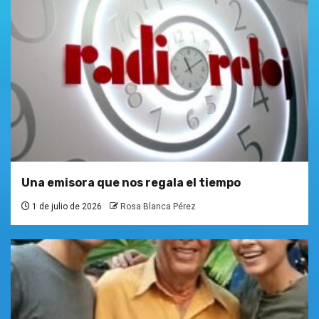
Una emisora que nos regala el tiempo
1 de julio de 2026
Rosa Blanca Pérez