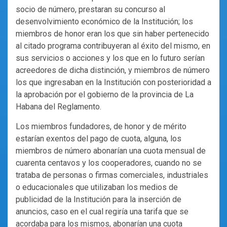
socio de número, prestaran su concurso al
desenvolvimiento económico de la Institución; los
miembros de honor eran los que sin haber pertenecido
al citado programa contribuyeran al éxito del mismo, en
sus servicios o acciones y los que en lo futuro serían
acreedores de dicha distinción, y miembros de número
los que ingresaban en la Institución con posterioridad a
la aprobación por el gobierno de la provincia de La
Habana del Reglamento.
Los miembros fundadores, de honor y de mérito
estarían exentos del pago de cuota, alguna, los
miembros de número abonarían una cuota mensual de
cuarenta centavos y los cooperadores, cuando no se
trataba de personas o firmas comerciales, industriales
o educacionales que utilizaban los medios de
publicidad de la Institución para la inserción de
anuncios, caso en el cual regiría una tarifa que se
acordaba para los mismos, abonarían una cuota