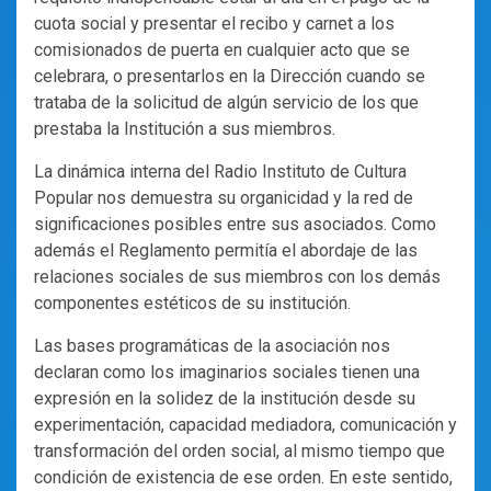
cuota social y presentar el recibo y carnet a los
comisionados de puerta en cualquier acto que se
celebrara, o presentarlos en la Dirección cuando se
trataba de la solicitud de algún servicio de los que
prestaba la Institución a sus miembros.
La dinámica interna del Radio Instituto de Cultura
Popular nos demuestra su organicidad y la red de
significaciones posibles entre sus asociados. Como
además el Reglamento permitía el abordaje de las
relaciones sociales de sus miembros con los demás
componentes estéticos de su institución.
Las bases programáticas de la asociación nos
declaran como los imaginarios sociales tienen una
expresión en la solidez de la institución desde su
experimentación, capacidad mediadora, comunicación y
transformación del orden social, al mismo tiempo que
condición de existencia de ese orden. En este sentido,