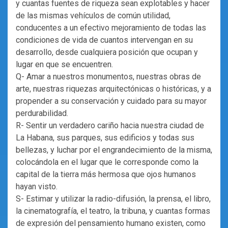
y cuantas fuentes de riqueza sean explotables y hacer
de las mismas vehículos de común utilidad,
conducentes a un efectivo mejoramiento de todas las
condiciones de vida de cuantos intervengan en su
desarrollo, desde cualquiera posición que ocupan y
lugar en que se encuentren.
Q- Amar a nuestros monumentos, nuestras obras de
arte, nuestras riquezas arquitectónicas o históricas, y a
propender a su conservación y cuidado para su mayor
perdurabilidad.
R- Sentir un verdadero cariño hacia nuestra ciudad de
La Habana, sus parques, sus edificios y todas sus
bellezas, y luchar por el engrandecimiento de la misma,
colocándola en el lugar que le corresponde como la
capital de la tierra más hermosa que ojos humanos
hayan visto.
S- Estimar y utilizar la radio-difusión, la prensa, el libro,
la cinematografía, el teatro, la tribuna, y cuantas formas
de expresión del pensamiento humano existen, como