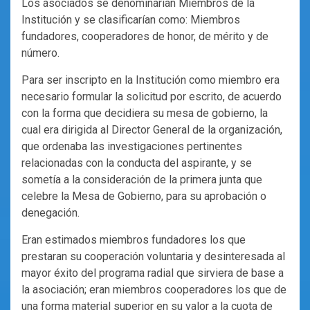
Los asociados se denominarían Miembros de la
Institución y se clasificarían como: Miembros
fundadores, cooperadores de honor, de mérito y de
número.
Para ser inscripto en la Institución como miembro era
necesario formular la solicitud por escrito, de acuerdo
con la forma que decidiera su mesa de gobierno, la
cual era dirigida al Director General de la organización,
que ordenaba las investigaciones pertinentes
relacionadas con la conducta del aspirante, y se
sometía a la consideración de la primera junta que
celebre la Mesa de Gobierno, para su aprobación o
denegación.
Eran estimados miembros fundadores los que
prestaran su cooperación voluntaria y desinteresada al
mayor éxito del programa radial que sirviera de base a
la asociación; eran miembros cooperadores los que de
una forma material superior en su valor a la cuota de