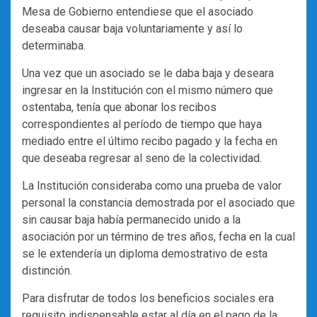
Mesa de Gobierno entendiese que el asociado
deseaba causar baja voluntariamente y así lo
determinaba.
Una vez que un asociado se le daba baja y deseara
ingresar en la Institución con el mismo número que
ostentaba, tenía que abonar los recibos
correspondientes al período de tiempo que haya
mediado entre el último recibo pagado y la fecha en
que deseaba regresar al seno de la colectividad.
La Institución consideraba como una prueba de valor
personal la constancia demostrada por el asociado que
sin causar baja había permanecido unido a la
asociación por un término de tres años, fecha en la cual
se le extendería un diploma demostrativo de esta
distinción.
Para disfrutar de todos los beneficios sociales era
requisito indispensable estar al día en el pago de la