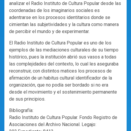
analizar el Radio Instituto de Cultura Popular desde las
coordenadas de los imaginarios sociales es
adentrarse en los procesos identitarios donde se
cimientan las subjetividades y la cultura como manera
de percibir el mundo y de experimentar.
El Radio Instituto de Cultura Popular es uno de los
ejemplos de las mediaciones culturales de su tiempo
histórico, pues la institución abrió sus vasos a todas
las complejidades del contexto, lo cual les aseguraba
reconstruir, con distintos matices los procesos de
afirmación de un habitus cultural identificador de la
organización, que no podía ser bordado si no era
desde el movimiento y el sostenimiento permanente
de sus principios.
Bibliografía:
Radio Instituto de Cultura Popular. Fondo Registro de
Asociaciones del Archivo Nacional. Legajo: