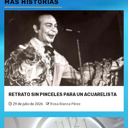
MÁS HISTORIAS
RETRATO SIN PINCELES PARA UN ACUARELISTA
29 de julio de 2026
Rosa Blanca Pérez