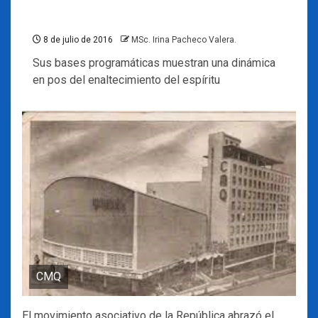
8 de julio de 2016
MSc. Irina Pacheco Valera.
Sus bases programáticas muestran una dinámica
en pos del enaltecimiento del espíritu
CMQ
El movimiento asociativo de la República abrazó el