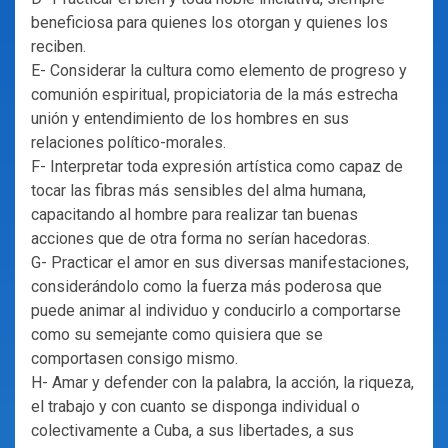
beneficiosa para quienes los otorgan y quienes los
reciben.
E- Considerar la cultura como elemento de progreso y
comunión espiritual, propiciatoria de la más estrecha
unión y entendimiento de los hombres en sus
relaciones político-morales.
F- Interpretar toda expresión artística como capaz de
tocar las fibras más sensibles del alma humana,
capacitando al hombre para realizar tan buenas
acciones que de otra forma no serían hacedoras.
G- Practicar el amor en sus diversas manifestaciones,
considerándolo como la fuerza más poderosa que
puede animar al individuo y conducirlo a comportarse
como su semejante como quisiera que se
comportasen consigo mismo.
H- Amar y defender con la palabra, la acción, la riqueza,
el trabajo y con cuanto se disponga individual o
colectivamente a Cuba, a sus libertades, a sus