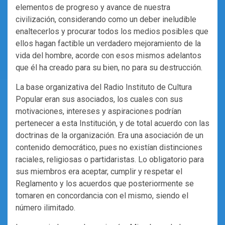
elementos de progreso y avance de nuestra
civilización, considerando como un deber ineludible
enaltecerlos y procurar todos los medios posibles que
ellos hagan factible un verdadero mejoramiento de la
vida del hombre, acorde con esos mismos adelantos
que él ha creado para su bien, no para su destrucción.
La base organizativa del Radio Instituto de Cultura
Popular eran sus asociados, los cuales con sus
motivaciones, intereses y aspiraciones podrían
pertenecer a esta Institución, y de total acuerdo con las
doctrinas de la organización. Era una asociación de un
contenido democrático, pues no existían distinciones
raciales, religiosas o partidaristas. Lo obligatorio para
sus miembros era aceptar, cumplir y respetar el
Reglamento y los acuerdos que posteriormente se
tomaren en concordancia con el mismo, siendo el
número ilimitado.