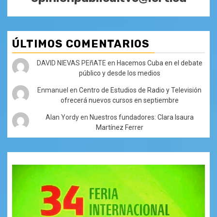
ÚLTIMOS COMENTARIOS
DAVID NIEVAS PEñATE
en
Hacemos Cuba en el debate
público y desde los medios
Enmanuel
en
Centro de Estudios de Radio y Televisión
ofrecerá nuevos cursos en septiembre
Alan Yordy
en
Nuestros fundadores: Clara Isaura
Martínez Ferrer