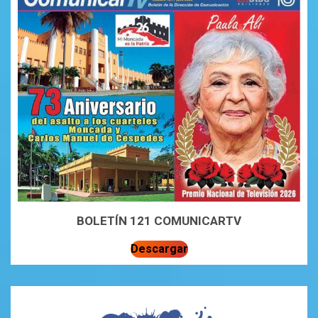
BOLETÍN 121 COMUNICARTV
Descargar