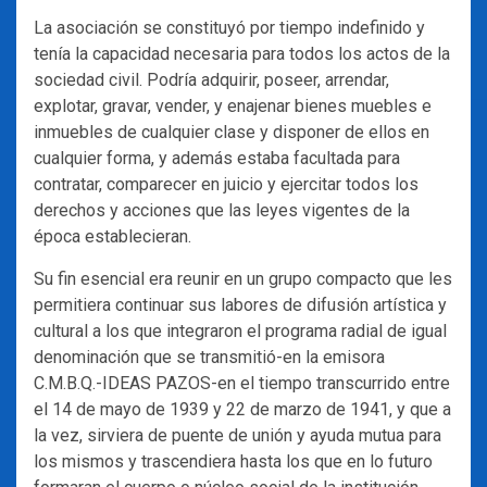
La asociación se constituyó por tiempo indefinido y
tenía la capacidad necesaria para todos los actos de la
sociedad civil. Podría adquirir, poseer, arrendar,
explotar, gravar, vender, y enajenar bienes muebles e
inmuebles de cualquier clase y disponer de ellos en
cualquier forma, y además estaba facultada para
contratar, comparecer en juicio y ejercitar todos los
derechos y acciones que las leyes vigentes de la
época establecieran.
Su fin esencial era reunir en un grupo compacto que les
permitiera continuar sus labores de difusión artística y
cultural a los que integraron el programa radial de igual
denominación que se transmitió-en la emisora
C.M.B.Q.-IDEAS PAZOS-en el tiempo transcurrido entre
el 14 de mayo de 1939 y 22 de marzo de 1941, y que a
la vez, sirviera de puente de unión y ayuda mutua para
los mismos y trascendiera hasta los que en lo futuro