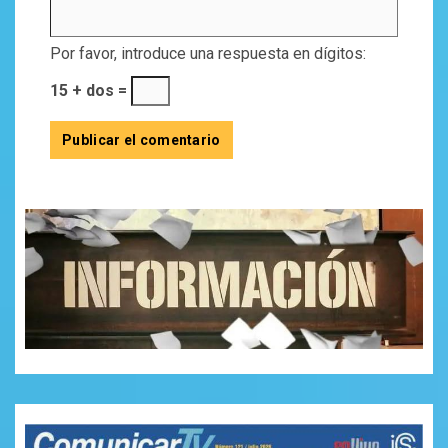
Por favor, introduce una respuesta en dígitos:
15 + dos =