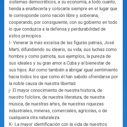
sistemas democráticos, a su economía, a todo cuanto,
tienda a enaltecerla y colocarla siempre en el lugar que
le corresponde como nación libre y soberana,
cooperando, por consiguiente, con su gobierno en todo
lo que conduzca a la defensa y perdurabilidad de
estos principios.
I- Venerar la más excelsa de las figuras patrias, José
Martí, difundiendo su ideario, su vida, sus luchas como
hombre y como patriota; sus ejemplos, la pureza de
sus ideales y su gran amor a Cuba y al bienestar de
sus hijos. Así como también a abrigar igual sentimiento
hacia todos los que como él han sabido ofrendarse por
la noble causa de nuestra libertad.
j- El mayor conocimiento de nuestra historia, de
nuestro folclore, de nuestra literatura, de nuestra
música, de nuestras artes, de nuestras riquezas
industriales, mineras, comerciales, agrícolas, o de
cualquiera otra naturaleza.
K- La mayor identificación con la vida de nuestros