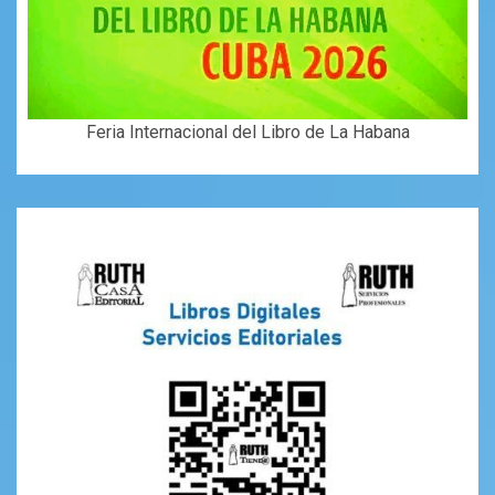
Feria Internacional del Libro de La Habana