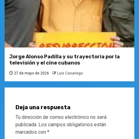
Jorge Alonso Padilla y su trayectoria por la
televisión y el cine cubanos
27 de mayo de 2026
Luis Casariego
Deja una respuesta
Tu dirección de correo electrónico no será
publicada.
Los campos obligatorios están
marcados con
*