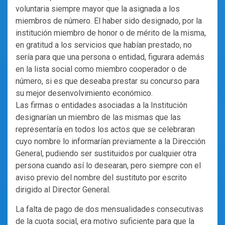
voluntaria siempre mayor que la asignada a los
miembros de número. El haber sido designado, por la
institución miembro de honor o de mérito de la misma,
en gratitud a los servicios que habían prestado, no
sería para que una persona o entidad, figurara además
en la lista social como miembro cooperador o de
número, si es que deseaba prestar su concurso para
su mejor desenvolvimiento económico.
Las firmas o entidades asociadas a la Institución
designarían un miembro de las mismas que las
representaría en todos los actos que se celebraran
cuyo nombre lo informarían previamente a la Dirección
General, pudiendo ser sustituidos por cualquier otra
persona cuando así lo desearan, pero siempre con el
aviso previo del nombre del sustituto por escrito
dirigido al Director General.
La falta de pago de dos mensualidades consecutivas
de la cuota social, era motivo suficiente para que la