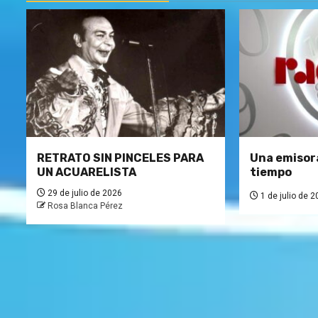
RETRATO SIN PINCELES PARA
Una emisora
UN ACUARELISTA
tiempo
29 de julio de 2026
1 de julio de 2
Rosa Blanca Pérez