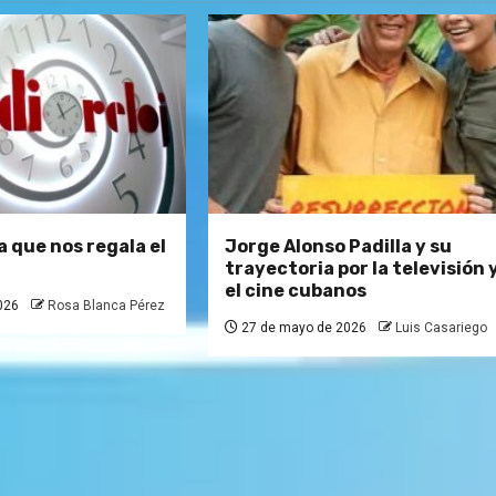
 que nos regala el
Jorge Alonso Padilla y su
trayectoria por la televisión 
el cine cubanos
026
Rosa Blanca Pérez
27 de mayo de 2026
Luis Casariego