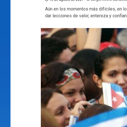
Aún en los momentos más difíciles, en los
dar lecciones de valor, entereza y confia