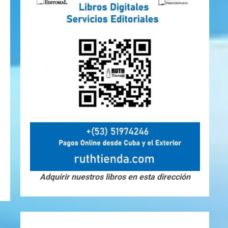
Adquirir nuestros libros en esta dirección