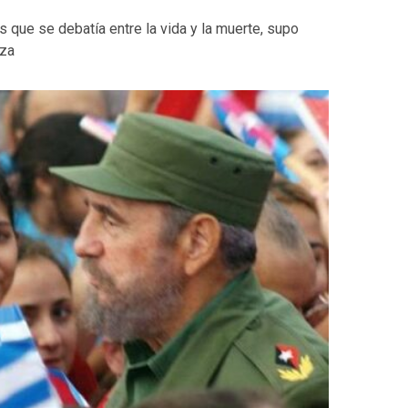
 que se debatía entre la vida y la muerte, supo
nza