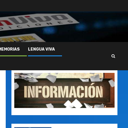
MEMORIAS
LENGUA VIVA