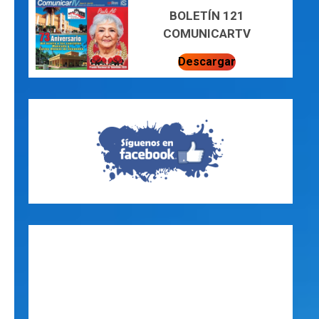
BOLETÍN 121
COMUNICARTV
Descargar