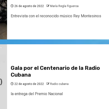
26 de agosto de 2022
María Regla Figueroa
Entrevista con el reconocido músico Rey Montesinos
Gala por el Centenario de la Radio
Cubana
22 de agosto de 2022
Radio cubana
la entrega del Premio Nacional