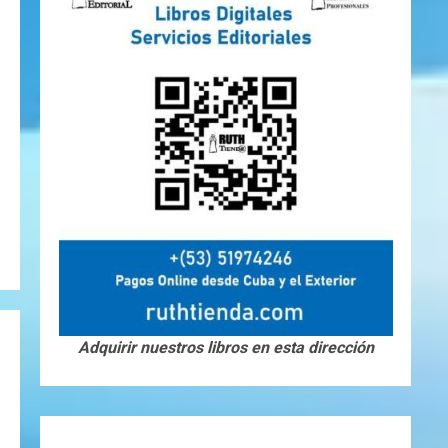
Adquirir nuestros libros en esta dirección