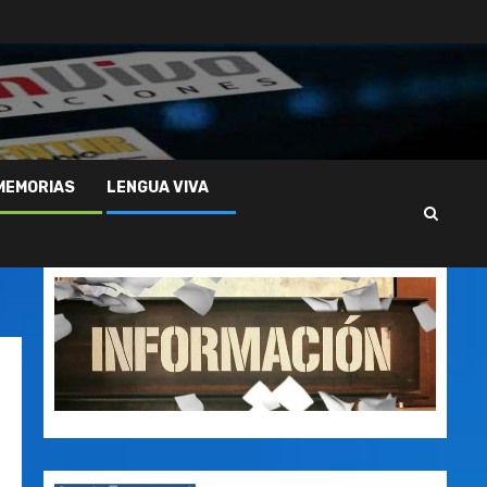
MEMORIAS
LENGUA VIVA