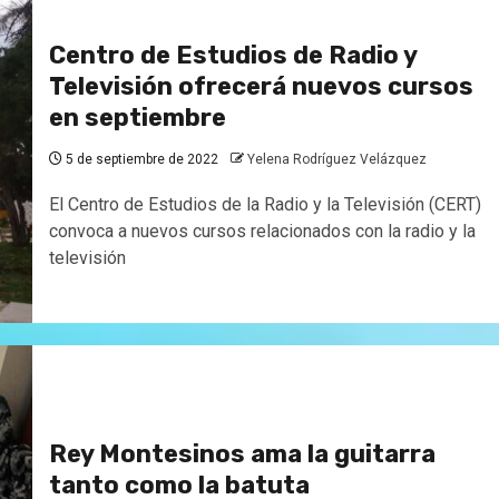
Centro de Estudios de Radio y
Televisión ofrecerá nuevos cursos
en septiembre
5 de septiembre de 2022
Yelena Rodríguez Velázquez
El Centro de Estudios de la Radio y la Televisión (CERT)
convoca a nuevos cursos relacionados con la radio y la
televisión
Rey Montesinos ama la guitarra
tanto como la batuta