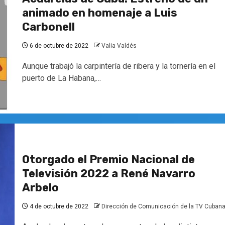
animado en homenaje a Luis
Carbonell
6 de octubre de 2022
Valia Valdés
Aunque trabajó la carpintería de ribera y la tornería en el
puerto de La Habana,…
Otorgado el Premio Nacional de
Televisión 2022 a René Navarro
Arbelo
4 de octubre de 2022
Dirección de Comunicación de la TV Cuban