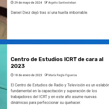
29 de mayo de 2024
Argelio Santiesteban
Daniel Diez dejó tras sí una huella imborrable.
Centro de Estudios ICRT de cara al
2023
18 de enero de 2023
María Regla Figueroa
El Centro de Estudios de Radio y Televisión es un eslabó
fundamental en la capacitación y superación de los
trabajadores del ICRT y en este año asume nuevas
dinámicas para perfeccionar su quehacer.