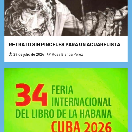
RETRATO SIN PINCELES PARA UN ACUARELISTA
29 de julio de 2026
Rosa Blanca Pérez