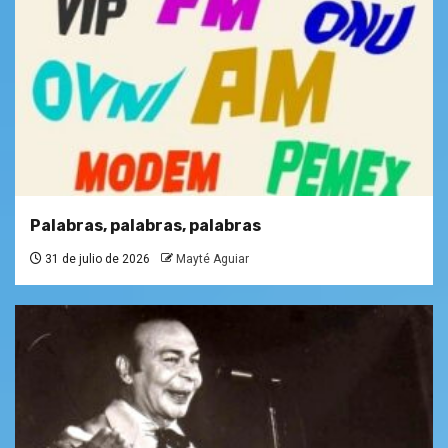
Palabras, palabras, palabras
31 de julio de 2026
Mayté Aguiar