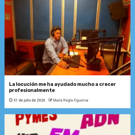
La locución me ha ayudado mucho a crecer
profesionalmente
31 de julio de 2026
María Regla Figueroa