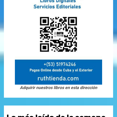
Adquirir nuestros libros en esta dirección