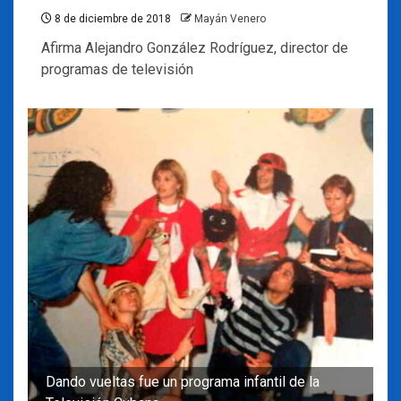
8 de diciembre de 2018
Mayán Venero
Afirma Alejandro González Rodríguez, director de
programas de televisión
Dando vueltas fue un programa infantil de la