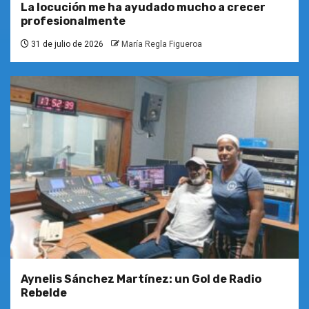
La locución me ha ayudado mucho a crecer
profesionalmente
31 de julio de 2026
María Regla Figueroa
Aynelis Sánchez Martínez: un Gol de Radio
Rebelde