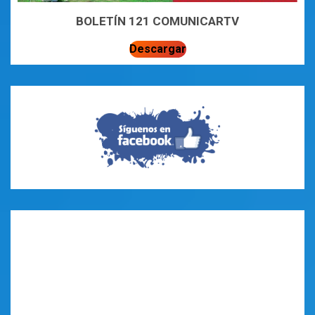
BOLETÍN 121 COMUNICARTV
Descargar