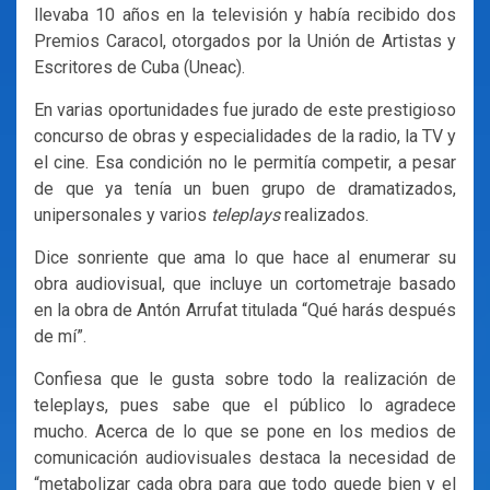
llevaba 10 años en la televisión y había recibido dos
Premios Caracol, otorgados por la Unión de Artistas y
Escritores de Cuba (Uneac).
En varias oportunidades fue jurado de este prestigioso
concurso de obras y especialidades de la radio, la TV y
el cine. Esa condición no le permitía competir, a pesar
de que ya tenía un buen grupo de dramatizados,
unipersonales y varios
teleplays
realizados.
Dice sonriente que ama lo que hace al enumerar su
obra audiovisual, que incluye un cortometraje basado
en la obra de Antón Arrufat titulada “Qué harás después
de mí”.
Confiesa que le gusta sobre todo la realización de
teleplays, pues sabe que el público lo agradece
mucho. Acerca de lo que se pone en los medios de
comunicación audiovisuales destaca la necesidad de
“metabolizar cada obra para que todo quede bien y el