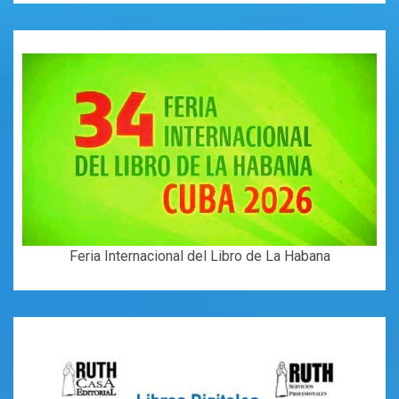
Feria Internacional del Libro de La Habana