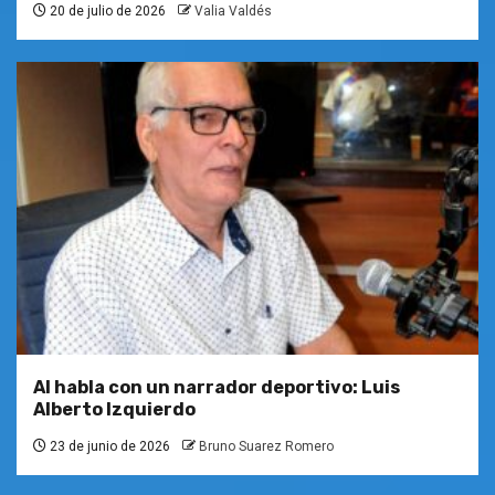
20 de julio de 2026
Valia Valdés
Al habla con un narrador deportivo: Luis
Alberto Izquierdo
23 de junio de 2026
Bruno Suarez Romero