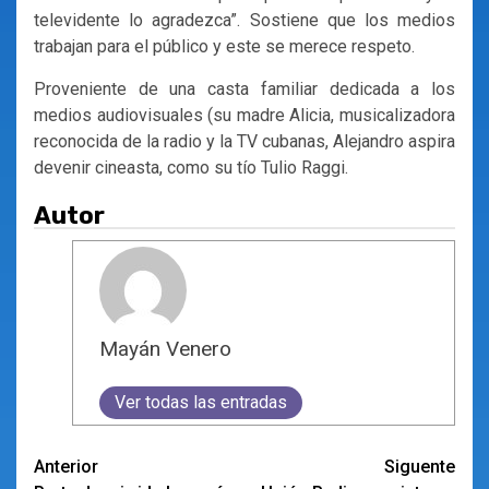
televidente lo agradezca”. Sostiene que los medios
trabajan para el público y este se merece respeto.
Proveniente de una casta familiar dedicada a los
medios audiovisuales (su madre Alicia, musicalizadora
reconocida de la radio y la TV cubanas, Alejandro aspira
devenir cineasta, como su tío Tulio Raggi.
Autor
Mayán Venero
Ver todas las entradas
Navegación
Anterior
Siguente