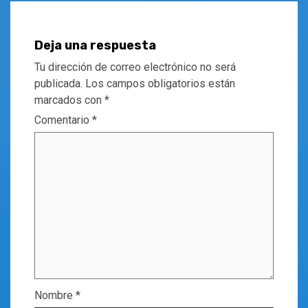
Deja una respuesta
Tu dirección de correo electrónico no será
publicada.
Los campos obligatorios están
marcados con
*
Comentario
*
Nombre
*