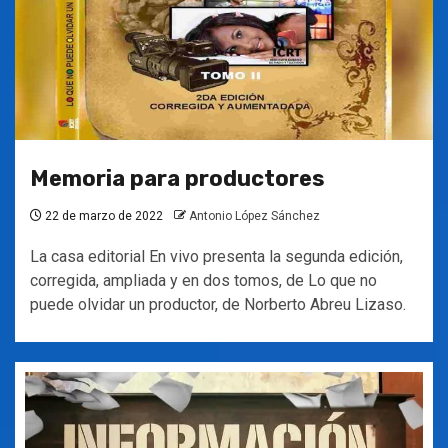
Memoria para productores
22 de marzo de 2022
Antonio López Sánchez
La casa editorial En vivo presenta la segunda edición,
corregida, ampliada y en dos tomos, de Lo que no
puede olvidar un productor, de Norberto Abreu Lizaso.