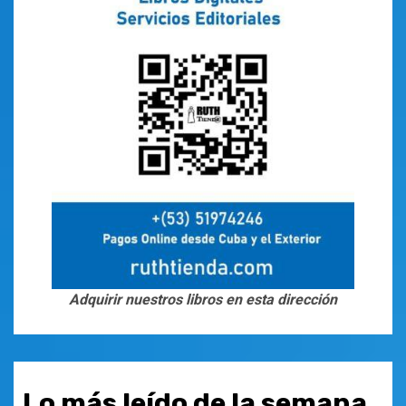
Adquirir nuestros libros en esta dirección
Lo más leído de la semana