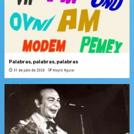
Palabras, palabras, palabras
31 de julio de 2026
Mayté Aguiar