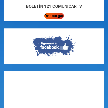
BOLETÍN 121 COMUNICARTV
Descargar