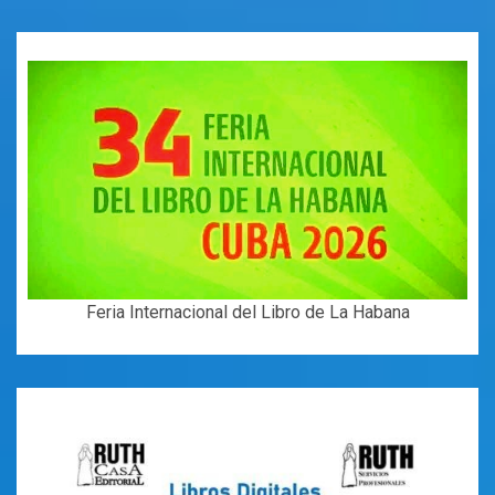
Feria Internacional del Libro de La Habana