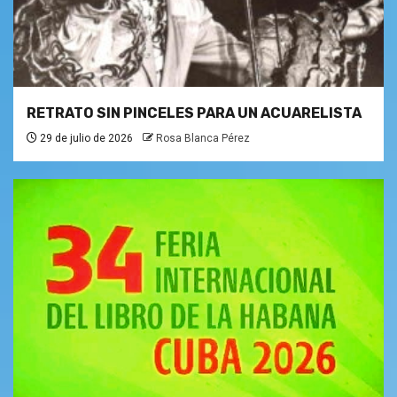
RETRATO SIN PINCELES PARA UN ACUARELISTA
29 de julio de 2026
Rosa Blanca Pérez