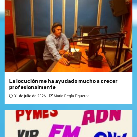
La locución me ha ayudado mucho a crecer
profesionalmente
31 de julio de 2026
María Regla Figueroa