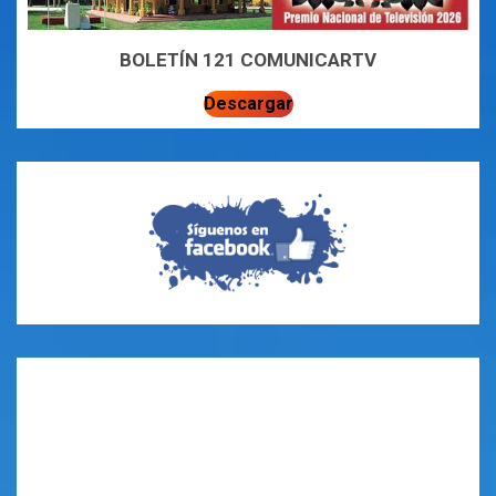
BOLETÍN 121 COMUNICARTV
Descargar