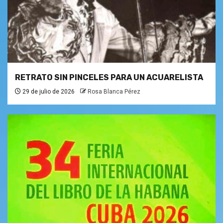
RETRATO SIN PINCELES PARA UN ACUARELISTA
29 de julio de 2026
Rosa Blanca Pérez