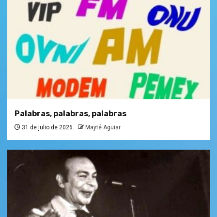
Palabras, palabras, palabras
31 de julio de 2026
Mayté Aguiar