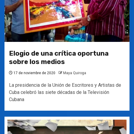
Elogio de una crítica oportuna
sobre los medios
17 de noviembre de 2020
Maya Quiroga
La presidencia de la Unión de Escritores y Artistas de
Cuba celebró las siete décadas de la Televisión
Cubana