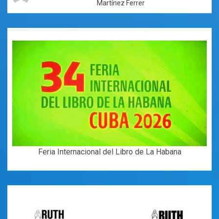
Martínez Ferrer
Feria Internacional del Libro de La Habana