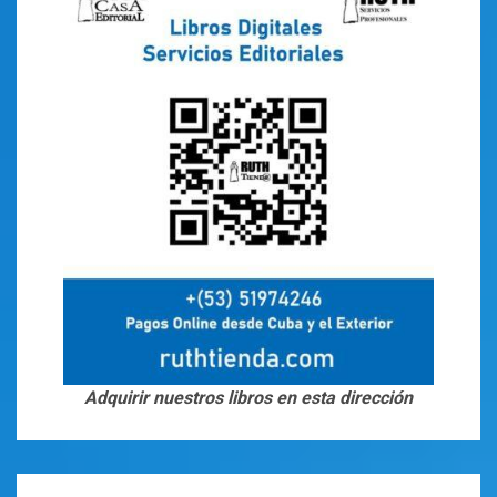
Adquirir nuestros libros en esta dirección