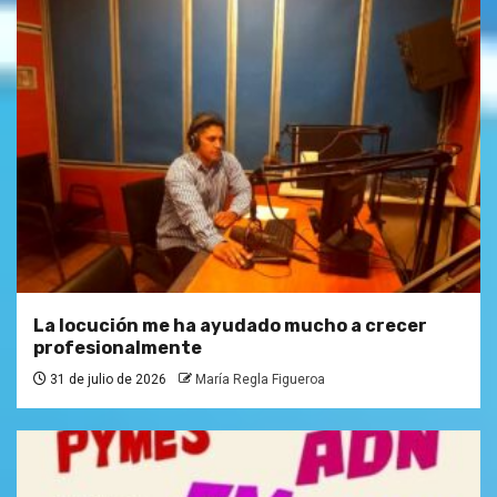
La locución me ha ayudado mucho a crecer
profesionalmente
31 de julio de 2026
María Regla Figueroa