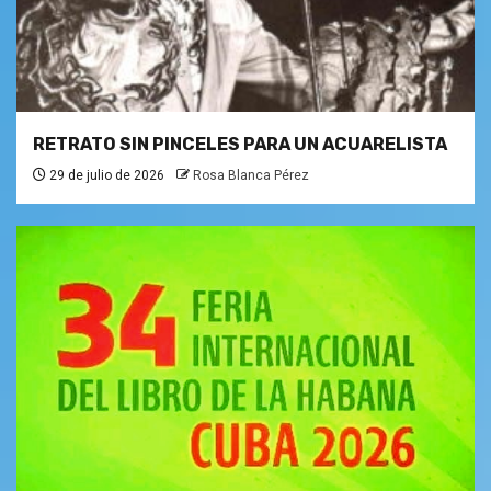
RETRATO SIN PINCELES PARA UN ACUARELISTA
29 de julio de 2026
Rosa Blanca Pérez