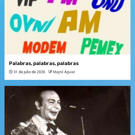
Palabras, palabras, palabras
31 de julio de 2026
Mayté Aguiar