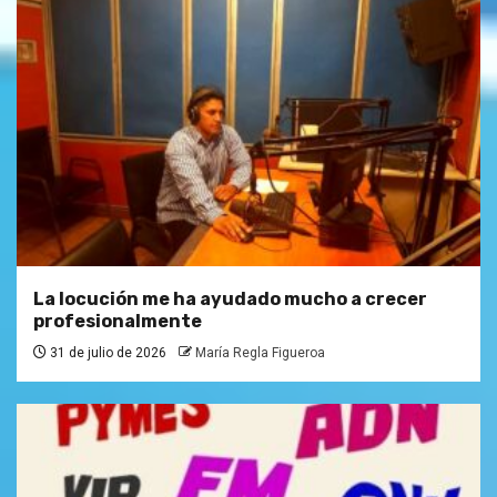
La locución me ha ayudado mucho a crecer
profesionalmente
31 de julio de 2026
María Regla Figueroa