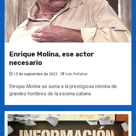
Enrique Molina, ese actor
necesario
15 de septiembre de 2022
Ivón Peñalver
Enrique Molina se suma a la prestigiosa nómina de
grandes hombres de la escena cubana