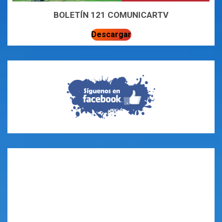
BOLETÍN 121 COMUNICARTV
Descargar