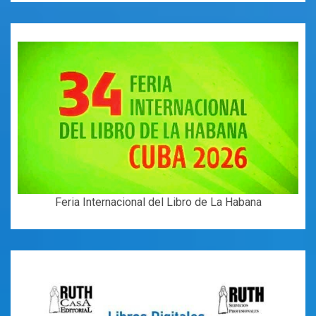
Feria Internacional del Libro de La Habana