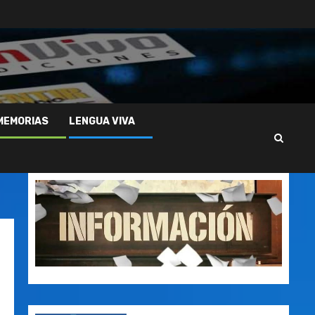
MEMORIAS
LENGUA VIVA