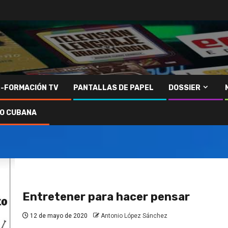
N-FORMACIÓN TV
PANTALLAS DE PAPEL
DOSSIER
IO CUBANA
Entretener para hacer pensar
12 de mayo de 2020
Antonio López Sánchez