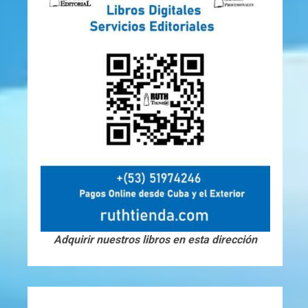
Adquirir nuestros libros en esta dirección