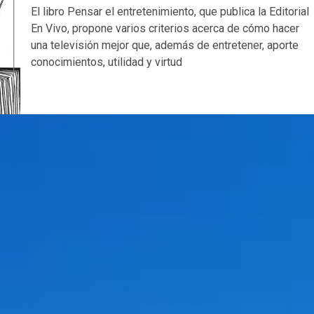
El libro Pensar el entretenimiento, que publica la Editorial
En Vivo, propone varios criterios acerca de cómo hacer
una televisión mejor que, además de entretener, aporte
conocimientos, utilidad y virtud