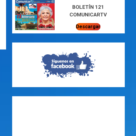
BOLETÍN 121
COMUNICARTV
Descargar