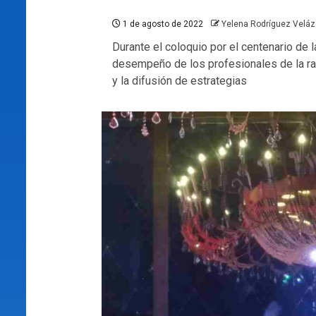
1 de agosto de 2022
Yelena Rodríguez Velá
Durante el coloquio por el centenario de l
desempeño de los profesionales de la rad
y la difusión de estrategias