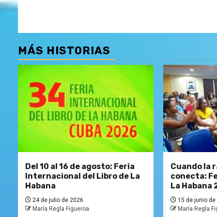
MÁS HISTORIAS
Del 10 al 16 de agosto: Feria
Cuando la r
Internacional del Libro de La
conecta: Fe
Habana
La Habana 
24 de julio de 2026
15 de junio de
María Regla Figueroa
María Regla F