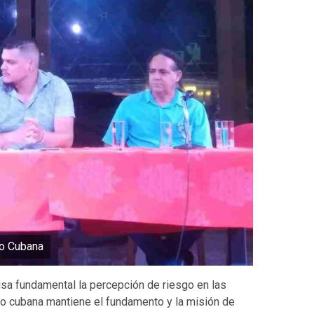
io Cubana
sa fundamental la percepción de riesgo en las
io cubana mantiene el fundamento y la misión de