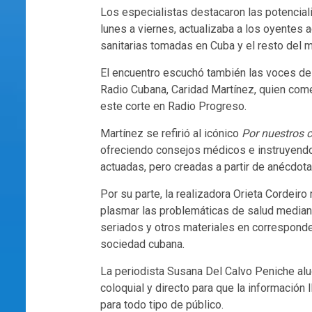
Los especialistas destacaron las potencial
lunes a viernes, actualizaba a los oyentes 
sanitarias tomadas en Cuba y el resto del 
El encuentro escuchó también las voces d
Radio Cubana, Caridad Martínez, quien com
este corte en Radio Progreso.
Martínez se refirió al icónico
Por nuestros 
ofreciendo consejos médicos e instruyendo 
actuadas, pero creadas a partir de anécdota
Por su parte, la realizadora Orieta Cordeiro
plasmar las problemáticas de salud median
seriados y otros materiales en corresponde
sociedad cubana.
La periodista Susana Del Calvo Peniche alu
coloquial y directo para que la información
para todo tipo de público.