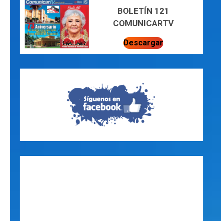
BOLETÍN 121
COMUNICARTV
Descargar