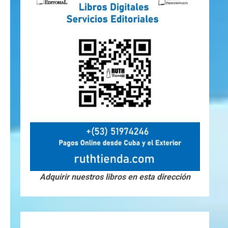
Adquirir nuestros libros en esta dirección