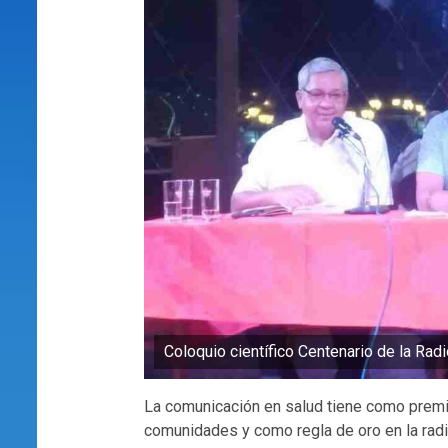
Coloquio científico Centenario de la Rad
La comunicación en salud tiene como premi
comunidades y como regla de oro en la rad