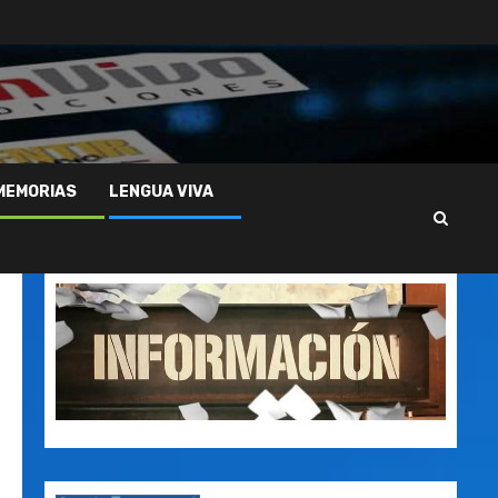
MEMORIAS
LENGUA VIVA