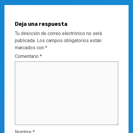
Deja una respuesta
Tu dirección de correo electrónico no será
publicada.
Los campos obligatorios están
marcados con
*
Comentario
*
Nombre
*