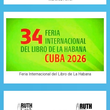
Feria Internacional del Libro de La Habana