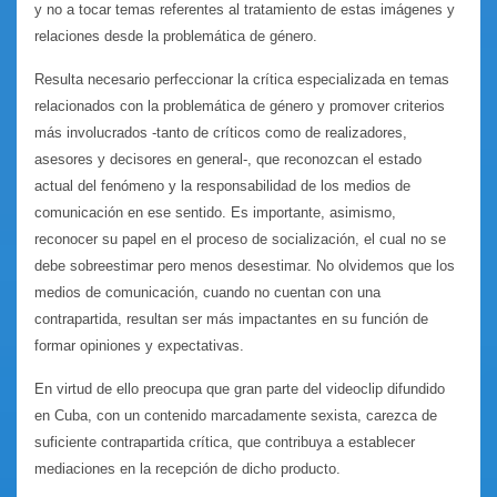
y no a tocar temas referentes al tratamiento de estas imágenes y
relaciones desde la problemática de género.
Resulta necesario perfeccionar la crítica especializada en temas
relacionados con la problemática de género y promover criterios
más involucrados -tanto de críticos como de realizadores,
asesores y decisores en general-, que reconozcan el estado
actual del fenómeno y la responsabilidad de los medios de
comunicación en ese sentido. Es importante, asimismo,
reconocer su papel en el proceso de socialización, el cual no se
debe sobreestimar pero menos desestimar. No olvidemos que los
medios de comunicación, cuando no cuentan con una
contrapartida, resultan ser más impactantes en su función de
formar opiniones y expectativas.
En virtud de ello preocupa que gran parte del videoclip difundido
en Cuba, con un contenido marcadamente sexista, carezca de
suficiente contrapartida crítica, que contribuya a establecer
mediaciones en la recepción de dicho producto.