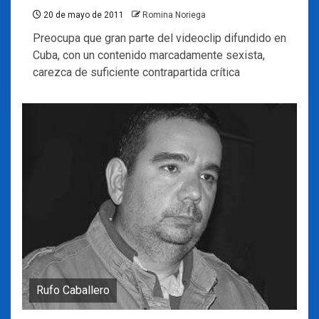
20 de mayo de 2011
Romina Noriega
Preocupa que gran parte del videoclip difundido en
Cuba, con un contenido marcadamente sexista,
carezca de suficiente contrapartida crítica
Rufo Caballero