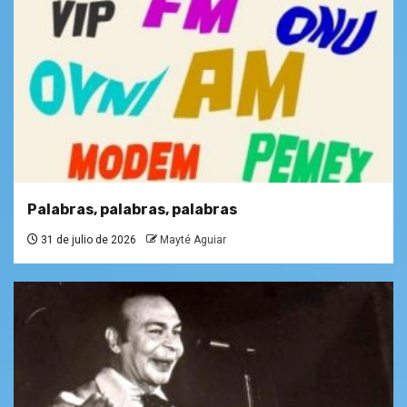
Palabras, palabras, palabras
31 de julio de 2026
Mayté Aguiar