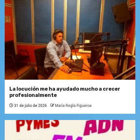
La locución me ha ayudado mucho a crecer
profesionalmente
31 de julio de 2026
María Regla Figueroa