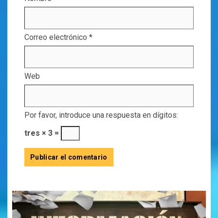
Correo electrónico
*
Web
Por favor, introduce una respuesta en dígitos:
tres × 3 =