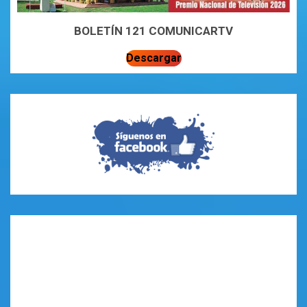
BOLETÍN 121 COMUNICARTV
Descargar