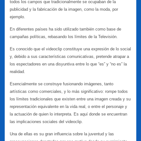
todos los campos que tradicionalmente se ocupaban de la
publicidad y la fabricación de la imagen, como la moda, por
ejemplo.
En diferentes países ha sido utilizado también como base de
campañas políticas, rebasando los límites de la Televisión.
Es conocido que el videoclip constituye una expresión de lo social
y, debido a sus características comunicativas, pretende atrapar a
los espectadores en una disyuntiva entre lo que “es” y “no es” la
realidad.
Esencialmente se construye fusionando imágenes, tanto
artísticas como comerciales, y lo más significativo: rompe todos
los límites tradicionales que existen entre una imagen creada y su
representación equivalente en la vida real, o entre el personaje y
la actuación de quien lo interpreta. Es aquí donde se encuentran
las implicaciones sociales del videoclip.
Una de ellas es su gran influencia sobre la juventud y las