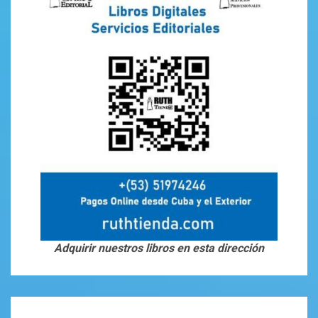
Adquirir nuestros libros en esta dirección