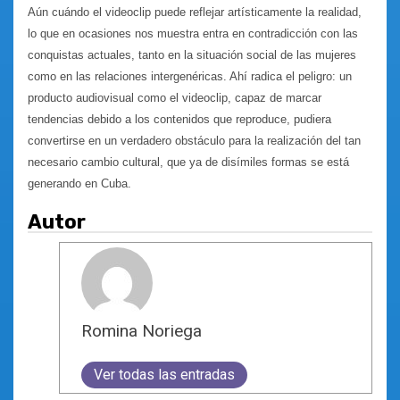
Aún cuándo el videoclip puede reflejar artísticamente la realidad,
lo que en ocasiones nos muestra entra en contradicción con las
conquistas actuales, tanto en la situación social de las mujeres
como en las relaciones intergenéricas. Ahí radica el peligro: un
producto audiovisual como el videoclip, capaz de marcar
tendencias debido a los contenidos que reproduce, pudiera
convertirse en un verdadero obstáculo para la realización del tan
necesario cambio cultural, que ya de disímiles formas se está
generando en Cuba.
Autor
Romina Noriega
Ver todas las entradas