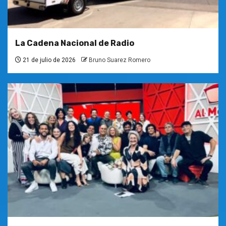
La Cadena Nacional de Radio
21 de julio de 2026
Bruno Suarez Romero