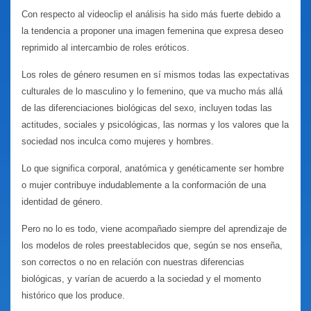
Con respecto al videoclip el análisis ha sido más fuerte debido a
la tendencia a proponer una imagen femenina que expresa deseo
reprimido al intercambio de roles eróticos.
Los roles de género resumen en sí mismos todas las expectativas
culturales de lo masculino y lo femenino, que va mucho más allá
de las diferenciaciones biológicas del sexo, incluyen todas las
actitudes, sociales y psicológicas, las normas y los valores que la
sociedad nos inculca como mujeres y hombres.
Lo que significa corporal, anatómica y genéticamente ser hombre
o mujer contribuye indudablemente a la conformación de una
identidad de género.
Pero no lo es todo, viene acompañado siempre del aprendizaje de
los modelos de roles preestablecidos que, según se nos enseña,
son correctos o no en relación con nuestras diferencias
biológicas, y varían de acuerdo a la sociedad y el momento
histórico que los produce.