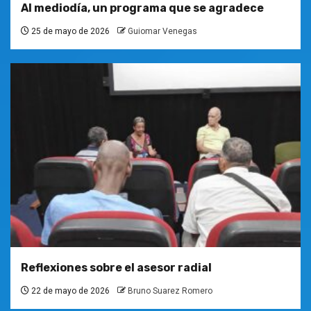
Al mediodía, un programa que se agradece
25 de mayo de 2026
Guiomar Venegas
Reflexiones sobre el asesor radial
22 de mayo de 2026
Bruno Suarez Romero