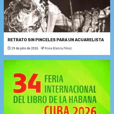
RETRATO SIN PINCELES PARA UN ACUARELISTA
29 de julio de 2026
Rosa Blanca Pérez