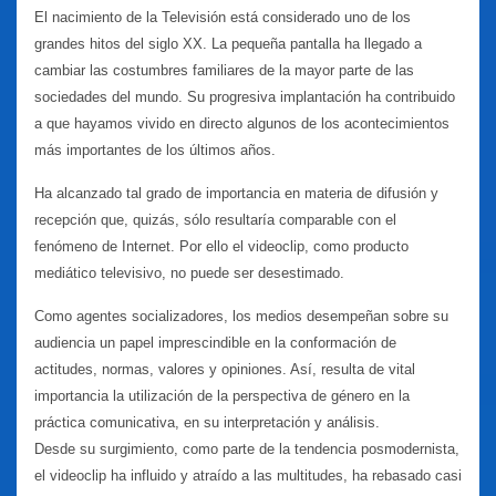
El nacimiento de la Televisión está considerado uno de los
grandes hitos del siglo XX. La pequeña pantalla ha llegado a
cambiar las costumbres familiares de la mayor parte de las
sociedades del mundo. Su progresiva implantación ha contribuido
a que hayamos vivido en directo algunos de los acontecimientos
más importantes de los últimos años.
Ha alcanzado tal grado de importancia en materia de difusión y
recepción que, quizás, sólo resultaría comparable con el
fenómeno de Internet. Por ello el videoclip, como producto
mediático televisivo, no puede ser desestimado.
Como agentes socializadores, los medios desempeñan sobre su
audiencia un papel imprescindible en la conformación de
actitudes, normas, valores y opiniones. Así, resulta de vital
importancia la utilización de la perspectiva de género en la
práctica comunicativa, en su interpretación y análisis.
Desde su surgimiento, como parte de la tendencia posmodernista,
el videoclip ha influido y atraído a las multitudes, ha rebasado casi