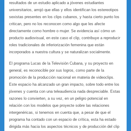
resultados de un estudio aplicado a jóvenes estudiantes
universitarios, arrojó que ellas y ellos identifican los estereotipos
sexistas presentes en los clips cubanos, y hasta cierto punto los
critican, pero no los reconocen como algo que les afecte
directamente como hombre o mujer. Se evidencia así cómo un
producto audiovisual, en este caso el clip, contribuye a reproducir
roles tradicionales de inferiorización femenina que están
incorporados a nuestra cultura y se naturalizan socialmente.
El programa Lucas de la Televisión Cubana, y su proyecto en
general, es reconocible por sus logros, como parte de la
promoción de la producción nacional en materia de videoclips.
Este espacio ha alcanzado un gran impacto, sobre todo entre los
jóvenes y cuenta con una teleaudiencia nada despreciable. Estas
razones lo convierten, a su vez, en un peligro potencial en
relación con los modelos que proyecte sobre las relaciones
intergenéricas, si tenemos en cuenta que, a pesar de que el
programa ha contado con un espacio de crítica, esta ha estado
dirigida más hacia los aspectos técnicos y de producción del clip