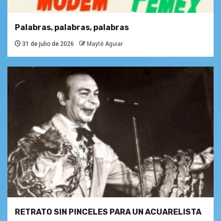
Palabras, palabras, palabras
31 de julio de 2026
Mayté Aguiar
RETRATO SIN PINCELES PARA UN ACUARELISTA