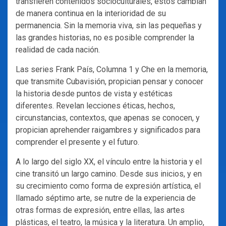
transfieren contenidos socioculturales, estos cambian
de manera continua en la interioridad de su
permanencia. Sin la memoria viva, sin las pequeñas y
las grandes historias, no es posible comprender la
realidad de cada nación.
Las series Frank País, Columna 1 y Che en la memoria,
que transmite Cubavisión, propician pensar y conocer
la historia desde puntos de vista y estéticas
diferentes. Revelan lecciones éticas, hechos,
circunstancias, contextos, que apenas se conocen, y
propician aprehender raigambres y significados para
comprender el presente y el futuro.
A lo largo del siglo XX, el vínculo entre la historia y el
cine transitó un largo camino. Desde sus inicios, y en
su crecimiento como forma de expresión artística, el
llamado séptimo arte, se nutre de la experiencia de
otras formas de expresión, entre ellas, las artes
plásticas, el teatro, la música y la literatura. Un amplio,