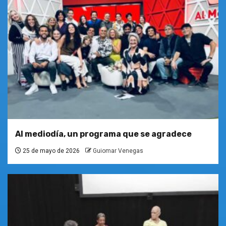
Al mediodía, un programa que se agradece
25 de mayo de 2026
Guiomar Venegas