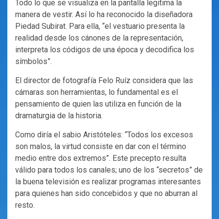
Todo lo que se visualiza en la pantalla legitima la
manera de vestir. Así lo ha reconocido la diseñadora
Piedad Subirat. Para ella, “el vestuario presenta la
realidad desde los cánones de la representación,
interpreta los códigos de una época y decodifica los
símbolos”.
El director de fotografía Felo Ruíz considera que las
cámaras son herramientas, lo fundamental es el
pensamiento de quien las utiliza en función de la
dramaturgia de la historia.
Como diría el sabio Aristóteles: “Todos los excesos
son malos, la virtud consiste en dar con el término
medio entre dos extremos”. Este precepto resulta
válido para todos los canales; uno de los “secretos” de
la buena televisión es realizar programas interesantes
para quienes han sido concebidos y que no aburran al
resto.