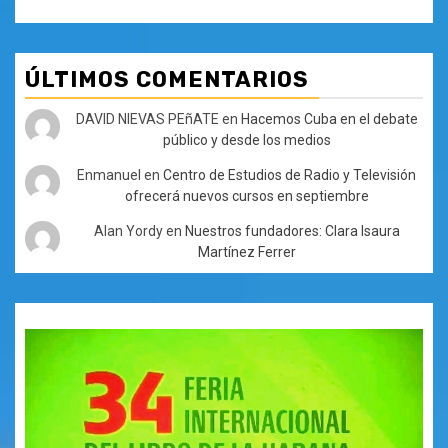
ÚLTIMOS COMENTARIOS
DAVID NIEVAS PEñATE
en
Hacemos Cuba en el debate
público y desde los medios
Enmanuel
en
Centro de Estudios de Radio y Televisión
ofrecerá nuevos cursos en septiembre
Alan Yordy
en
Nuestros fundadores: Clara Isaura
Martínez Ferrer