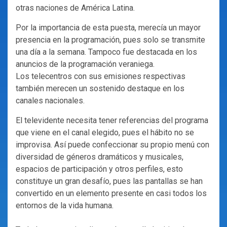
otras naciones de América Latina.
Por la importancia de esta puesta, merecía un mayor
presencia en la programación, pues solo se transmite
una día a la semana. Tampoco fue destacada en los
anuncios de la programación veraniega.
Los telecentros con sus emisiones respectivas
también merecen un sostenido destaque en los
canales nacionales.
El televidente necesita tener referencias del programa
que viene en el canal elegido, pues el hábito no se
improvisa. Así puede confeccionar su propio menú con
diversidad de géneros dramáticos y musicales,
espacios de participación y otros perfiles, esto
constituye un gran desafío, pues las pantallas se han
convertido en un elemento presente en casi todos los
entornos de la vida humana.