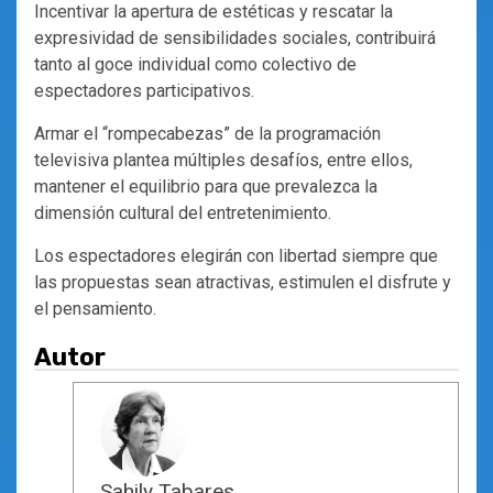
Incentivar la apertura de estéticas y rescatar la
expresividad de sensibilidades sociales, contribuirá
tanto al goce individual como colectivo de
espectadores participativos.
Armar el “rompecabezas” de la programación
televisiva plantea múltiples desafíos, entre ellos,
mantener el equilibrio para que prevalezca la
dimensión cultural del entretenimiento.
Los espectadores elegirán con libertad siempre que
las propuestas sean atractivas, estimulen el disfrute y
el pensamiento.
Autor
Sahily Tabares