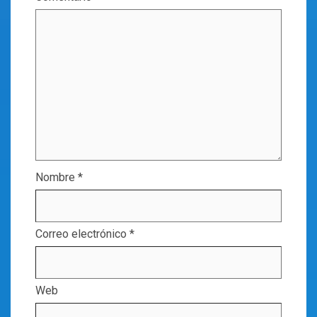
Nombre
*
Correo electrónico
*
Web