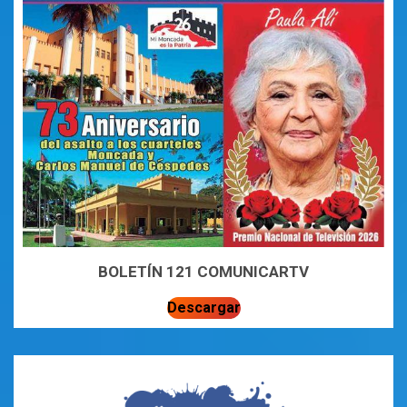
BOLETÍN 121 COMUNICARTV
Descargar