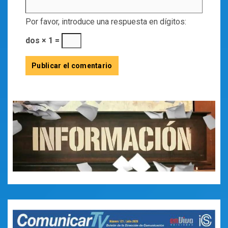
Por favor, introduce una respuesta en dígitos:
dos × 1 =