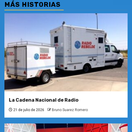
MÁS HISTORIAS
La Cadena Nacional de Radio
21 de julio de 2026
Bruno Suarez Romero