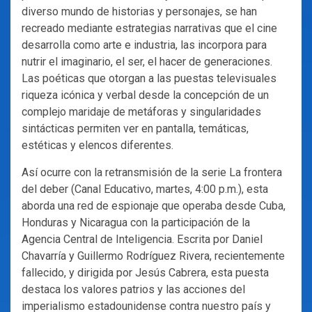
diverso mundo de historias y personajes, se han
recreado mediante estrategias narrativas que el cine
desarrolla como arte e industria, las incorpora para
nutrir el imaginario, el ser, el hacer de generaciones.
Las poéticas que otorgan a las puestas televisuales
riqueza icónica y verbal desde la concepción de un
complejo maridaje de metáforas y singularidades
sintácticas permiten ver en pantalla, temáticas,
estéticas y elencos diferentes.
Así ocurre con la retransmisión de la serie La frontera
del deber (Canal Educativo, martes, 4:00 p.m.), esta
aborda una red de espionaje que operaba desde Cuba,
Honduras y Nicaragua con la participación de la
Agencia Central de Inteligencia. Escrita por Daniel
Chavarría y Guillermo Rodríguez Rivera, recientemente
fallecido, y dirigida por Jesús Cabrera, esta puesta
destaca los valores patrios y las acciones del
imperialismo estadounidense contra nuestro país y