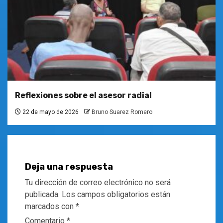
Reflexiones sobre el asesor radial
22 de mayo de 2026
Bruno Suarez Romero
Deja una respuesta
Tu dirección de correo electrónico no será
publicada.
Los campos obligatorios están
marcados con
*
Comentario
*