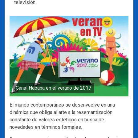
televisión
Canal Habana en el verano de 2017
El mundo contemporáneo se desenvuelve en una
dinámica que obliga al arte a la resemantización
constante de valores estéticos en busca de
novedades en términos formales.