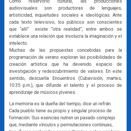
Como reservorio cultural, las producciones
audiovisuales son productoras de lenguajes,
artisticidad, inquietudes sociales e ideológicas. Ante
cada texto televisivo, los públicos son conscientes
que “allí” existe “otra realidad”, entre ambos se
establece una relación que involucra la imaginación y el
intelecto.
Muchas de las propuestas concebidas para la
programación de verano exploran las posibilidades de
creación artística que ha devenido espacio de
investigación y redescubrimiento de valores. En este
sentido, descuella Encuentros (Cubavisión, martes,
10:35 p.m.), que difunde el talento y el proceso de
aprendizaje de músicos jóvenes.
La memoria es la dueña del tiempo, dice un refrán.
Cada pueblo tiene su propio y singular proceso de
formación. Sus esencias nutren un pasado complejo
que, mediante vínculos y permutaciones continuas,