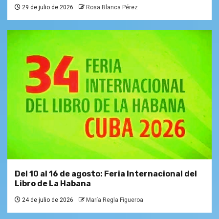
29 de julio de 2026
Rosa Blanca Pérez
Del 10 al 16 de agosto: Feria Internacional del
Libro de La Habana
24 de julio de 2026
María Regla Figueroa