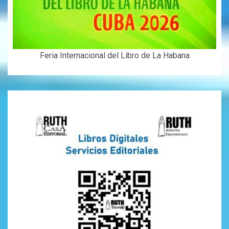
Feria Internacional del Libro de La Habana