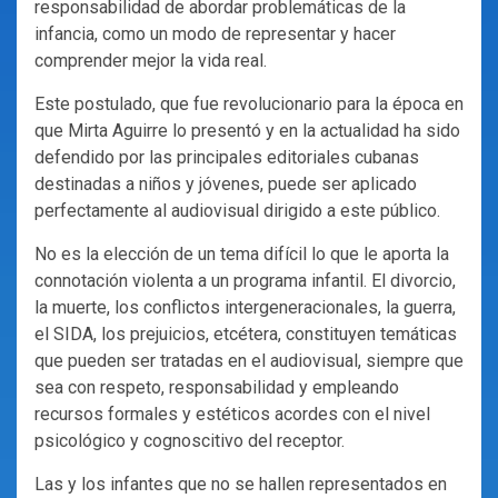
responsabilidad de abordar problemáticas de la
infancia, como un modo de representar y hacer
comprender mejor la vida real.
Este postulado, que fue revolucionario para la época en
que Mirta Aguirre lo presentó y en la actualidad ha sido
defendido por las principales editoriales cubanas
destinadas a niños y jóvenes, puede ser aplicado
perfectamente al audiovisual dirigido a este público.
No es la elección de un tema difícil lo que le aporta la
connotación violenta a un programa infantil. El divorcio,
la muerte, los conflictos intergeneracionales, la guerra,
el SIDA, los prejuicios, etcétera, constituyen temáticas
que pueden ser tratadas en el audiovisual, siempre que
sea con respeto, responsabilidad y empleando
recursos formales y estéticos acordes con el nivel
psicológico y cognoscitivo del receptor.
Las y los infantes que no se hallen representados en