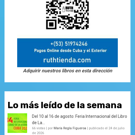
Adquirir nuestros libros en esta dirección
Lo más leído de la semana
Del 10 al 16 de agosto: Feria Internacional del Libro
de La...
66 vistas
|
por
María Regla Figueroa
|
publicado el 24 de julio
de 2026