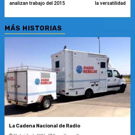
analizan trabajo del 2015
la versatilidad
entradas
MÁS HISTORIAS
La Cadena Nacional de Radio