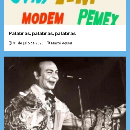
Palabras, palabras, palabras
31 de julio de 2026
Mayté Aguiar