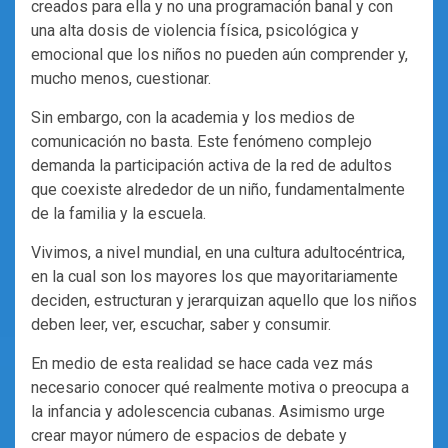
creados para ella y no una programación banal y con
una alta dosis de violencia física, psicológica y
emocional que los niños no pueden aún comprender y,
mucho menos, cuestionar.
Sin embargo, con la academia y los medios de
comunicación no basta. Este fenómeno complejo
demanda la participación activa de la red de adultos
que coexiste alrededor de un niño, fundamentalmente
de la familia y la escuela.
Vivimos, a nivel mundial, en una cultura adultocéntrica,
en la cual son los mayores los que mayoritariamente
deciden, estructuran y jerarquizan aquello que los niños
deben leer, ver, escuchar, saber y consumir.
En medio de esta realidad se hace cada vez más
necesario conocer qué realmente motiva o preocupa a
la infancia y adolescencia cubanas. Asimismo urge
crear mayor número de espacios de debate y