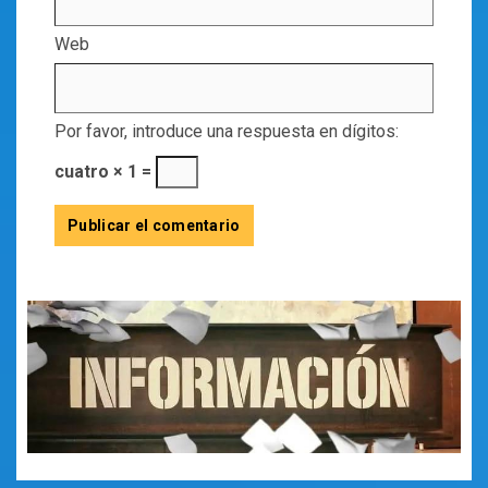
Web
Por favor, introduce una respuesta en dígitos:
cuatro × 1 =