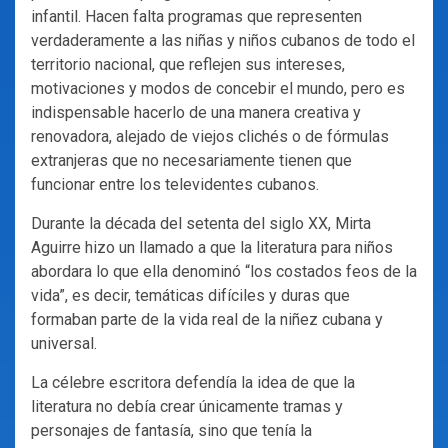
infantil. Hacen falta programas que representen
verdaderamente a las niñas y niños cubanos de todo el
territorio nacional, que reflejen sus intereses,
motivaciones y modos de concebir el mundo, pero es
indispensable hacerlo de una manera creativa y
renovadora, alejado de viejos clichés o de fórmulas
extranjeras que no necesariamente tienen que
funcionar entre los televidentes cubanos.
Durante la década del setenta del siglo XX, Mirta
Aguirre hizo un llamado a que la literatura para niños
abordara lo que ella denominó “los costados feos de la
vida”, es decir, temáticas difíciles y duras que
formaban parte de la vida real de la niñez cubana y
universal.
La célebre escritora defendía la idea de que la
literatura no debía crear únicamente tramas y
personajes de fantasía, sino que tenía la