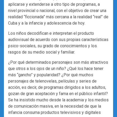
aplicarse y extenderse a otro tipo de programas, a
nivel provincial o nacional, con el objetivo de crear una
realidad “ficcionada” más cercana a la realidad “real” de
Cuba y a la infancia y adolescencia de hoy.
Los niños decodifican e interpretan el producto
audiovisual de acuerdo con sus propias características
psico-sociales, su grado de conocimientos y los
rasgos de su medio social y familiar.
¿Por qué determinados personajes son más atractivos
que otros a los ojos de un niño? ¿Qué los hace tener
más “gancho” y popularidad? ¿Por qué muchos
personajes de telenovelas, películas y series de
acción, es decir, de programas dirigidos a los adultos,
gozan de gran aceptación y fama en el público infantil?
Se ha insistido mucho desde la academia y los medios
de comunicación masiva, en la necesidad de que la
infancia consuma productos televisivos y digitales