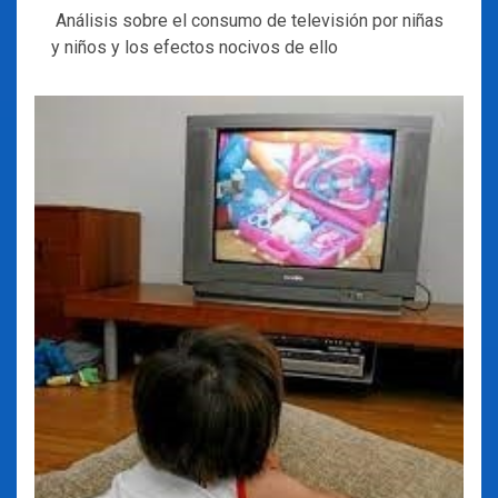
Análisis sobre el consumo de televisión por niñas
y niños y los efectos nocivos de ello