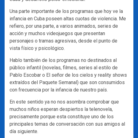
Una parte importante de los programas que hoy ve la
infancia en Cuba poseen altas cuotas de violencia. Me
refiero, por una parte, a varios animados, series de
acción y muchos videojuegos que presentan
personajes o tramas agresivas, desde el punto de
vista físico y psicológico.
Hablo también de los programas no destinados al
público infantil (novelas, filmes, series al estilo de
Pablo Escobar o El señor de los cielos y reality shows
extraídos del Paquete Semanal) que son consumidos
con frecuencia por la infancia de nuestro país.
En este sentido ya no nos asombra comprobar que
muchos niños esperan despiertos la telenovela,
precisamente porque esta constituye uno de los
principales temas de conversación con sus amigos al
día siguiente.