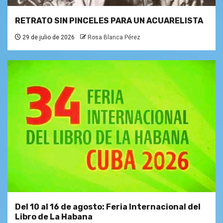
RETRATO SIN PINCELES PARA UN ACUARELISTA
29 de julio de 2026
Rosa Blanca Pérez
Del 10 al 16 de agosto: Feria Internacional del
Libro de La Habana