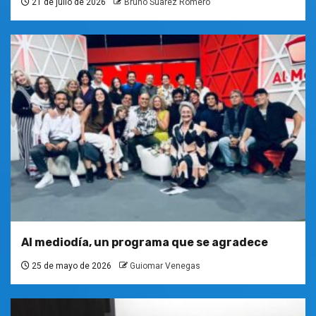
21 de julio de 2026
Bruno Suarez Romero
Al mediodía, un programa que se agradece
25 de mayo de 2026
Guiomar Venegas