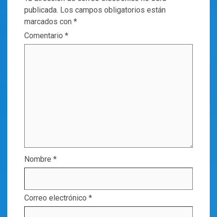
publicada.
Los campos obligatorios están
marcados con
*
Comentario
*
Nombre
*
Correo electrónico
*