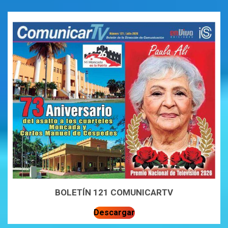
BOLETÍN 121 COMUNICARTV
Descargar