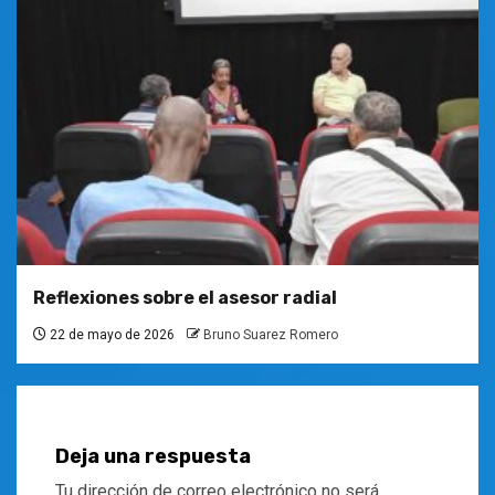
Reflexiones sobre el asesor radial
22 de mayo de 2026
Bruno Suarez Romero
Deja una respuesta
Tu dirección de correo electrónico no será