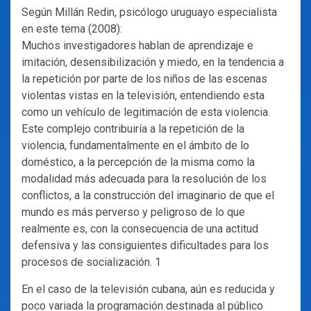
Según Millán Redin, psicólogo uruguayo especialista
en este tema (2008):
Muchos investigadores hablan de aprendizaje e
imitación, desensibilización y miedo, en la tendencia a
la repetición por parte de los niños de las escenas
violentas vistas en la televisión, entendiendo esta
como un vehículo de legitimación de esta violencia.
Este complejo contribuiría a la repetición de la
violencia, fundamentalmente en el ámbito de lo
doméstico, a la percepción de la misma como la
modalidad más adecuada para la resolución de los
conflictos, a la construcción del imaginario de que el
mundo es más perverso y peligroso de lo que
realmente es, con la consecuencia de una actitud
defensiva y las consiguientes dificultades para los
procesos de socialización. 1
En el caso de la televisión cubana, aún es reducida y
poco variada la programación destinada al público