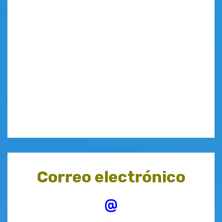
Correo electrónico
@