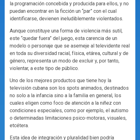
la programación concebida y producida para ellos, y no
puedan encontrar en la ficción un “par” con el cual
identificarse, devienen ineludiblemente violentados.
Aunque constituye una forma de violencia más sutil,
este “quedar fuera” del juego, esta carencia de un
modelo o personaje que se asemeje al televidente real
en toda su diversidad racial, física, etárea, cultural y de
género, representa un modo de excluir y, por tanto,
violentar, a este tipo de público.
Uno de los mejores productos que tiene hoy la
televisión cubana son los spots animados, destinados
no solo a la infancia sino a la familia en general, los
cuales eligen como foco de atención a la niñez con
condiciones especiales, como por ejemplo, el autismo
o determinadas limitaciones psico-motoras, visuales,
etcétera.
Esta idea de integración y pluralidad bien podría