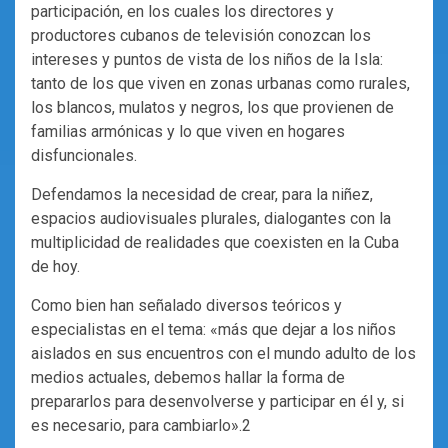
participación, en los cuales los directores y
productores cubanos de televisión conozcan los
intereses y puntos de vista de los niños de la Isla:
tanto de los que viven en zonas urbanas como rurales,
los blancos, mulatos y negros, los que provienen de
familias armónicas y lo que viven en hogares
disfuncionales.
Defendamos la necesidad de crear, para la niñez,
espacios audiovisuales plurales, dialogantes con la
multiplicidad de realidades que coexisten en la Cuba
de hoy.
Como bien han señalado diversos teóricos y
especialistas en el tema: «más que dejar a los niños
aislados en sus encuentros con el mundo adulto de los
medios actuales, debemos hallar la forma de
prepararlos para desenvolverse y participar en él y, si
es necesario, para cambiarlo».2