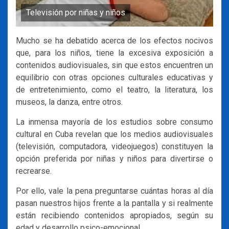
Televisión por niñas y niños
Mucho se ha debatido acerca de los efectos nocivos
que, para los niños, tiene la excesiva exposición a
contenidos audiovisuales, sin que estos encuentren un
equilibrio con otras opciones culturales educativas y
de entretenimiento, como el teatro, la literatura, los
museos, la danza, entre otros.
La inmensa mayoría de los estudios sobre consumo
cultural en Cuba revelan que los medios audiovisuales
(televisión, computadora, videojuegos) constituyen la
opción preferida por niñas y niños para divertirse o
recrearse.
Por ello, vale la pena preguntarse cuántas horas al día
pasan nuestros hijos frente a la pantalla y si realmente
están recibiendo contenidos apropiados, según su
edad y desarrollo psico-emocional.