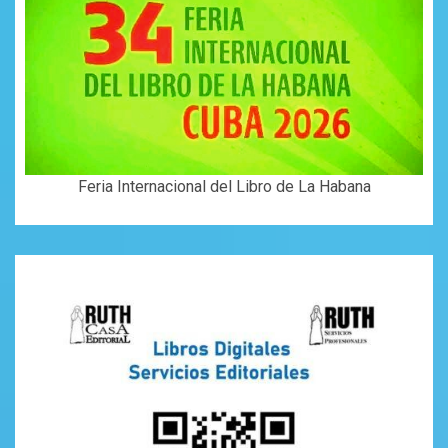
Feria Internacional del Libro de La Habana