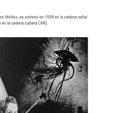
on Welles, se estrenó en 1938 en la cadena radial
a en la cadena cubana CMQ.