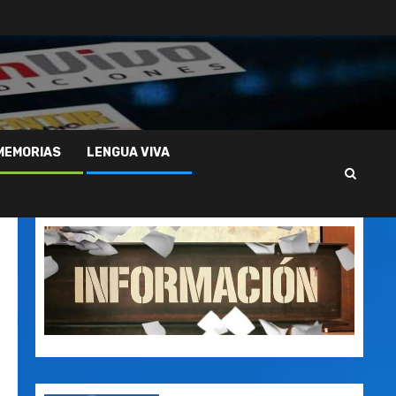
MEMORIAS
LENGUA VIVA