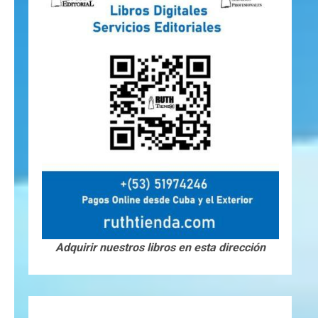
Adquirir nuestros libros en esta dirección