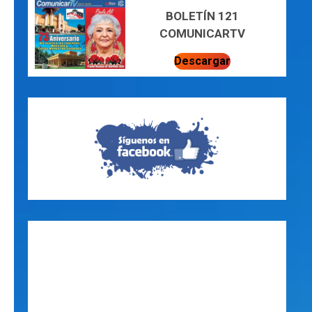
BOLETÍN 121
COMUNICARTV
Descargar