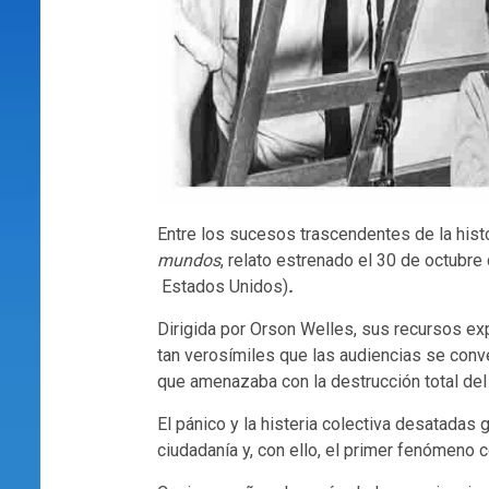
Entre los sucesos trascendentes de la hist
mundos
, relato estrenado el 30 de octubr
Estados Unidos)
.
Dirigida por Orson Welles, sus recursos ex
tan verosímiles que las audiencias se conve
que amenazaba con la destrucción total del 
El pánico y la histeria colectiva desatadas
ciudadanía y, con ello, el primer fenómeno