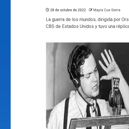
28 de octubre de 2022
Mayra Cue Sierra
La guerra de los mundos, dirigida por Ors
CBS de Estados Unidos y tuvo una réplic