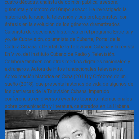
cuatro décadas: analista de opinión pública, asesora,
guionista y miembro del Grupo asesor. Ha investigado la
historia de la radio, la televisión y sus protagonistas, con
énfasis en la evolución de los géneros dramatizados.
Guionista de secciones históricas en el programa Entre tú y
yo, de Cubavisión, columnista de Cubarte, Portal de la
Cultura Cubana, el Portal de la Televisión Cubana y la revista
En Vivo, del Instituto Cubano de Radio y Televisión.
Colabora también con otros medios digitales nacionales y
extranjeros. Autora de Hitos fundacionales televisivos.
Aproximación histórica en Cuba (2011) y Orfebres de un
sueño (2018), que presenta historias de vida de algunos de
los patriarcas de la Televisión Cubana. impartido
conferencias en diversos eventos teóricos internacionales
sobre comunicación y literatura, celebrados en La Habana.