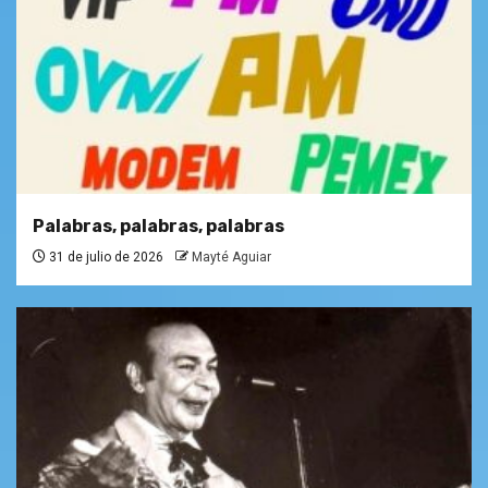
Palabras, palabras, palabras
31 de julio de 2026
Mayté Aguiar