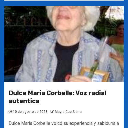
Dulce Maria Corbelle: Voz radial
autentica
10 de agosto de 2023
Mayra Cue Sierra
Dulce Maria Corbelle volcó su experiencia y sabiduría a