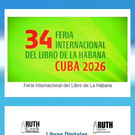
Feria Internacional del Libro de La Habana