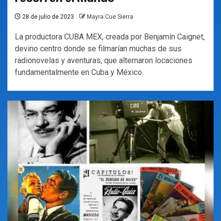
28 de julio de 2023
Mayra Cue Sierra
La productora CUBA MEX, creada por Benjamín Caignet,
devino centro donde se filmarían muchas de sus
radionovelas y aventuras, que alternaron locaciones
fundamentalmente en Cuba y México.