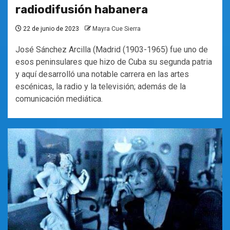
radiodifusión habanera
22 de junio de 2023
Mayra Cue Sierra
José Sánchez Arcilla (Madrid (1903-1965) fue uno de
esos peninsulares que hizo de Cuba su segunda patria
y aquí desarrolló una notable carrera en las artes
escénicas, la radio y la televisión; además de la
comunicación mediática.