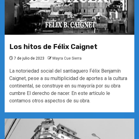
Los hitos de Félix Caignet
7 de julio de 2023
Mayra Cue Sierra
La notoriedad social del santiaguero Félix Benjamín
Caignet, pese a su multiplicidad de aportes a la cultura
continental, se construye en su mayoría por su obra
cumbre El derecho de nacer. En este artículo le
contamos otros aspectos de su obra.