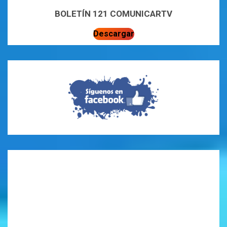
BOLETÍN 121 COMUNICARTV
Descargar