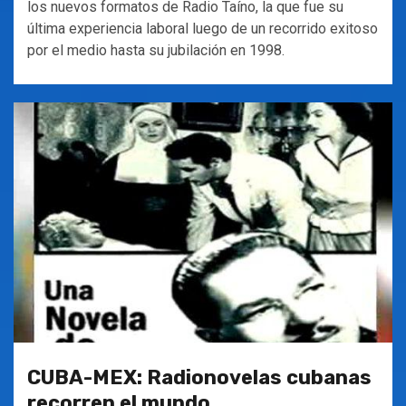
los nuevos formatos de Radio Taíno, la que fue su
última experiencia laboral luego de un recorrido exitoso
por el medio hasta su jubilación en 1998.
CUBA-MEX: Radionovelas cubanas
recorren el mundo