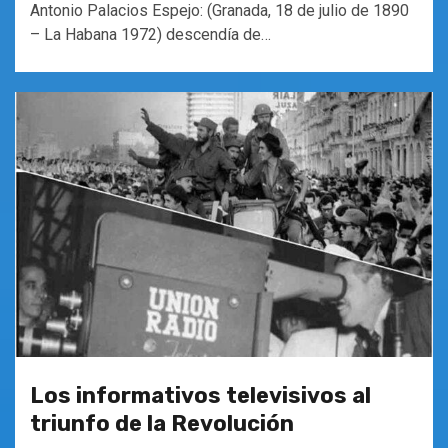
Antonio Palacios Espejo: (Granada, 18 de julio de 1890
– La Habana 1972) descendía de…
Los informativos televisivos al
triunfo de la Revolución