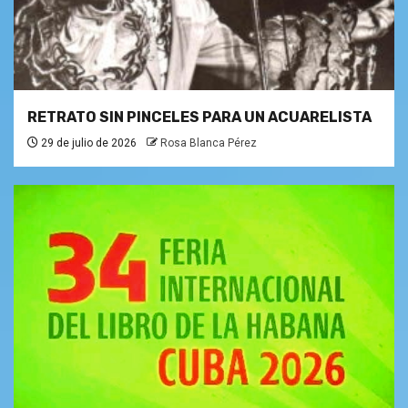
RETRATO SIN PINCELES PARA UN ACUARELISTA
29 de julio de 2026
Rosa Blanca Pérez