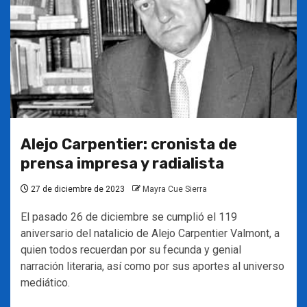
Alejo Carpentier: cronista de
prensa impresa y radialista
27 de diciembre de 2023
Mayra Cue Sierra
El pasado 26 de diciembre se cumplió el 119
aniversario del natalicio de Alejo Carpentier Valmont, a
quien todos recuerdan por su fecunda y genial
narración literaria, así como por sus aportes al universo
mediático.