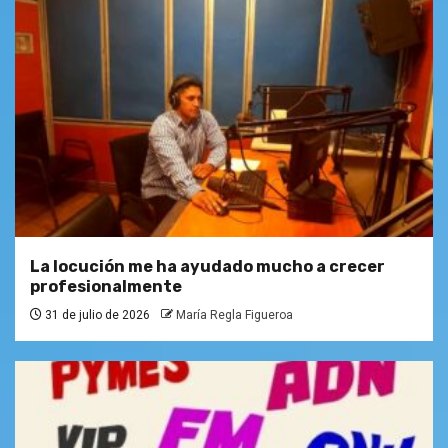
La locución me ha ayudado mucho a crecer
profesionalmente
31 de julio de 2026
María Regla Figueroa