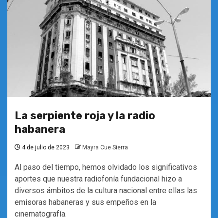
La serpiente roja y la radio
habanera
4 de julio de 2023
Mayra Cue Sierra
Al paso del tiempo, hemos olvidado los significativos
aportes que nuestra radiofonía fundacional hizo a
diversos ámbitos de la cultura nacional entre ellas las
emisoras habaneras y sus empeños en la
cinematografía.