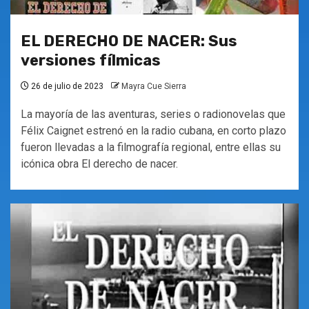
EL DERECHO DE NACER: Sus
versiones fílmicas
26 de julio de 2023
Mayra Cue Sierra
La mayoría de las aventuras, series o radionovelas que
Félix Caignet estrenó en la radio cubana, en corto plazo
fueron llevadas a la filmografía regional, entre ellas su
icónica obra El derecho de nacer.