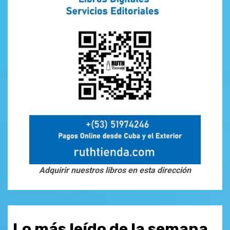
Adquirir nuestros libros en esta dirección
Lo más leído de la semana