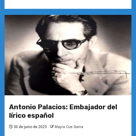
Antonio Palacios: Embajador del
lírico español
30 de junio de 2023
Mayra Cue Sierra