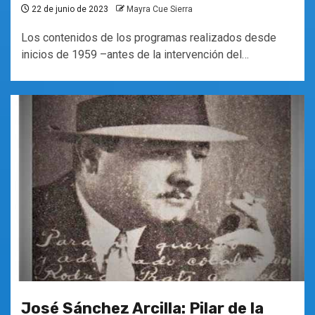
22 de junio de 2023
Mayra Cue Sierra
Los contenidos de los programas realizados desde
inicios de 1959 –antes de la intervención del…
José Sánchez Arcilla: Pilar de la