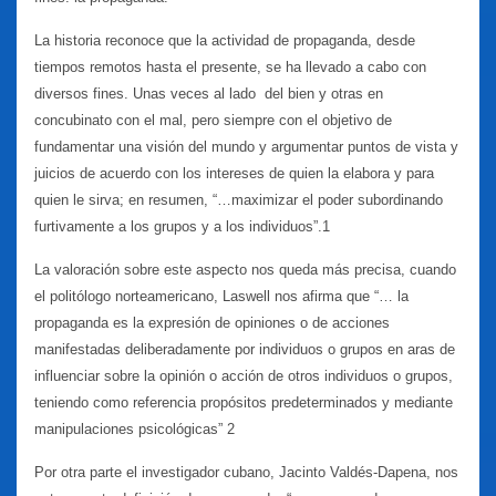
La historia reconoce que la actividad de propaganda, desde
tiempos remotos hasta el presente, se ha llevado a cabo con
diversos fines. Unas veces al lado del bien y otras en
concubinato con el mal, pero siempre con el objetivo de
fundamentar una visión del mundo y argumentar puntos de vista y
juicios de acuerdo con los intereses de quien la elabora y para
quien le sirva; en resumen, “…maximizar el poder subordinando
furtivamente a los grupos y a los individuos”.1
La valoración sobre este aspecto nos queda más precisa, cuando
el politólogo norteamericano, Laswell nos afirma que “… la
propaganda es la expresión de opiniones o de acciones
manifestadas deliberadamente por individuos o grupos en aras de
influenciar sobre la opinión o acción de otros individuos o grupos,
teniendo como referencia propósitos predeterminados y mediante
manipulaciones psicológicas” 2
Por otra parte el investigador cubano, Jacinto Valdés-Dapena, nos