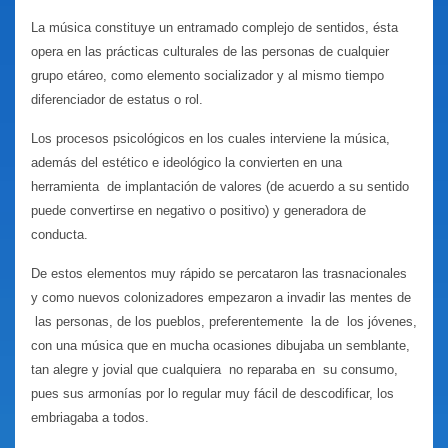
La música constituye un entramado complejo de sentidos, ésta
opera en las prácticas culturales de las personas de cualquier
grupo etáreo, como elemento socializador y al mismo tiempo
diferenciador de estatus o rol.
Los procesos psicológicos en los cuales interviene la música,
además del estético e ideológico la convierten en una
herramienta de implantación de valores (de acuerdo a su sentido
puede convertirse en negativo o positivo) y generadora de
conducta.
De estos elementos muy rápido se percataron las trasnacionales
y como nuevos colonizadores empezaron a invadir las mentes de
las personas, de los pueblos, preferentemente la de los jóvenes,
con una música que en mucha ocasiones dibujaba un semblante,
tan alegre y jovial que cualquiera no reparaba en su consumo,
pues sus armonías por lo regular muy fácil de descodificar, los
embriagaba a todos.