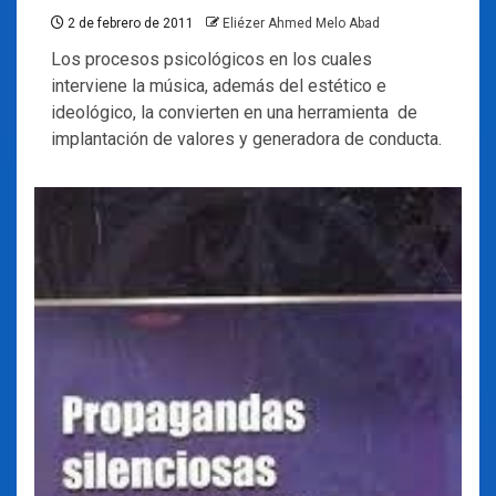
2 de febrero de 2011
Eliézer Ahmed Melo Abad
Los procesos psicológicos en los cuales
interviene la música, además del estético e
ideológico, la convierten en una herramienta de
implantación de valores y generadora de conducta.