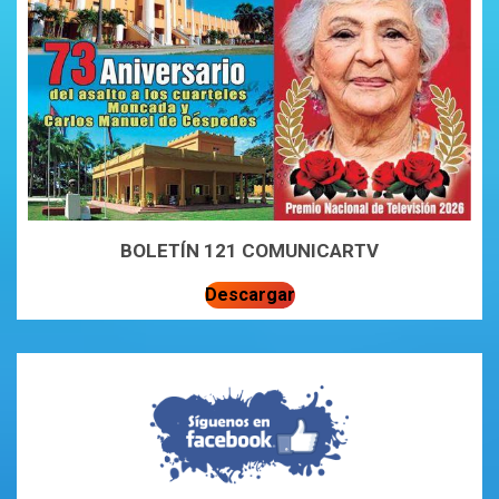
BOLETÍN 121 COMUNICARTV
Descargar