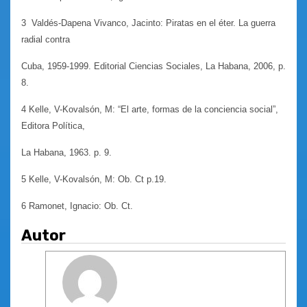
3 Valdés-Dapena Vivanco, Jacinto: Piratas en el éter. La guerra
radial contra
Cuba, 1959-1999. Editorial Ciencias Sociales, La Habana, 2006, p.
8.
4 Kelle, V-Kovalsón, M: “El arte, formas de la conciencia social”,
Editora Política,
La Habana, 1963. p. 9.
5 Kelle, V-Kovalsón, M: Ob. Ct p.19.
6 Ramonet, Ignacio: Ob. Ct.
Autor