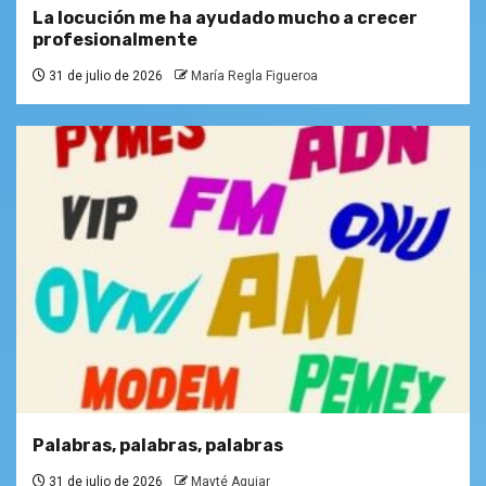
La locución me ha ayudado mucho a crecer
profesionalmente
31 de julio de 2026
María Regla Figueroa
Palabras, palabras, palabras
31 de julio de 2026
Mayté Aguiar