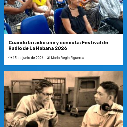
Cuando la radio une y conecta: Festival de
Radio de La Habana 2026
15 de junio de 2026
María Regla Figueroa