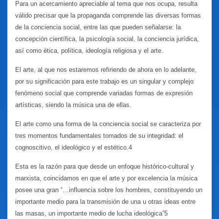
Para un acercamiento apreciable al tema que nos ocupa, resulta
válido precisar que la propaganda comprende las diversas formas
de la conciencia social, entre las que pueden señalarse: la
concepción científica, la psicología social, la conciencia jurídica,
así como ética, política, ideología religiosa y el arte.
El arte, al que nos estaremos refiriendo de ahora en lo adelante,
por su significación para este trabajo es un singular y complejo
fenómeno social que comprende variadas formas de expresión
artísticas, siendo la música una de ellas.
El arte como una forma de la conciencia social se caracteriza por
tres momentos fundamentales tomados de su integridad: el
cognoscitivo, el ideológico y el estético.4
Esta es la razón para que desde un enfoque histórico-cultural y
marxista, coincidamos en que el arte y por excelencia la música
posee una gran “…influencia sobre los hombres, constituyendo un
importante medio para la transmisión de una u otras ideas entre
las masas, un importante medio de lucha ideológica”5