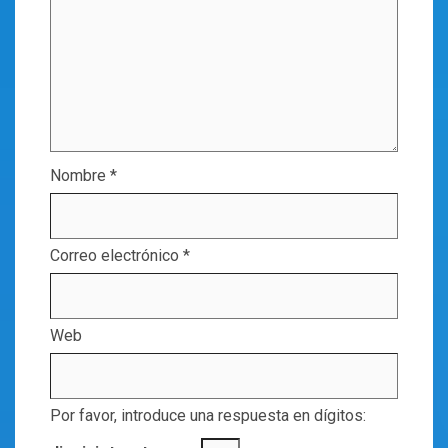
Nombre
*
Correo electrónico
*
Web
Por favor, introduce una respuesta en dígitos: