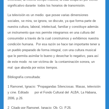
significativo durante todos los horarios de transmisión.
La televisión es un medio que posee varias dimensiones
sociales, se mira, se ignora, se discute, ya que forma parte de
nuestra cultura, laboral, intelectual, familiar y constituye además
un instrumento que nos permite integrarnos en una cultura del
consumidor a través de la cual construimos y exhibimos nuestra
condición humana. Por esa razón se hace tan importante tener a
un pueblo preparado de forma integral, con una cultura musical
que le permita asimilar lo bueno y desechar lo negativo, para así
de este modo no ser victima de la contaminación sonora, un
mal que abunda por estos tiempos.
Bibliografía consultada:
1 Ramonet, Ignacio: “Propagandas Silenciosas. Masas, televisión
y cine. Editado por el Fondo Cultural del ALBA, La Habana,
2006, p.26.
2 Citado por Ramonet, Ignacio: Ob. Ct. P.26.