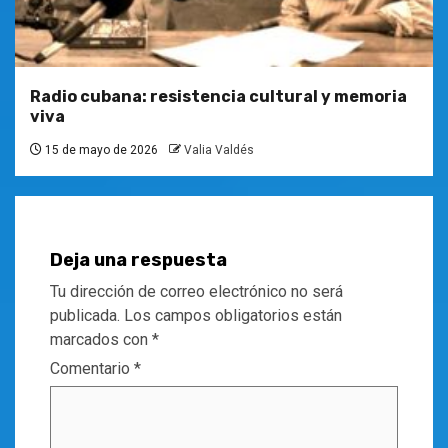
Radio cubana: resistencia cultural y memoria
viva
15 de mayo de 2026
Valia Valdés
Deja una respuesta
Tu dirección de correo electrónico no será
publicada.
Los campos obligatorios están
marcados con
*
Comentario
*