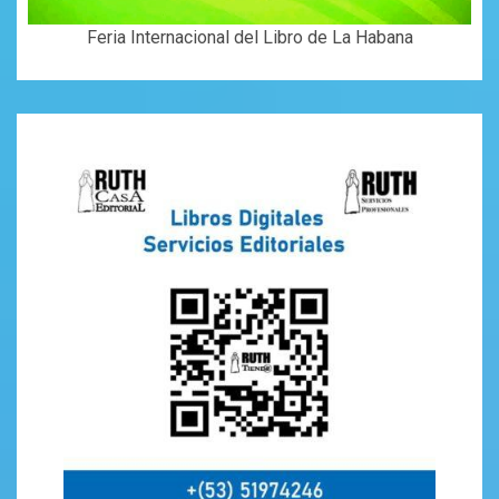
Feria Internacional del Libro de La Habana