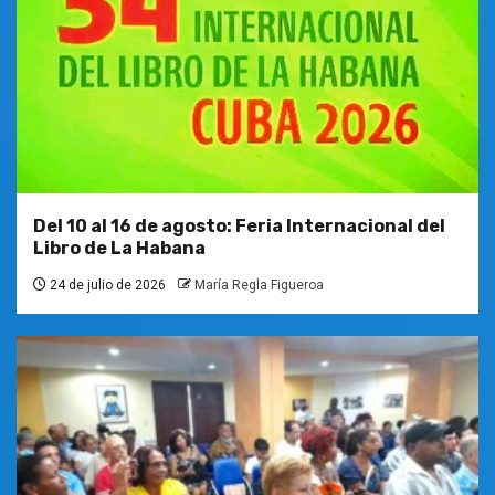
Del 10 al 16 de agosto: Feria Internacional del
Libro de La Habana
24 de julio de 2026
María Regla Figueroa