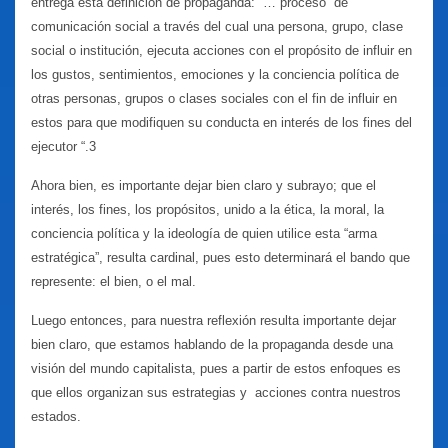
entrega esta definición de propaganda: “… proceso de
comunicación social a través del cual una persona, grupo, clase
social o institución, ejecuta acciones con el propósito de influir en
los gustos, sentimientos, emociones y la conciencia política de
otras personas, grupos o clases sociales con el fin de influir en
estos para que modifiquen su conducta en interés de los fines del
ejecutor “.3
Ahora bien, es importante dejar bien claro y subrayo; que el
interés, los fines, los propósitos, unido a la ética, la moral, la
conciencia política y la ideología de quien utilice esta “arma
estratégica”, resulta cardinal, pues esto determinará el bando que
represente: el bien, o el mal.
Luego entonces, para nuestra reflexión resulta importante dejar
bien claro, que estamos hablando de la propaganda desde una
visión del mundo capitalista, pues a partir de estos enfoques es
que ellos organizan sus estrategias y acciones contra nuestros
estados.