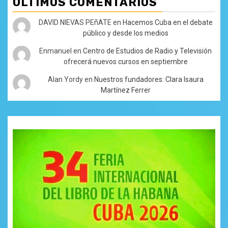
ÚLTIMOS COMENTARIOS
DAVID NIEVAS PEñATE
en
Hacemos Cuba en el debate
público y desde los medios
Enmanuel
en
Centro de Estudios de Radio y Televisión
ofrecerá nuevos cursos en septiembre
Alan Yordy
en
Nuestros fundadores: Clara Isaura
Martínez Ferrer