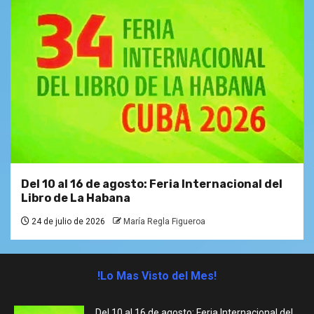
Del 10 al 16 de agosto: Feria Internacional del
Libro de La Habana
24 de julio de 2026
María Regla Figueroa
!Lo Mas Visto del Mes!
Del 10 al 16 de agosto: Feria Internacional del