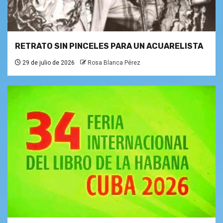
RETRATO SIN PINCELES PARA UN ACUARELISTA
29 de julio de 2026
Rosa Blanca Pérez