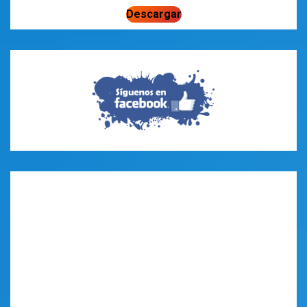
Descargar