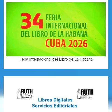
Feria Internacional del Libro de La Habana