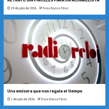
RETRATO SIN PINCELES PARA UN ACUARELISTA
29 de julio de 2026
Rosa Blanca Pérez
Una emisora que nos regala el tiempo
1 de julio de 2026
Rosa Blanca Pérez