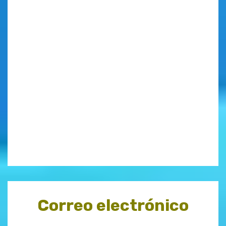
Correo electrónico