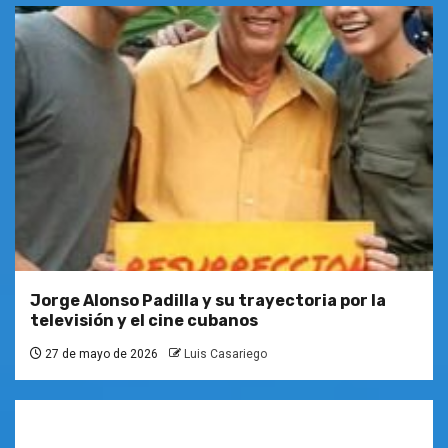
Jorge Alonso Padilla y su trayectoria por la
televisión y el cine cubanos
27 de mayo de 2026
Luis Casariego