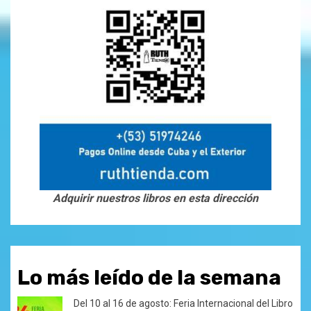
Adquirir nuestros libros en esta dirección
Lo más leído de la semana
Del 10 al 16 de agosto: Feria Internacional del Libro