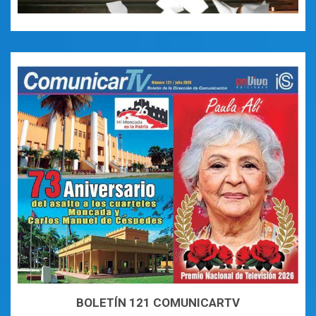
BOLETÍN 121 COMUNICARTV