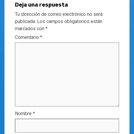
Deja una respuesta
Tu dirección de correo electrónico no será
publicada.
Los campos obligatorios están
marcados con
*
Comentario
*
Nombre
*