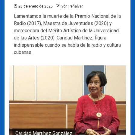
26 de enero de 2025
Ivón Peñalver
Lamentamos la muerte de la Premio Nacional de la
Radio (2017), Maestra de Juventudes (2020) y
merecedora del Mérito Artístico de la Universidad
de las Artes (2020): Caridad Martínez, figura
indispensable cuando se habla de la radio y cultura
cubanas.
Caridad Martínez González