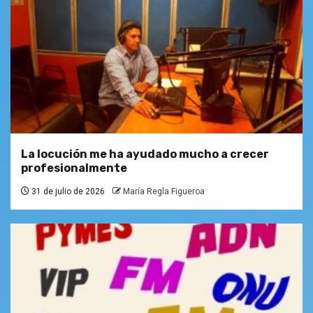
La locución me ha ayudado mucho a crecer
profesionalmente
31 de julio de 2026
María Regla Figueroa