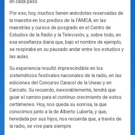
en cada paso.
Por eso, hoy, muchos tienen anécdotas reservadas de
la maestra en los predios de la FAMCA, en las
maestrías y cursos de posgrado en el Centro de
Estudios de la Radio y la Televisión, y, sobre todo, en
esa enseñanza diaria que, bajo el nombre de ejemplo,
se respiraba en su pausado andar entre los estudios y
las aulas.
Su experiencia resultó imprescindible en los
sistemáticos festivales nacionales de la radio, en las
ediciones del Concurso Caracol de la Uneac y en
Caricato. Su recuerdo, inexorablemente, tendrá que
guiar el camino para el continuo crecimiento de estos
certámenes. Hoy, nos queda su sonrisa, la que
conocimos junto a la de Alberto Luberta, y que,
heredada por sus hijos, nos recuerda que, a través de
la radio, se vive para siempre.