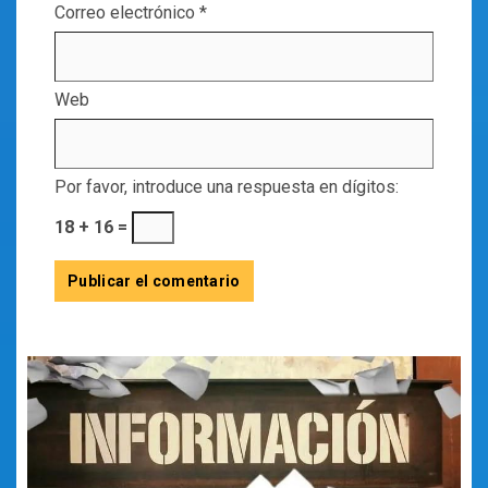
Correo electrónico
*
Web
Por favor, introduce una respuesta en dígitos:
18 + 16 =