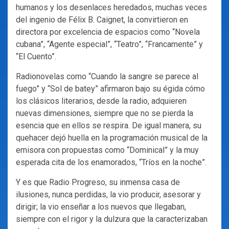
humanos y los desenlaces heredados, muchas veces
del ingenio de Félix B. Caignet, la convirtieron en
directora por excelencia de espacios como “Novela
cubana”, “Agente especial”, “Teatro”, “Francamente” y
“El Cuento”.
Radionovelas como “Cuando la sangre se parece al
fuego” y “Sol de batey” afirmaron bajo su égida cómo
los clásicos literarios, desde la radio, adquieren
nuevas dimensiones, siempre que no se pierda la
esencia que en ellos se respira. De igual manera, su
quehacer dejó huella en la programación musical de la
emisora con propuestas como “Dominical” y la muy
esperada cita de los enamorados, “Tríos en la noche”.
Y es que Radio Progreso, su inmensa casa de
ilusiones, nunca perdidas, la vio producir, asesorar y
dirigir; la vio enseñar a los nuevos que llegaban,
siempre con el rigor y la dulzura que la caracterizaban