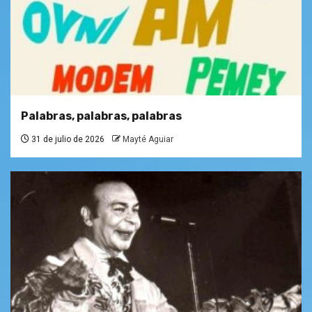
Palabras, palabras, palabras
31 de julio de 2026
Mayté Aguiar