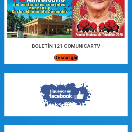
BOLETÍN 121 COMUNICARTV
Descargar