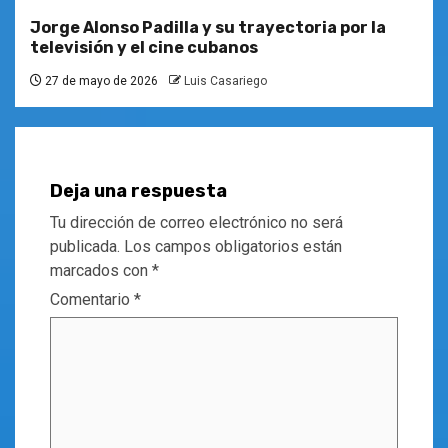
Jorge Alonso Padilla y su trayectoria por la
televisión y el cine cubanos
27 de mayo de 2026
Luis Casariego
Deja una respuesta
Tu dirección de correo electrónico no será
publicada.
Los campos obligatorios están
marcados con
*
Comentario
*