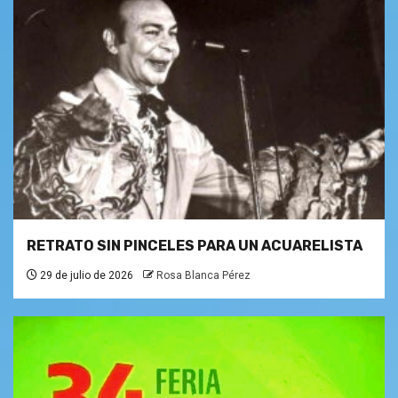
RETRATO SIN PINCELES PARA UN ACUARELISTA
29 de julio de 2026
Rosa Blanca Pérez