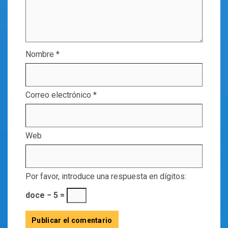
Nombre
*
Correo electrónico
*
Web
Por favor, introduce una respuesta en dígitos:
doce − 5 =