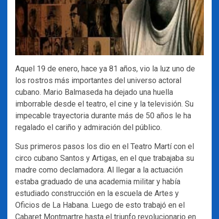
Aquel 19 de enero, hace ya 81 años, vio la luz uno de
los rostros más importantes del universo actoral
cubano. Mario Balmaseda ha dejado una huella
imborrable desde el teatro, el cine y la televisión. Su
impecable trayectoria durante más de 50 años le ha
regalado el cariño y admiración del público.
Sus primeros pasos los dio en el Teatro Martí con el
circo cubano Santos y Artigas, en el que trabajaba su
madre como declamadora. Al llegar a la actuación
estaba graduado de una academia militar y había
estudiado construcción en la escuela de Artes y
Oficios de La Habana. Luego de esto trabajó en el
Cabaret Montmartre hasta el triunfo revolucionario en