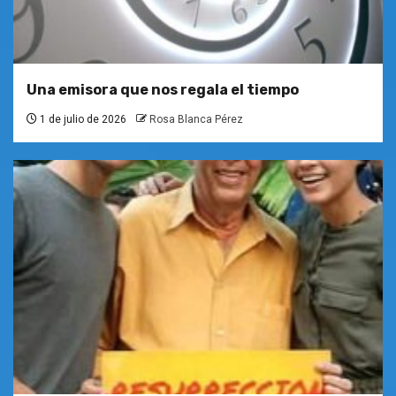
Una emisora que nos regala el tiempo
1 de julio de 2026
Rosa Blanca Pérez