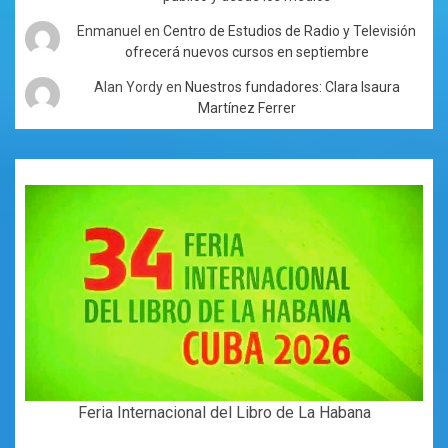
Enmanuel
en
Centro de Estudios de Radio y Televisión
ofrecerá nuevos cursos en septiembre
Alan Yordy
en
Nuestros fundadores: Clara Isaura
Martínez Ferrer
Feria Internacional del Libro de La Habana