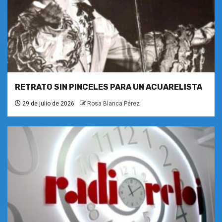
RETRATO SIN PINCELES PARA UN ACUARELISTA
29 de julio de 2026
Rosa Blanca Pérez