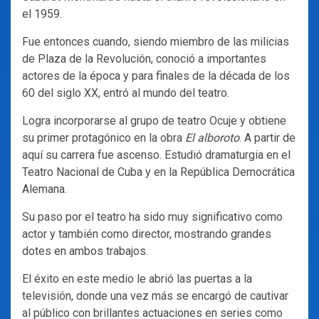
el 1959.
Fue entonces cuando, siendo miembro de las milicias
de Plaza de la Revolución, conoció a importantes
actores de la época y para finales de la década de los
60 del siglo XX, entró al mundo del teatro.
Logra incorporarse al grupo de teatro Ocuje y obtiene
su primer protagónico en la obra
El alboroto
. A partir de
aquí su carrera fue ascenso. Estudió dramaturgia en el
Teatro Nacional de Cuba y en la República Democrática
Alemana.
Su paso por el teatro ha sido muy significativo como
actor y también como director, mostrando grandes
dotes en ambos trabajos.
El éxito en este medio le abrió las puertas a la
televisión, donde una vez más se encargó de cautivar
al público con brillantes actuaciones en series como