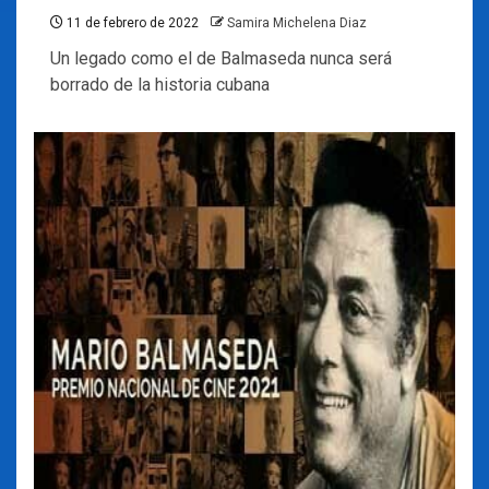
11 de febrero de 2022
Samira Michelena Diaz
Un legado como el de Balmaseda nunca será
borrado de la historia cubana