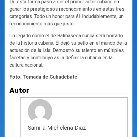
De esta forma pasó a ser el primer actor cubano en
ganar los prestigiosos reconocimientos en estas tres
categorías. Todo un honor para él. Indudablemente, un
reconocimiento más que justo.
Un legado como el de Balmaseda nunca será borrado
de la historia cubana. Él dejó su sello en el mundo de la
actuación de la Isla. Demostró su talento en múltiples
facetas y contribuyó así a definir la cubanía en la
cultura nacional.
Foto: Tomada de Cubadebate
Autor
Samira Michelena Diaz