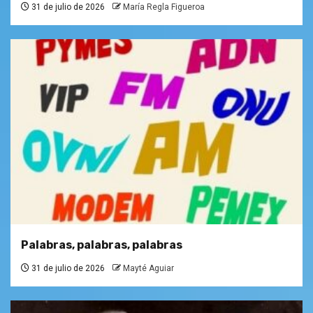
31 de julio de 2026
María Regla Figueroa
Palabras, palabras, palabras
31 de julio de 2026
Mayté Aguiar