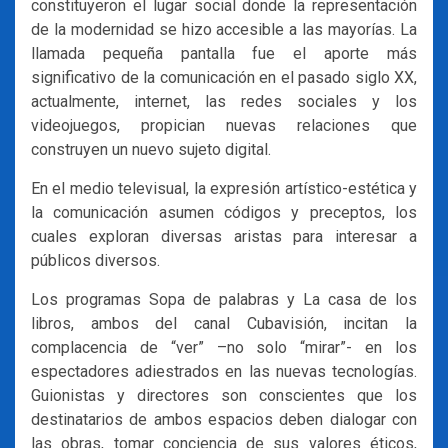
constituyeron el lugar social donde la representación
de la modernidad se hizo accesible a las mayorías. La
llamada pequeña pantalla fue el aporte más
significativo de la comunicación en el pasado siglo XX,
actualmente, internet, las redes sociales y los
videojuegos, propician nuevas relaciones que
construyen un nuevo sujeto digital.
En el medio televisual, la expresión artístico-estética y
la comunicación asumen códigos y preceptos, los
cuales exploran diversas aristas para interesar a
públicos diversos.
Los programas Sopa de palabras y La casa de los
libros, ambos del canal Cubavisión, incitan la
complacencia de “ver” –no solo “mirar”- en los
espectadores adiestrados en las nuevas tecnologías.
Guionistas y directores son conscientes que los
destinatarios de ambos espacios deben dialogar con
las obras, tomar conciencia de sus valores éticos,