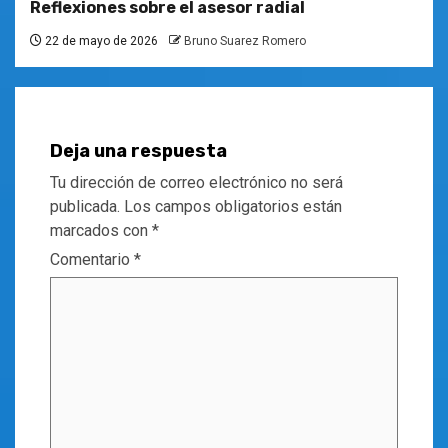
Reflexiones sobre el asesor radial
22 de mayo de 2026
Bruno Suarez Romero
Deja una respuesta
Tu dirección de correo electrónico no será
publicada.
Los campos obligatorios están
marcados con
*
Comentario
*