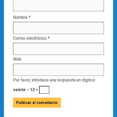
Nombre
*
Correo electrónico
*
Web
Por favor, introduce una respuesta en dígitos:
veinte − 12 =