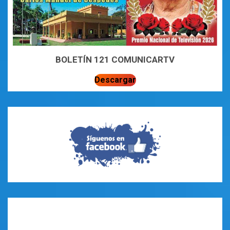
BOLETÍN 121 COMUNICARTV
Descargar