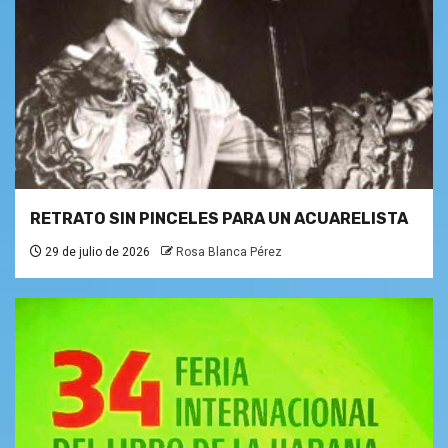
RETRATO SIN PINCELES PARA UN ACUARELISTA
29 de julio de 2026
Rosa Blanca Pérez