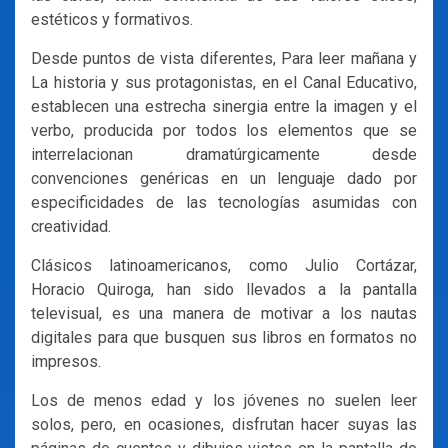
estéticos y formativos.
Desde puntos de vista diferentes, Para leer mañana y
La historia y sus protagonistas, en el Canal Educativo,
establecen una estrecha sinergia entre la imagen y el
verbo, producida por todos los elementos que se
interrelacionan dramatúrgicamente desde
convenciones genéricas en un lenguaje dado por
especificidades de las tecnologías asumidas con
creatividad.
Clásicos latinoamericanos, como Julio Cortázar,
Horacio Quiroga, han sido llevados a la pantalla
televisual, es una manera de motivar a los nautas
digitales para que busquen sus libros en formatos no
impresos.
Los de menos edad y los jóvenes no suelen leer
solos, pero, en ocasiones, disfrutan hacer suyas las