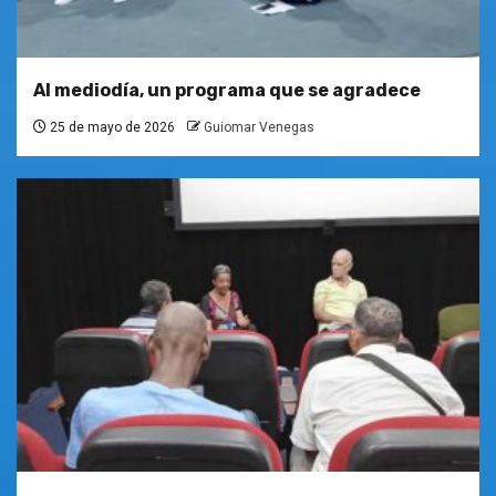
Al mediodía, un programa que se agradece
25 de mayo de 2026
Guiomar Venegas