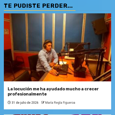
TE PUDISTE PERDER...
La locución me ha ayudado mucho a crecer
profesionalmente
31 de julio de 2026
María Regla Figueroa