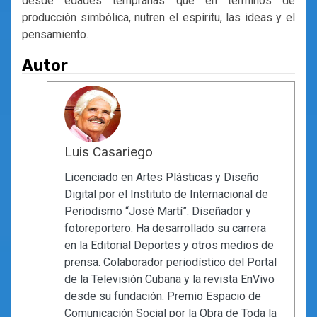
desde edades tempranas que en términos de
producción simbólica, nutren el espíritu, las ideas y el
pensamiento.
Autor
Luis Casariego
Licenciado en Artes Plásticas y Diseño
Digital por el Instituto de Internacional de
Periodismo “José Martí”. Diseñador y
fotoreportero. Ha desarrollado su carrera
en la Editorial Deportes y otros medios de
prensa. Colaborador periodístico del Portal
de la Televisión Cubana y la revista EnVivo
desde su fundación. Premio Espacio de
Comunicación Social por la Obra de Toda la