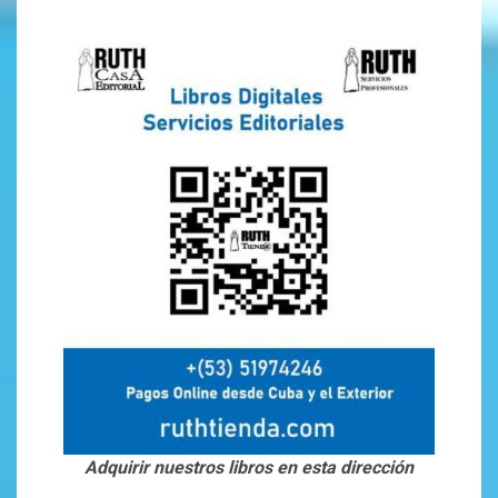
Adquirir nuestros libros en esta dirección