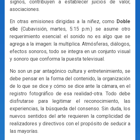
signos, contribuyen a establecer juicios de valor,
asociaciones.
En otras emisiones dirigidas a la niñez, como
Doble
clic
(Cubavisión, martes, 5:15 p.m.) se asume otro
requerimiento esencial: el sonido no es algo que se
agrega a la imagen: la multiplica. Atmósferas, diálogos,
efectos sonoros, todo se integra en un conjunto visual
y sonoro que conforma la puesta televisual.
No son un par antagónico cultura y entretenimiento, se
debe pensar en la forma del contenido, la organización
de lo que se dice y cómo se dice ante la cámara, en el
registro fotográfico de esa realidad-otra. Todo debe
disfrutarse para legitimar el reconocimiento, las
experiencias, la búsqueda del consenso. Sin duda, los
nuevos sentidos del arte requieren la complicidad de
realizadores y directivos con el propósito de seducir a
las mayorías.