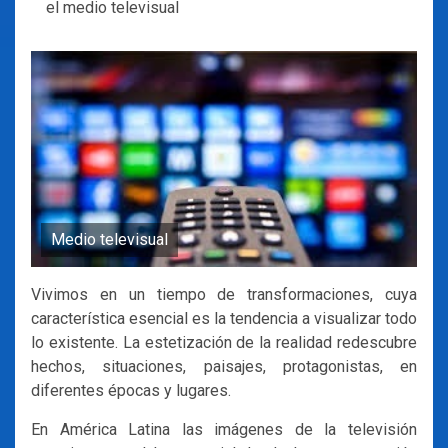
el medio televisual
Medio televisual
Vivimos en un tiempo de transformaciones, cuya
característica esencial es la tendencia a visualizar todo
lo existente. La estetización de la realidad redescubre
hechos, situaciones, paisajes, protagonistas, en
diferentes épocas y lugares.
En América Latina las imágenes de la televisión