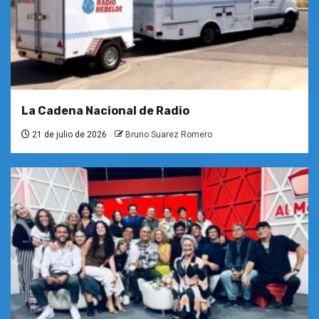
La Cadena Nacional de Radio
21 de julio de 2026
Bruno Suarez Romero