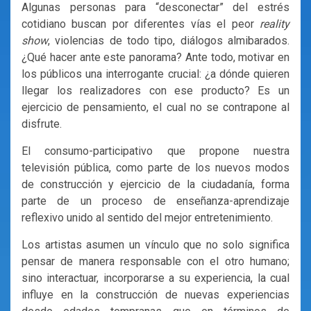
Algunas personas para “desconectar” del estrés
cotidiano buscan por diferentes vías el peor
reality
show
, violencias de todo tipo, diálogos almibarados.
¿Qué hacer ante este panorama? Ante todo, motivar en
los públicos una interrogante crucial: ¿a dónde quieren
llegar los realizadores con ese producto? Es un
ejercicio de pensamiento, el cual no se contrapone al
disfrute.
El consumo-participativo que propone nuestra
televisión pública, como parte de los nuevos modos
de construcción y ejercicio de la ciudadanía, forma
parte de un proceso de enseñanza-aprendizaje
reflexivo unido al sentido del mejor entretenimiento.
Los artistas asumen un vínculo que no solo significa
pensar de manera responsable con el otro humano;
sino interactuar, incorporarse a su experiencia, la cual
influye en la construcción de nuevas experiencias