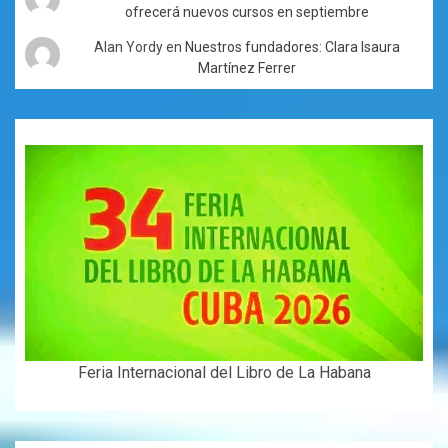
ofrecerá nuevos cursos en septiembre
Alan Yordy
en
Nuestros fundadores: Clara Isaura
Martínez Ferrer
Feria Internacional del Libro de La Habana