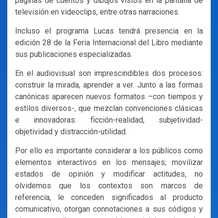
páginas de cuentos y dibujos vistos en la pantalla de
televisión en videoclips, entre otras narraciones.
Incluso el programa Lucas tendrá presencia en la
edición 28 de la Feria Internacional del Libro mediante
sus publicaciones especializadas.
En el audiovisual son imprescindibles dos procesos:
construir la mirada, aprender a ver. Junto a las formas
canónicas aparecen nuevos formatos –con tiempos y
estilos diversos-, que mezclan convenciones clásicas
e innovadoras: ficción-realidad, subjetividad-
objetividad y distracción-utilidad.
Por ello es importante considerar a los públicos como
elementos interactivos en los mensajes, movilizar
estados de opinión y modificar actitudes, no
olvidemos que los contextos son marcos de
referencia, le conceden significados al producto
comunicativo, otorgan connotaciones a sus códigos y