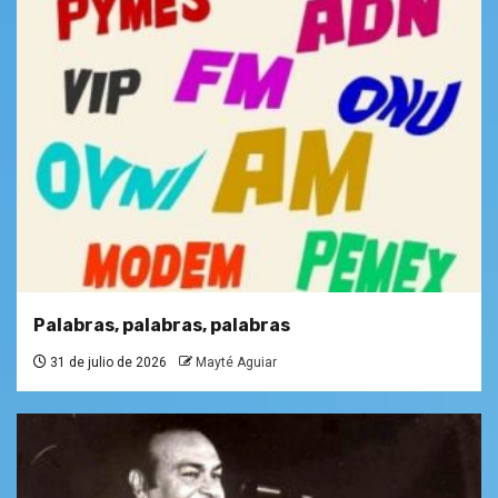
Palabras, palabras, palabras
31 de julio de 2026
Mayté Aguiar