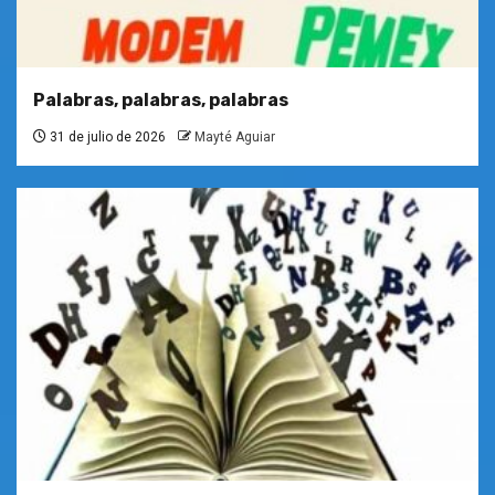
Palabras, palabras, palabras
31 de julio de 2026
Mayté Aguiar