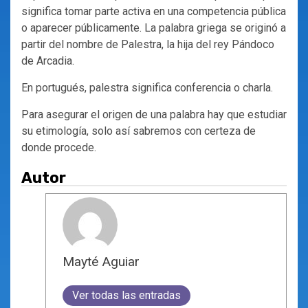
significa tomar parte activa en una competencia pública
o aparecer públicamente. La palabra griega se originó a
partir del nombre de Palestra, la hija del rey Pándoco
de Arcadia.
En portugués, palestra significa conferencia o charla.
Para asegurar el origen de una palabra hay que estudiar
su etimología, solo así sabremos con certeza de
donde procede.
Autor
Mayté Aguiar
Ver todas las entradas