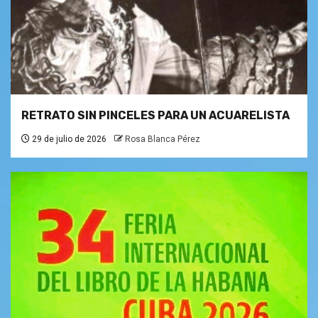
RETRATO SIN PINCELES PARA UN ACUARELISTA
29 de julio de 2026
Rosa Blanca Pérez