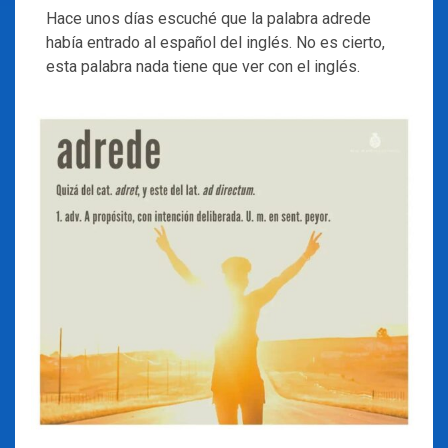
Hace unos días escuché que la palabra adrede
había entrado al español del inglés. No es cierto,
esta palabra nada tiene que ver con el inglés.