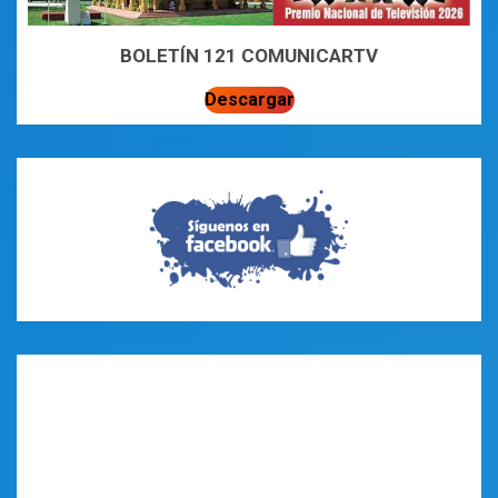
BOLETÍN 121 COMUNICARTV
Descargar