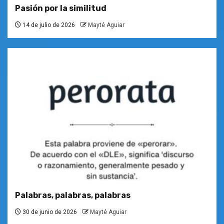
Pasión por la similitud
14 de julio de 2026
Mayté Aguiar
Palabras, palabras, palabras
30 de junio de 2026
Mayté Aguiar