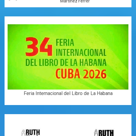
Martínez Ferrer
Feria Internacional del Libro de La Habana