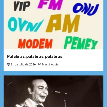
Palabras, palabras, palabras
31 de julio de 2026
Mayté Aguiar