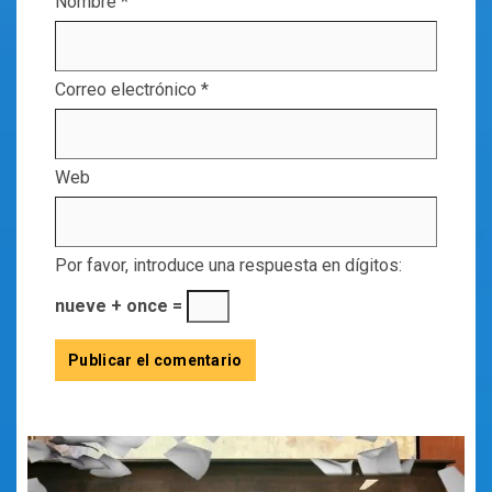
Nombre
*
Correo electrónico
*
Web
Por favor, introduce una respuesta en dígitos:
nueve + once =