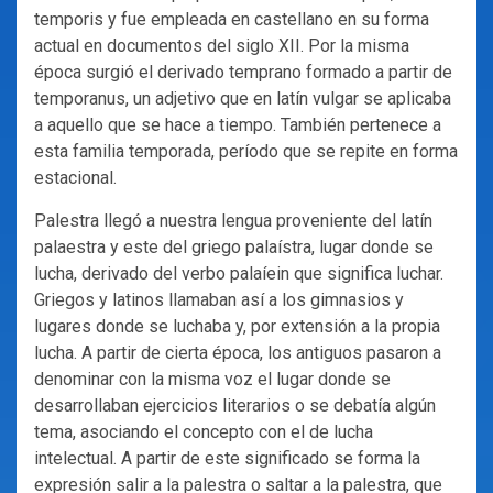
temporis y fue empleada en castellano en su forma
actual en documentos del siglo XII. Por la misma
época surgió el derivado temprano formado a partir de
temporanus, un adjetivo que en latín vulgar se aplicaba
a aquello que se hace a tiempo. También pertenece a
esta familia temporada, período que se repite en forma
estacional.
Palestra llegó a nuestra lengua proveniente del latín
palaestra y este del griego palaístra, lugar donde se
lucha, derivado del verbo palaíein que significa luchar.
Griegos y latinos llamaban así a los gimnasios y
lugares donde se luchaba y, por extensión a la propia
lucha. A partir de cierta época, los antiguos pasaron a
denominar con la misma voz el lugar donde se
desarrollaban ejercicios literarios o se debatía algún
tema, asociando el concepto con el de lucha
intelectual. A partir de este significado se forma la
expresión salir a la palestra o saltar a la palestra, que