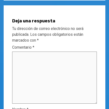
Deja una respuesta
Tu dirección de correo electrónico no será
publicada.
Los campos obligatorios están
marcados con
*
Comentario
*