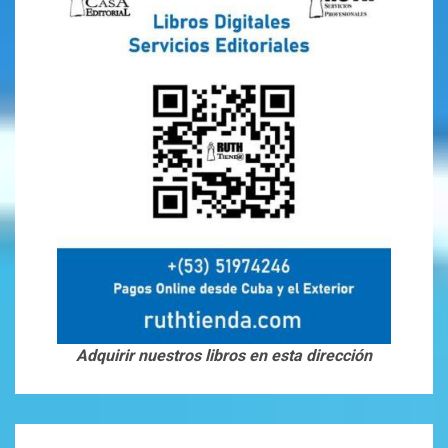
Adquirir nuestros libros en esta dirección