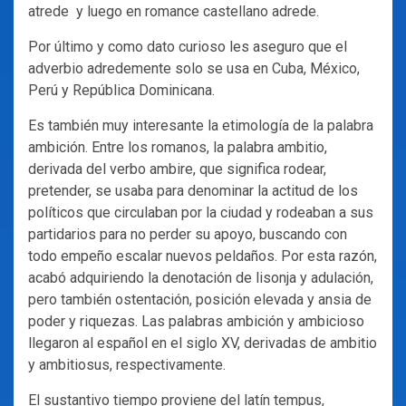
atrede y luego en romance castellano adrede.
Por último y como dato curioso les aseguro que el
adverbio adredemente solo se usa en Cuba, México,
Perú y República Dominicana.
Es también muy interesante la etimología de la palabra
ambición. Entre los romanos, la palabra ambitio,
derivada del verbo ambire, que significa rodear,
pretender, se usaba para denominar la actitud de los
políticos que circulaban por la ciudad y rodeaban a sus
partidarios para no perder su apoyo, buscando con
todo empeño escalar nuevos peldaños. Por esta razón,
acabó adquiriendo la denotación de lisonja y adulación,
pero también ostentación, posición elevada y ansia de
poder y riquezas. Las palabras ambición y ambicioso
llegaron al español en el siglo XV, derivadas de ambitio
y ambitiosus, respectivamente.
El sustantivo tiempo proviene del latín tempus,