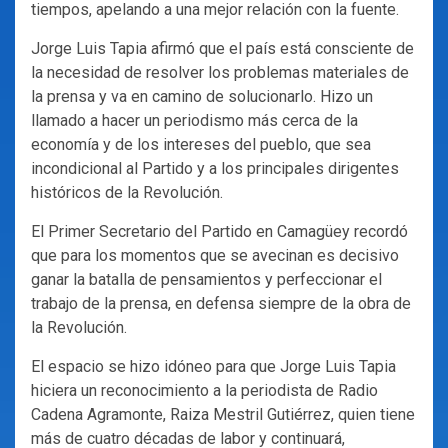
tiempos, apelando a una mejor relación con la fuente.
Jorge Luis Tapia afirmó que el país está consciente de
la necesidad de resolver los problemas materiales de
la prensa y va en camino de solucionarlo. Hizo un
llamado a hacer un periodismo más cerca de la
economía y de los intereses del pueblo, que sea
incondicional al Partido y a los principales dirigentes
históricos de la Revolución.
El Primer Secretario del Partido en Camagüey recordó
que para los momentos que se avecinan es decisivo
ganar la batalla de pensamientos y perfeccionar el
trabajo de la prensa, en defensa siempre de la obra de
la Revolución.
El espacio se hizo idóneo para que Jorge Luis Tapia
hiciera un reconocimiento a la periodista de Radio
Cadena Agramonte, Raiza Mestril Gutiérrez, quien tiene
más de cuatro décadas de labor y continuará,