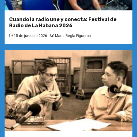
Cuando la radio une y conecta: Festival de
Radio de La Habana 2026
15 de junio de 2026
María Regla Figueroa