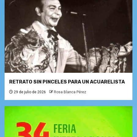
RETRATO SIN PINCELES PARA UN ACUARELISTA
29 de julio de 2026
Rosa Blanca Pérez