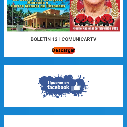
BOLETÍN 121 COMUNICARTV
Descargar