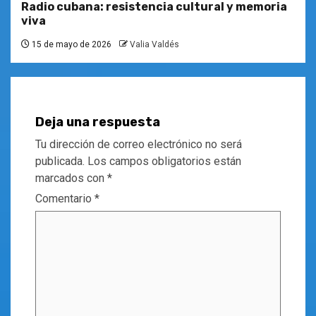
Radio cubana: resistencia cultural y memoria
viva
15 de mayo de 2026
Valia Valdés
Deja una respuesta
Tu dirección de correo electrónico no será
publicada.
Los campos obligatorios están
marcados con
*
Comentario
*