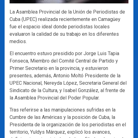
La Asamblea Provincial de la Unión de Periodistas de
Cuba (UPEC) realizada recientemente en Camagüey
fue el espacio ideal donde periodistas locales
evaluaron la calidad de su trabajo en los diferentes
medios.
El encuentro estuvo presidido por Jorge Luis Tapia
Fonseca, Miembro del Comité Central de Partido y
Primer Secretario en la provincia, y estuvieron
presentes, además, Antonio Moltó Presidente de la
UPEC Nacional, Nereyda López, Secretaria General del
Sindicato de la Cultura, y Isabel González, al frente de
la Asamblea Provincial del Poder Popular.
Tras referirse a las manipulaciones sufridas en la
Cumbre de las Américas y la posición de Cuba, la
Presidenta de la organización de los periodistas en el
territorio, Yuldys Márquez, explicó los avances,