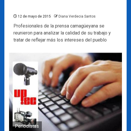
12 de mayo de 2015
Diana Verdecia Santos
Profesionales de la prensa camagüeyana se
reunieron para analizar la calidad de su trabajo y
tratar de reflejar más los intereses del pueblo
Periodistas