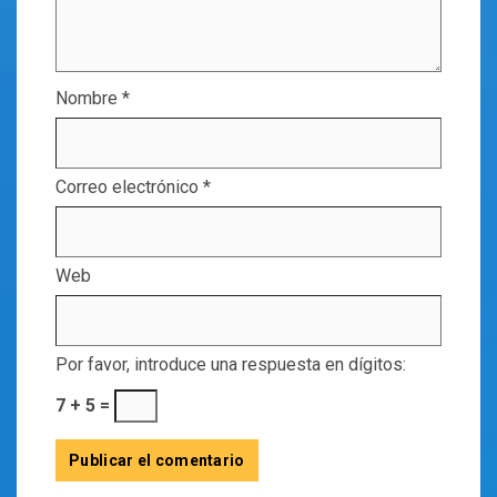
Nombre
*
Correo electrónico
*
Web
Por favor, introduce una respuesta en dígitos:
7 + 5 =