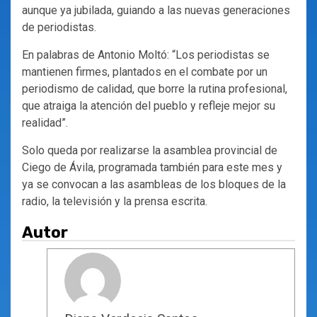
aunque ya jubilada, guiando a las nuevas generaciones
de periodistas.
En palabras de Antonio Moltó: “Los periodistas se
mantienen firmes, plantados en el combate por un
periodismo de calidad, que borre la rutina profesional,
que atraiga la atención del pueblo y refleje mejor su
realidad”.
Solo queda por realizarse la asamblea provincial de
Ciego de Ávila, programada también para este mes y
ya se convocan a las asambleas de los bloques de la
radio, la televisión y la prensa escrita.
Autor