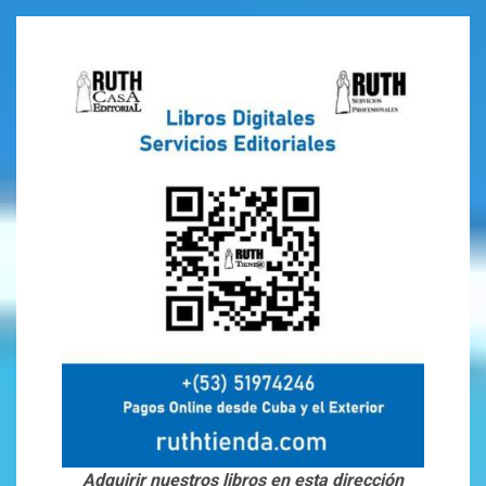
Adquirir nuestros libros en esta dirección