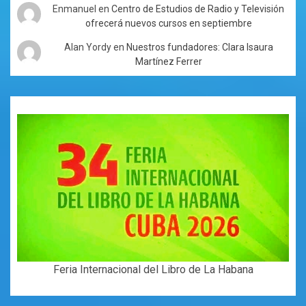
Enmanuel
en
Centro de Estudios de Radio y Televisión
ofrecerá nuevos cursos en septiembre
Alan Yordy
en
Nuestros fundadores: Clara Isaura
Martínez Ferrer
Feria Internacional del Libro de La Habana