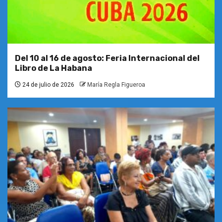
Del 10 al 16 de agosto: Feria Internacional del
Libro de La Habana
24 de julio de 2026
María Regla Figueroa