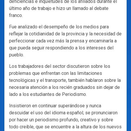
deficiencias e inquietudes de los afiliados durante el
último año de trabajo e hizo un llamado al debate
franco.
Fue analizado el desempeño de los medios para
reflejar la cotidianidad de la provincia y la necesidad de
perfeccionar cada vez más la prensa y encaminarla a
que pueda seguir respondiendo a los intereses del
pueblo.
Los trabajadores del sector discutieron sobre los
problemas que enfrentan con las limitaciones
tecnológicas y el transporte, también hablaron sobre la
necesaria atención a los recién graduados sin dejar de
lado a los estudiantes de Periodismo.
Insistieron en continuar superándose y nunca
descuidar el uso del idioma español; se pronunciaron
por hacer un periodismo profundo, creativo y sobre
todo creible, que se encuentre a la altura de los nuevos