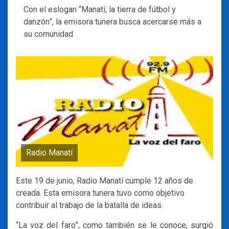
Con el eslogan “Manatí, la tierra de fútbol y
danzón”, la emisora tunera busca acercarse más a
su comunidad
Radio Manatí
Este 19 de junio, Radio Manatí cumple 12 años de
creada. Esta emisora tunera tuvo como objetivo
contribuir al trabajo de la batalla de ideas.
“La voz del faro”, como también se le conoce, surgió