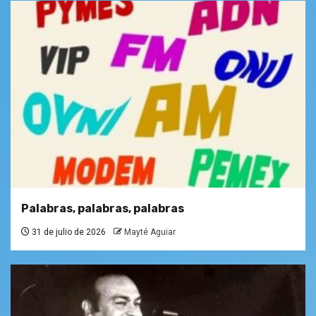
Palabras, palabras, palabras
31 de julio de 2026
Mayté Aguiar