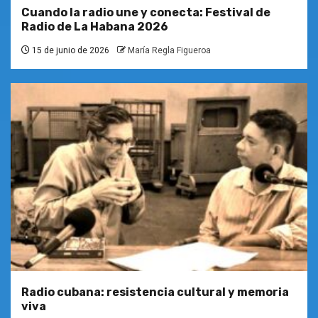
Cuando la radio une y conecta: Festival de
Radio de La Habana 2026
15 de junio de 2026
María Regla Figueroa
Radio cubana: resistencia cultural y memoria
viva