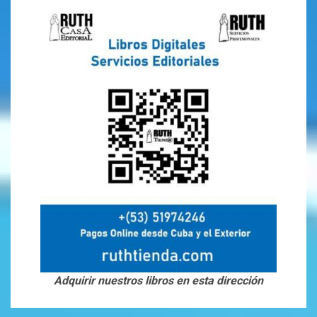
Adquirir nuestros libros en esta dirección