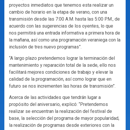
proyectos inmediatos que tenemos esta realizar un
cambio de horario en la etapa de verano, con una
transmisión desde las 7:00 A.M. hasta las 5:00 P.M., de
acuerdo con las sugerencias de los oyentes, lo que
nos permitirá una entrada informativa a primera hora de
la mañana, así como una programación veraniega con la
inclusión de tres nuevo programas”.
“A largo plazo pretendemos lograr la terminación del
mantenimiento y reparación total de la sede, ello nos
facilitará mejores condiciones de trabajo y elevar la
calidad de la programación, así como lograr que en
futuro se nos incrementen las horas de transmisión”.
Acerca de las actividades que tendrán lugar a
propósito del aniversario, explicó: “Pretendemos
realizar se encuentran la realización del festival de
base, la selección del programa de mayor popularidad,
la realización de programas desde exteriores con la