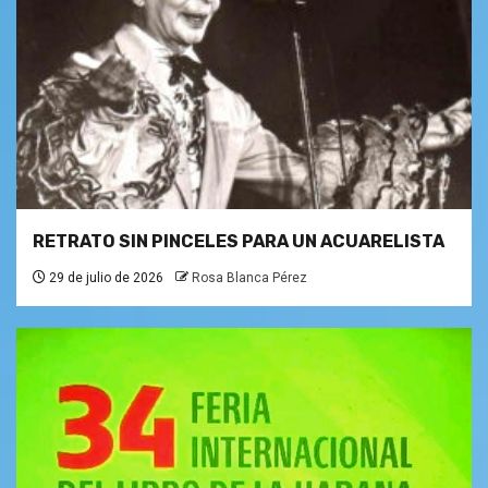
RETRATO SIN PINCELES PARA UN ACUARELISTA
29 de julio de 2026
Rosa Blanca Pérez