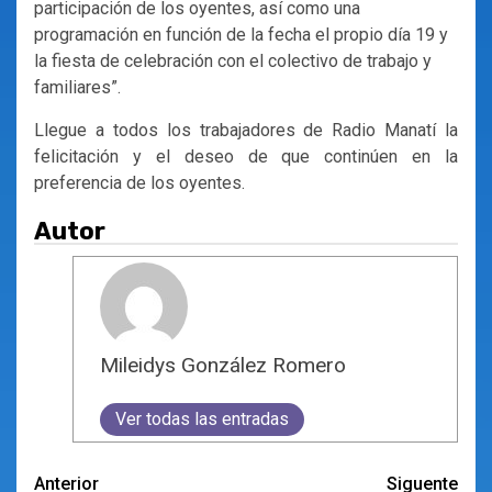
participación de los oyentes, así como una
programación en función de la fecha el propio día 19 y
la fiesta de celebración con el colectivo de trabajo y
familiares”.
Llegue a todos los trabajadores de Radio Manatí la
felicitación y el deseo de que continúen en la
preferencia de los oyentes.
Autor
Mileidys González Romero
Ver todas las entradas
Navegación
Anterior
Siguente