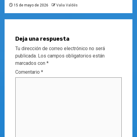
15 de mayo de 2026
Valia Valdés
Deja una respuesta
Tu dirección de correo electrónico no será
publicada.
Los campos obligatorios están
marcados con
*
Comentario
*