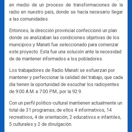
en medio de un proceso de transformaciones de la
radio en nuestro país, donde se hacía necesario llegar
a las comunidades.
Entonces, la dirección provincial confeccionó un plan
donde se analizaban las condiciones objetivas de los
municipios y Manatí fue seleccionado para comenzar
este proyecto. Esta fue una solución ante la necesidad
de de mantener informados a los pobladores.
Los trabajadores de Radio Manatí se esfuerzan por
mantener y perfeccionar la calidad del trabajo, que cada
día tienen la oportunidad de escuchar los radioyentes
de 9:00 A.M. a 7:00 P.M., por la 92.9.
Con un perfil político-cultural mantienen actualmente un
total de 31 programas; de ellos 4 informativos, 14
recreativos, 4 de orientación, 2 educativos e infantiles,
5 culturales y 2 de divulgación.