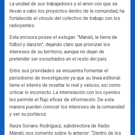
La unidad de sus trabajadores y el amor con que se
llevan a cabo los proyectos dentro de la comunidad, ha
fortalecido el vínculo del colectivo de trabajo con los
radioyentes.
Esta emisora posee el eslogan: “Manatí, la tierra de
fútbol y danzón”, dejando claro que priorizan los
intereses de su territorio; aunque no dejan de
pretender ser escuchados en el resto del país.
Entre sus prioridades se encuentra fomentar el
periodismo de investigación ya que su línea editorial
tiene el interés de resaltar lo real y valioso, así como
criticar lo incorrecto. La interrelación con los oyentes
les permite el flujo eficaz de información. De esta
manera pueden conocer los intereses de la comunidad
y ser su portavoz.
Raiza Soriano Rodríguez, subdirectora de Radio
Manatí, nos comentó sobre lo anterior: “Dentro de los