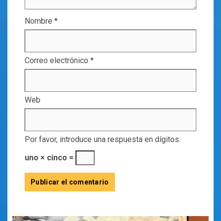
Nombre
*
Correo electrónico
*
Web
Por favor, introduce una respuesta en dígitos:
uno × cinco =