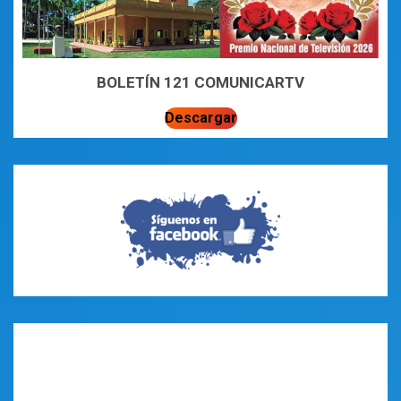
BOLETÍN 121 COMUNICARTV
Descargar