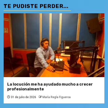
TE PUDISTE PERDER...
La locución me ha ayudado mucho a crecer
profesionalmente
31 de julio de 2026
María Regla Figueroa