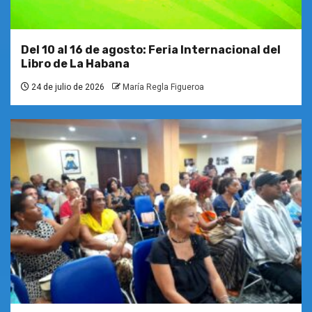
Del 10 al 16 de agosto: Feria Internacional del
Libro de La Habana
24 de julio de 2026
María Regla Figueroa