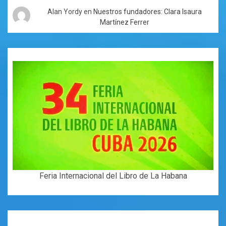
Alan Yordy
en
Nuestros fundadores: Clara Isaura
Martínez Ferrer
Feria Internacional del Libro de La Habana