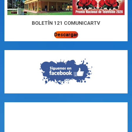
BOLETÍN 121 COMUNICARTV
Descargar