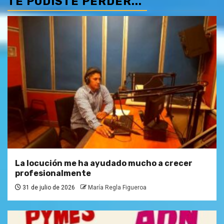
TE PUDISTE PERDER...
La locución me ha ayudado mucho a crecer
profesionalmente
31 de julio de 2026
María Regla Figueroa