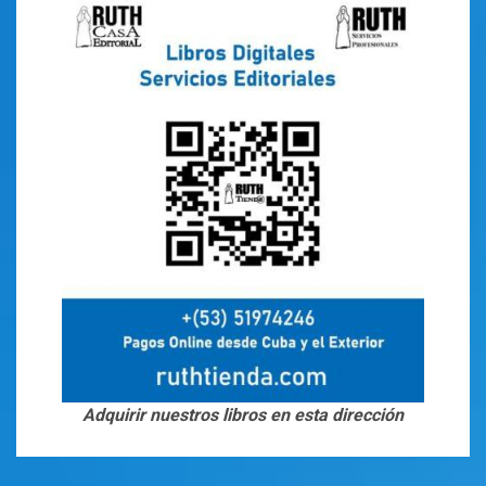
Adquirir nuestros libros en esta dirección