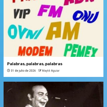
Palabras, palabras, palabras
31 de julio de 2026
Mayté Aguiar