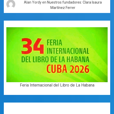
Alan Yordy
en
Nuestros fundadores: Clara Isaura
Martínez Ferrer
Feria Internacional del Libro de La Habana