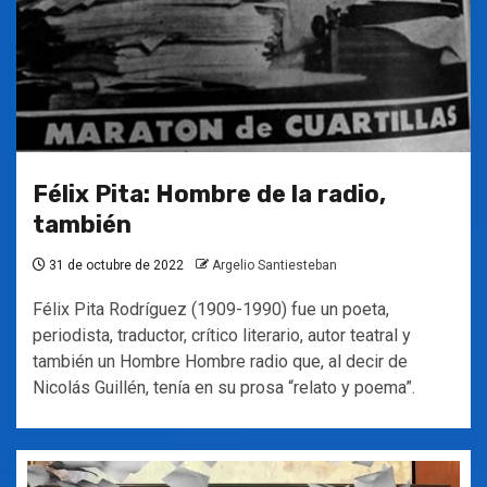
Félix Pita: Hombre de la radio,
también
31 de octubre de 2022
Argelio Santiesteban
Félix Pita Rodríguez (1909-1990) fue un poeta,
periodista, traductor, crítico literario, autor teatral y
también un Hombre Hombre radio que, al decir de
Nicolás Guillén, tenía en su prosa “relato y poema”.