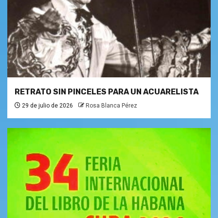
RETRATO SIN PINCELES PARA UN ACUARELISTA
29 de julio de 2026
Rosa Blanca Pérez