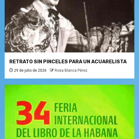
RETRATO SIN PINCELES PARA UN ACUARELISTA
29 de julio de 2026
Rosa Blanca Pérez