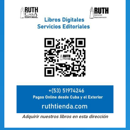
Adquirir nuestros libros en esta dirección