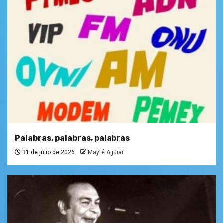
Palabras, palabras, palabras
31 de julio de 2026
Mayté Aguiar