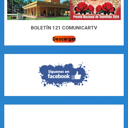
BOLETÍN 121 COMUNICARTV
Descargar