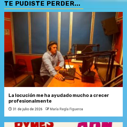
TE PUDISTE PERDER...
La locución me ha ayudado mucho a crecer
profesionalmente
31 de julio de 2026
María Regla Figueroa