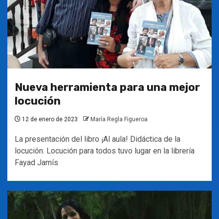
Nueva herramienta para una mejor
locución
12 de enero de 2023
María Regla Figueroa
La presentación del libro ¡Al aula! Didáctica de la
locución. Locución para todos tuvo lugar en la librería
Fayad Jamís