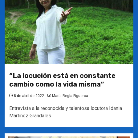
“La locución está en constante
cambio como la vida misma”
8 de abril de 2022
María Regla Figueroa
Entrevista a la reconocida y talentosa locutora Idania
Martínez Grandales