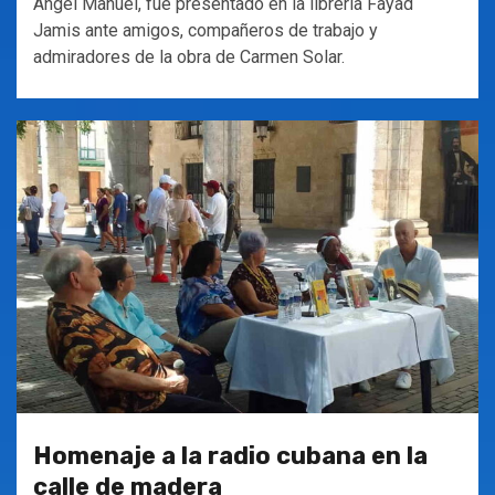
Ángel Manuel, fue presentado en la librería Fayad
Jamis ante amigos, compañeros de trabajo y
admiradores de la obra de Carmen Solar.
Homenaje a la radio cubana en la
calle de madera