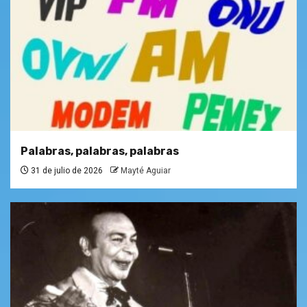
Palabras, palabras, palabras
31 de julio de 2026
Mayté Aguiar