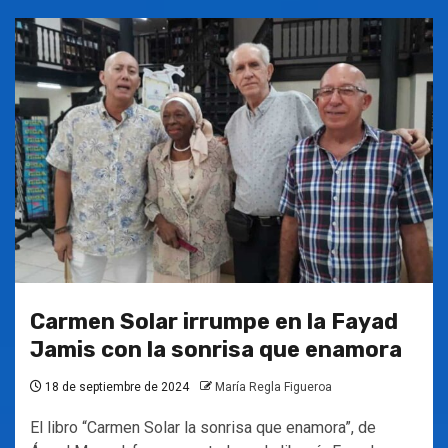
Carmen Solar irrumpe en la Fayad
Jamis con la sonrisa que enamora
18 de septiembre de 2024
María Regla Figueroa
El libro “Carmen Solar la sonrisa que enamora”, de