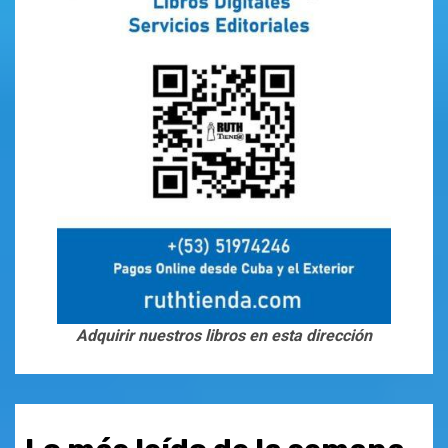
Adquirir nuestros libros en esta dirección