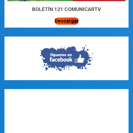
BOLETÍN 121 COMUNICARTV
Descargar