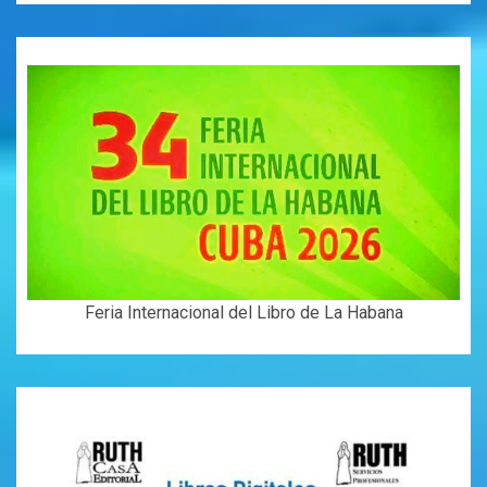
Feria Internacional del Libro de La Habana