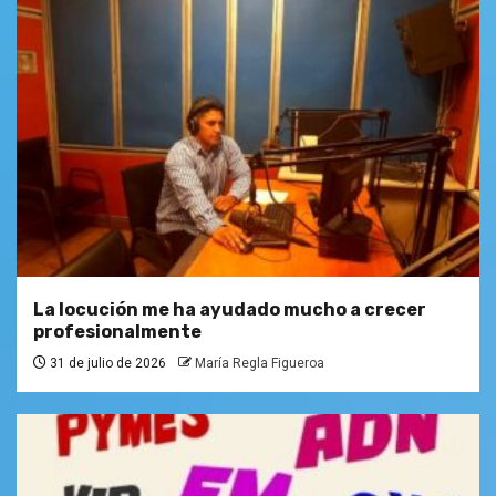
La locución me ha ayudado mucho a crecer
profesionalmente
31 de julio de 2026
María Regla Figueroa