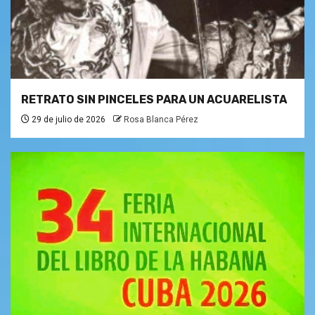
RETRATO SIN PINCELES PARA UN ACUARELISTA
29 de julio de 2026
Rosa Blanca Pérez