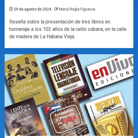
29 de agosto de 2024
María Regla Figueroa
Reseña sobre la presentación de tres libros en
homenaje a los 102 años de la radio cubana, en la calle
de madera de La Habana Vieja.