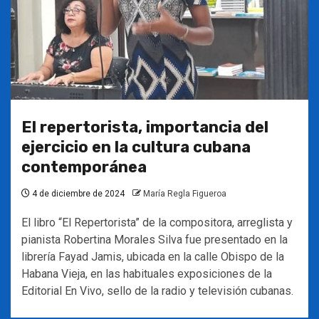
El repertorista, importancia del
ejercicio en la cultura cubana
contemporánea
4 de diciembre de 2024
María Regla Figueroa
El libro “El Repertorista” de la compositora, arreglista y
pianista Robertina Morales Silva fue presentado en la
librería Fayad Jamis, ubicada en la calle Obispo de la
Habana Vieja, en las habituales exposiciones de la
Editorial En Vivo, sello de la radio y televisión cubanas.