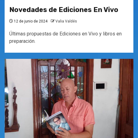
Novedades de Ediciones En Vivo
12 de junio de 2024
Valia Valdés
Últimas propuestas de Ediciones en Vivo y libros en
preparación.