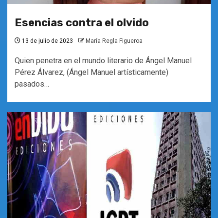
Esencias contra el olvido
13 de julio de 2023
María Regla Figueroa
Quien penetra en el mundo literario de Ángel Manuel
Pérez Álvarez, (Ángel Manuel artísticamente)
pasados…