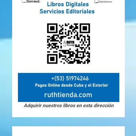
Adquirir nuestros libros en esta dirección