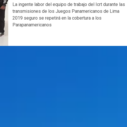
La ingente labor del equipo de trabajo del Icrt durante las
transmisiones de los Juegos Panamericanos de Lima
2019 seguro se repetirá en la cobertura a los
Parapanamericanos