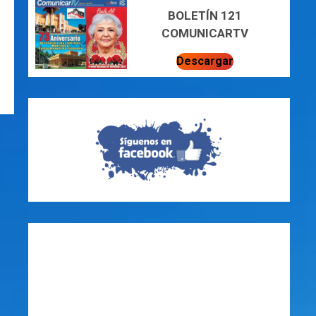
BOLETÍN 121
COMUNICARTV
Descargar