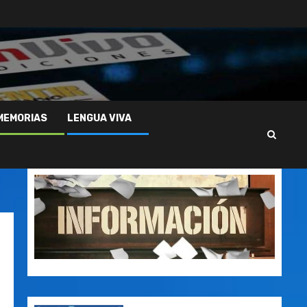
MEMORIAS
LENGUA VIVA