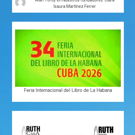
Isaura Martínez Ferrer
Feria Internacional del Libro de La Habana