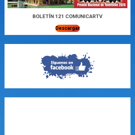
BOLETÍN 121 COMUNICARTV
Descargar