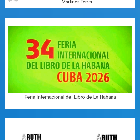
Martínez Ferrer
Feria Internacional del Libro de La Habana