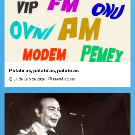
Palabras, palabras, palabras
31 de julio de 2026
Mayté Aguiar