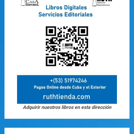
Adquirir nuestros libros en esta dirección