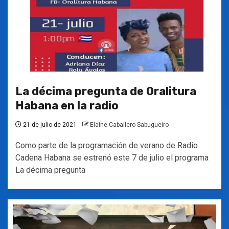
La décima pregunta de Oralitura
Habana en la radio
21 de julio de 2021
Elaine Caballero Sabugueiro
Como parte de la programación de verano de Radio
Cadena Habana se estrenó este 7 de julio el programa
La décima pregunta