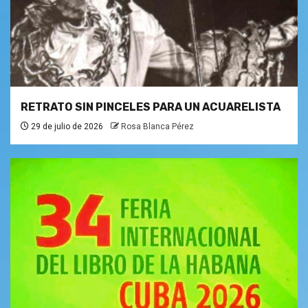
RETRATO SIN PINCELES PARA UN ACUARELISTA
29 de julio de 2026
Rosa Blanca Pérez