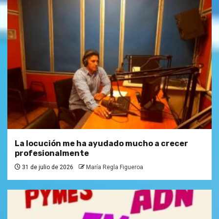
La locución me ha ayudado mucho a crecer
profesionalmente
31 de julio de 2026
María Regla Figueroa