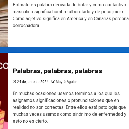
Botarate es palabra derivada de botar y como sustantivo
masculino significa hombre alborotado y de poco juicio.
Como adjetivo significa en América y en Canarias persona
derrochadora.
Palabras, palabras, palabras
24 de junio de 2024
Mayté Aguiar
En muchas ocasiones usamos términos a los que les
asignamos significaciones o pronunciaciones que en
realidad no son correctas. Entre ellos está patología que
muchas veces usamos como sinónimo de enfermedad y
esto no es cierto.