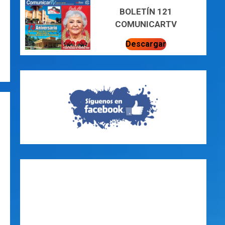
BOLETÍN 121
COMUNICARTV
Descargar