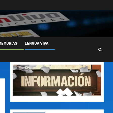
MEMORIAS
LENGUA VIVA