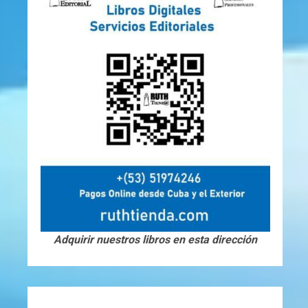
Adquirir nuestros libros en esta dirección