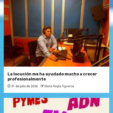
La locución me ha ayudado mucho a crecer
profesionalmente
31 de julio de 2026
María Regla Figueroa