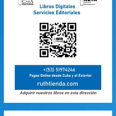
Adquirir nuestros libros en esta dirección