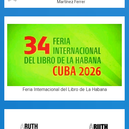
Martínez Ferrer
Feria Internacional del Libro de La Habana