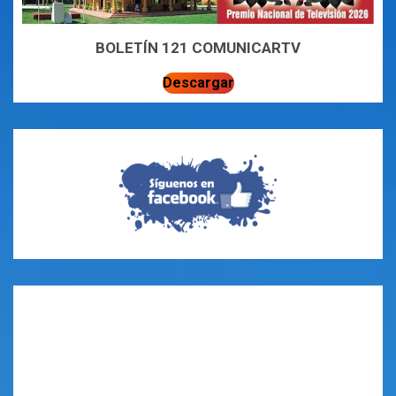
BOLETÍN 121 COMUNICARTV
Descargar