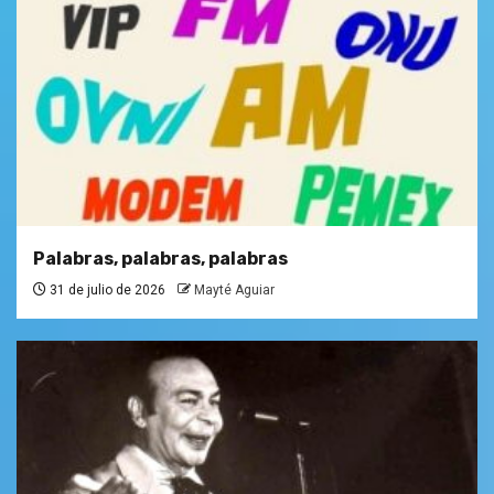
Palabras, palabras, palabras
31 de julio de 2026
Mayté Aguiar