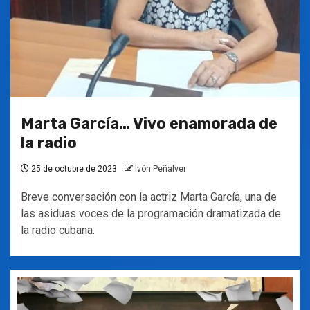
Marta García… Vivo enamorada de
la radio
25 de octubre de 2023
Ivón Peñalver
Breve conversación con la actriz Marta García, una de
las asiduas voces de la programación dramatizada de
la radio cubana.