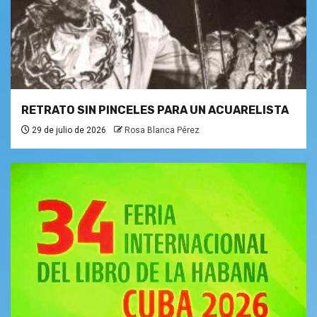
RETRATO SIN PINCELES PARA UN ACUARELISTA
29 de julio de 2026
Rosa Blanca Pérez