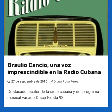
Braulio Cancio, una voz
imprescindible en la Radio Cubana
27 de septiembre de 2016
Digna Rosa Pérez
Destacado locutor de la radio cubana y del programa
musical variado Disco Fiesta 98