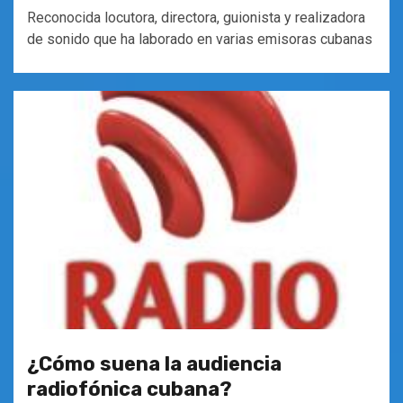
Reconocida locutora, directora, guionista y realizadora
de sonido que ha laborado en varias emisoras cubanas
¿Cómo suena la audiencia
radiofónica cubana?