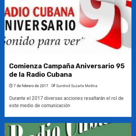
Comienza Campaña Aniversario 95
de la Radio Cubana
7 de febrero de 2017
Sundred Suzarte Medina
Durante el 2017 diversas acciones resaltarán el rol de
este medio de comunicación