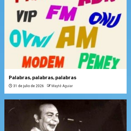
Palabras, palabras, palabras
31 de julio de 2026
Mayté Aguiar