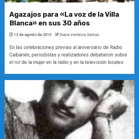
Agazajos para «La voz de la Villa
Blanca» en sus 30 años
13 de agosto de 2015
Diana Verdecia Santos
En las celebraciones previas al aniversario de Radio
Caibarién, periodistas y realizadores debatieron sobre
el rol de la mujer en la radio y en la televisión locales