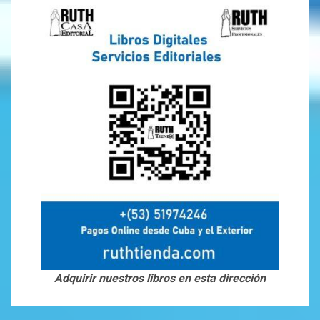
Adquirir nuestros libros en esta dirección