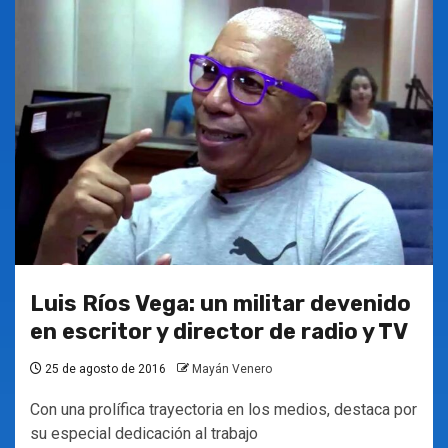
Luis Ríos Vega: un militar devenido
en escritor y director de radio y TV
25 de agosto de 2016
Mayán Venero
Con una prolífica trayectoria en los medios, destaca por
su especial dedicación al trabajo