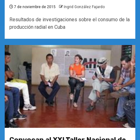
7 de noviembre de 2015
Ingrid González Fajardo
Resultados de investigaciones sobre el consumo de la
producción radial en Cuba
Convocan al XXI Taller Nacional de