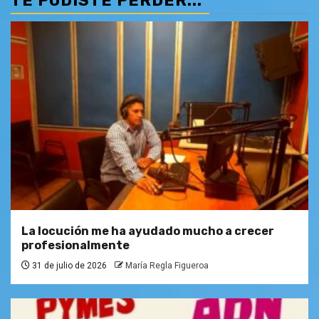
TE PUDISTE PERDER...
La locución me ha ayudado mucho a crecer
profesionalmente
31 de julio de 2026
María Regla Figueroa