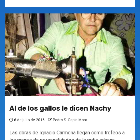
Al de los gallos le dicen Nachy
6 de julio de 2016
Pedro S. Capín Mora
Las obras de Ignacio Carmona llegan como trofeos a