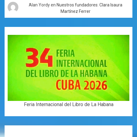
Alan Yordy
en
Nuestros fundadores: Clara Isaura
Martínez Ferrer
Feria Internacional del Libro de La Habana