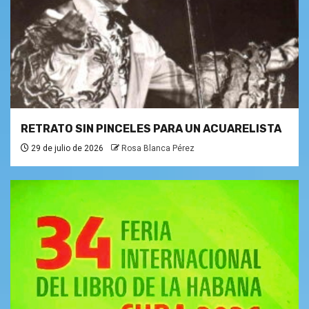
RETRATO SIN PINCELES PARA UN ACUARELISTA
29 de julio de 2026
Rosa Blanca Pérez