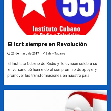
El Icrt siempre en Revolución
26 de mayo de 2017
Sahily Tabares
El Instituto Cubano de Radio y Televisión celebra su
aniversario 55 honrando el compromiso de apoyar y
promover las transformaciones en nuestro país