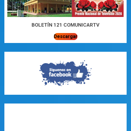
BOLETÍN 121 COMUNICARTV
Descargar