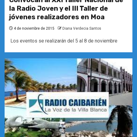
la Radio Joven y el III Taller de
jóvenes realizadores en Moa
4 de noviembre de 2015
Diana Verdecia Santos
Los eventos se realizarán del 5 al 8 de noviembre