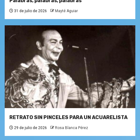
Palabras, palabras, palabras
31 de julio de 2026
Mayté Aguiar
RETRATO SIN PINCELES PARA UN ACUARELISTA
29 de julio de 2026
Rosa Blanca Pérez