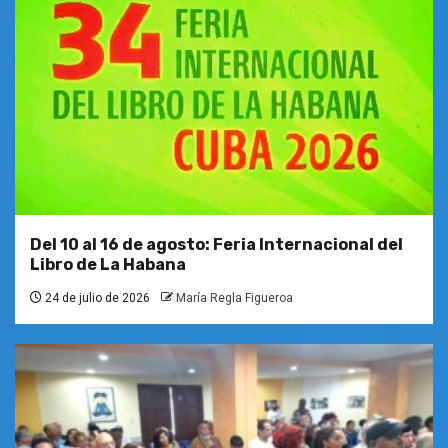
Del 10 al 16 de agosto: Feria Internacional del
Libro de La Habana
24 de julio de 2026
María Regla Figueroa