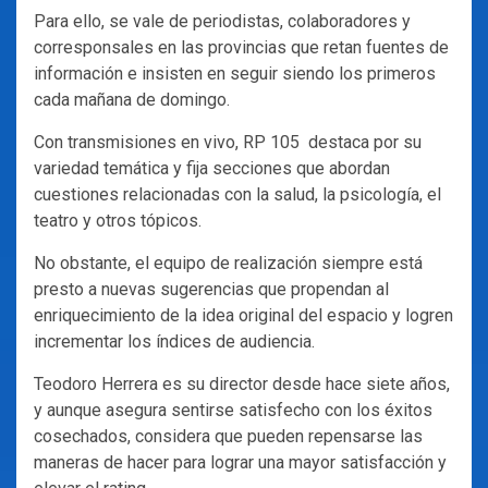
Para ello, se vale de periodistas, colaboradores y
corresponsales en las provincias que retan fuentes de
información e insisten en seguir siendo los primeros
cada mañana de domingo.
Con transmisiones en vivo, RP 105 destaca por su
variedad temática y fija secciones que abordan
cuestiones relacionadas con la salud, la psicología, el
teatro y otros tópicos.
No obstante, el equipo de realización siempre está
presto a nuevas sugerencias que propendan al
enriquecimiento de la idea original del espacio y logren
incrementar los índices de audiencia.
Teodoro Herrera es su director desde hace siete años,
y aunque asegura sentirse satisfecho con los éxitos
cosechados, considera que pueden repensarse las
maneras de hacer para lograr una mayor satisfacción y