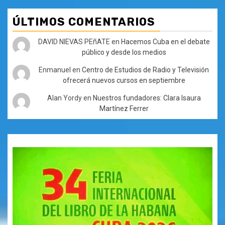
ÚLTIMOS COMENTARIOS
DAVID NIEVAS PEñATE
en
Hacemos Cuba en el debate
público y desde los medios
Enmanuel
en
Centro de Estudios de Radio y Televisión
ofrecerá nuevos cursos en septiembre
Alan Yordy
en
Nuestros fundadores: Clara Isaura
Martínez Ferrer