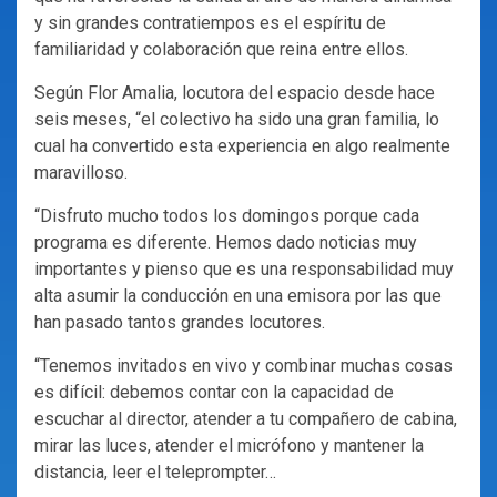
y sin grandes contratiempos es el espíritu de
familiaridad y colaboración que reina entre ellos.
Según Flor Amalia, locutora del espacio desde hace
seis meses, “el colectivo ha sido una gran familia, lo
cual ha convertido esta experiencia en algo realmente
maravilloso.
“Disfruto mucho todos los domingos porque cada
programa es diferente. Hemos dado noticias muy
importantes y pienso que es una responsabilidad muy
alta asumir la conducción en una emisora por las que
han pasado tantos grandes locutores.
“Tenemos invitados en vivo y combinar muchas cosas
es difícil: debemos contar con la capacidad de
escuchar al director, atender a tu compañero de cabina,
mirar las luces, atender el micrófono y mantener la
distancia, leer el teleprompter…