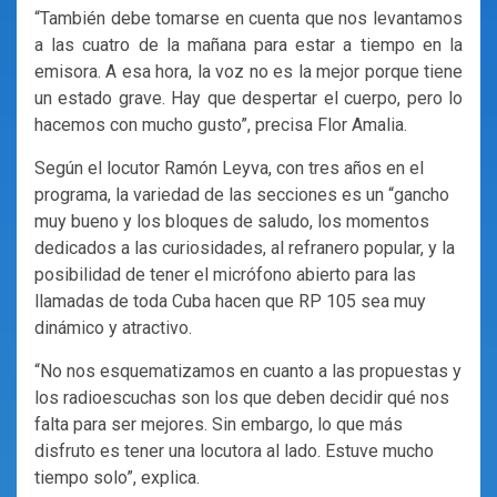
“También debe tomarse en cuenta que nos levantamos
a las cuatro de la mañana para estar a tiempo en la
emisora. A esa hora, la voz no es la mejor porque tiene
un estado grave. Hay que despertar el cuerpo, pero lo
hacemos con mucho gusto”, precisa Flor Amalia.
Según el locutor Ramón Leyva, con tres años en el
programa, la variedad de las secciones es un “gancho
muy bueno y los bloques de saludo, los momentos
dedicados a las curiosidades, al refranero popular, y la
posibilidad de tener el micrófono abierto para las
llamadas de toda Cuba hacen que RP 105 sea muy
dinámico y atractivo.
“No nos esquematizamos en cuanto a las propuestas y
los radioescuchas son los que deben decidir qué nos
falta para ser mejores. Sin embargo, lo que más
disfruto es tener una locutora al lado. Estuve mucho
tiempo solo”, explica.