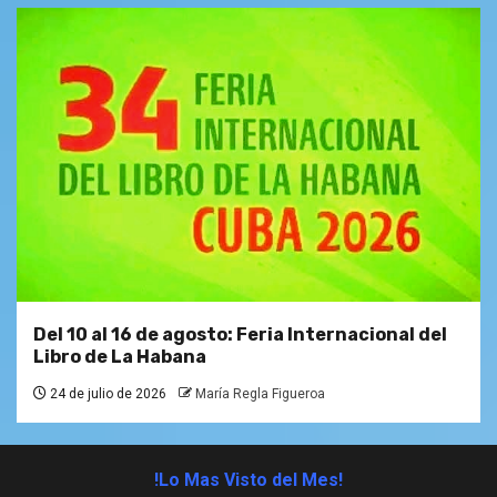
Del 10 al 16 de agosto: Feria Internacional del
Libro de La Habana
24 de julio de 2026
María Regla Figueroa
!Lo Mas Visto del Mes!