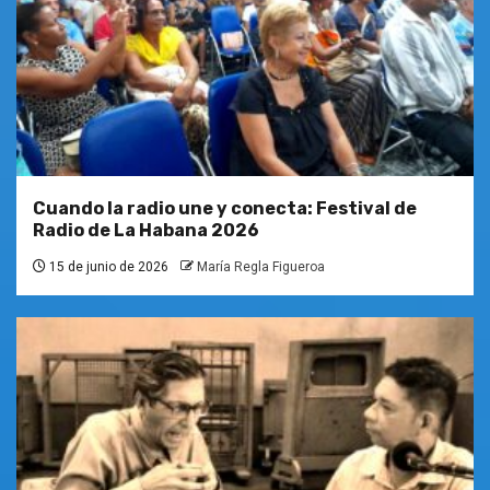
Cuando la radio une y conecta: Festival de
Radio de La Habana 2026
15 de junio de 2026
María Regla Figueroa