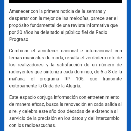
Amanecer con la primera noticia de la semana y
despertar con la mejor de las melodías, parece ser el
propósito fundamental de una revista informativa que
por 20 años ha deleitado al público fiel de Radio
Progreso.
Combinar el acontecer nacional e internacional con
temas musicales de moda, resulta el verdadero reto de
los realizadores y la satisfacción de un número de
radioyentes que sintoniza cada domingo, de 6 a 8 de la
mañana, el programa RP 105, que transmite
exitosamente la Onda de la Alegría.
Este espacio conjuga información con entretenimiento
de manera eficaz, busca la renovación en cada salida al
aire, y celebra este año dos décadas de existencia al
servicio de la precisión en los datos y del intercambio
con los radioescuchas.