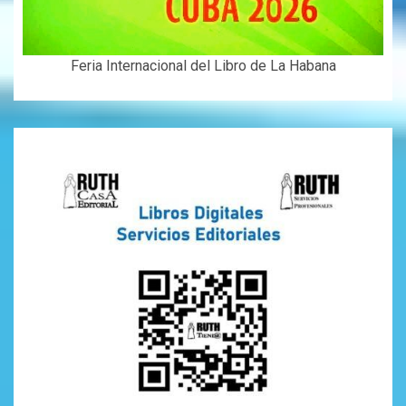
Feria Internacional del Libro de La Habana