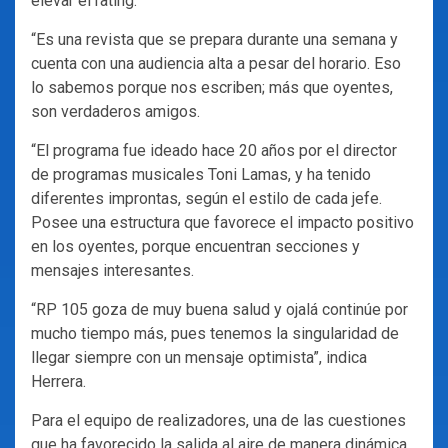
elevar el rating.
“Es una revista que se prepara durante una semana y
cuenta con una audiencia alta a pesar del horario. Eso
lo sabemos porque nos escriben; más que oyentes,
son verdaderos amigos.
“El programa fue ideado hace 20 años por el director
de programas musicales Toni Lamas, y ha tenido
diferentes improntas, según el estilo de cada jefe.
Posee una estructura que favorece el impacto positivo
en los oyentes, porque encuentran secciones y
mensajes interesantes.
“RP 105 goza de muy buena salud y ojalá continúe por
mucho tiempo más, pues tenemos la singularidad de
llegar siempre con un mensaje optimista”, indica
Herrera.
Para el equipo de realizadores, una de las cuestiones
que ha favorecido la salida al aire de manera dinámica