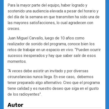
Para la mayor parte del equipo, haber logrado y
sostenido una audiencia elevada a pesar del horario y
del día de la semana en que transmiten ha sido una de
las mayores satisfacciones, lo cual agradecen con
creces.
Juan Miguel Carvallo, luego de 10 años como
realizador de sonido del programa, conoce bien los
retos de trabajar en un espacio en vivo. “Pueden ocurrir
sucesos inesperados y hay que saber salir de esos
momentos.
“A veces debe asistir un invitado y por diversas
circunstancias nunca llega. En ese caso, debemos
tener preparado algo alternativo. Creo que el programa
tiene calidad y es nuestro deseo que siga en el gusto
de los radioyentes”.
Autor