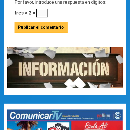
Por favor, introduce una respuesta en dígitos:
tres × 2 =