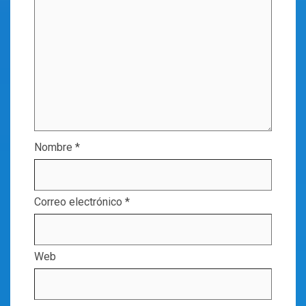
Nombre
*
Correo electrónico
*
Web