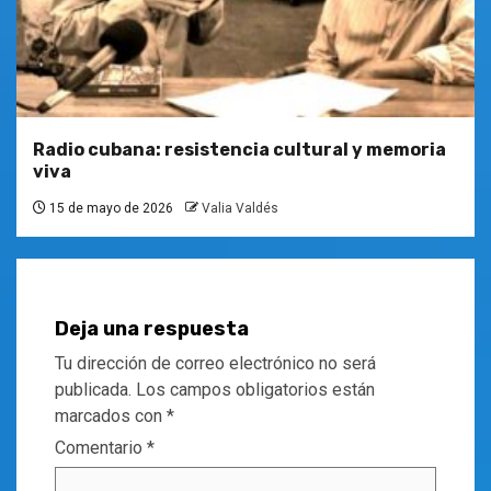
Radio cubana: resistencia cultural y memoria
viva
15 de mayo de 2026
Valia Valdés
Deja una respuesta
Tu dirección de correo electrónico no será
publicada.
Los campos obligatorios están
marcados con
*
Comentario
*