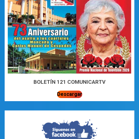
BOLETÍN 121 COMUNICARTV
Descargar