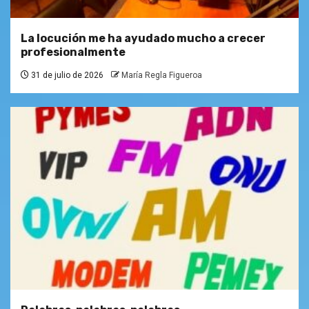
La locución me ha ayudado mucho a crecer
profesionalmente
31 de julio de 2026
María Regla Figueroa