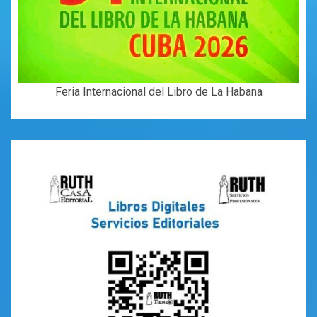
Feria Internacional del Libro de La Habana