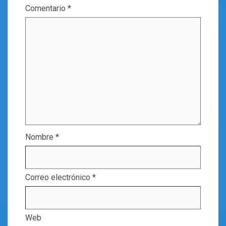
Comentario
*
Nombre
*
Correo electrónico
*
Web