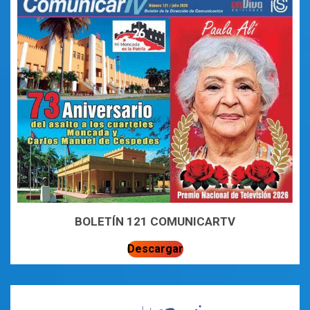
BOLETÍN 121 COMUNICARTV
Descargar