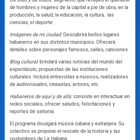
de hombres y mujeres de la capital a pie de obra, en la
producción, la salud, la educación, la cultura, las
ciencias, el deporte.
Imágenes de mi ciudad
: Descubrirá bellos lugares
habaneros en sus distintos municipios. Ofrecerá
detalles sobre personajes famosos, calles, canciones.
Blog cultural
: brindará varias noticias del mundo del
espectáculo, propuestas de las instituciones
culturales. Incluirá entrevistas a músicos, realizadores
de audiovisuales, cineastas, actores, etc.
Habaneros de aquí y de allá:
consiste en interactuar en
redes sociales, ofrecer saludos, felicitaciones y
reportes de sintonía.
El programa divulgará música cubana y extranjera. Su
colectivo se propone el rescate de la historia y las
costumbres de La Habana.