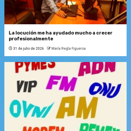
La locución me ha ayudado mucho a crecer
profesionalmente
31 de julio de 2026
María Regla Figueroa