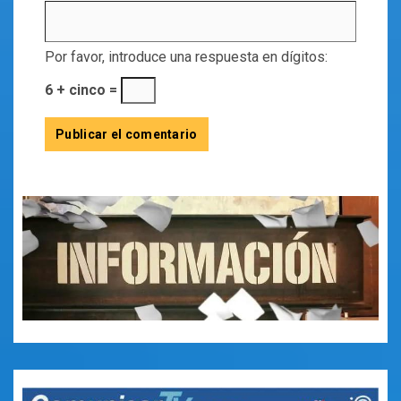
Por favor, introduce una respuesta en dígitos:
6 + cinco =