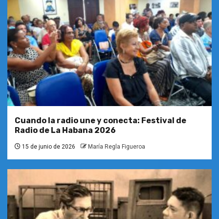
Cuando la radio une y conecta: Festival de
Radio de La Habana 2026
15 de junio de 2026
María Regla Figueroa