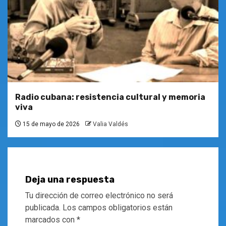
Radio cubana: resistencia cultural y memoria
viva
15 de mayo de 2026
Valia Valdés
Deja una respuesta
Tu dirección de correo electrónico no será
publicada.
Los campos obligatorios están
marcados con
*