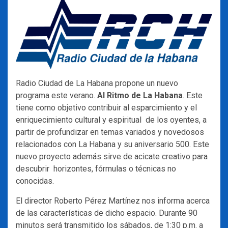
Radio Ciudad de La Habana propone un nuevo
programa este verano.
Al Ritmo de La Habana
. Este
tiene como objetivo contribuir al esparcimiento y el
enriquecimiento cultural y espiritual de los oyentes, a
partir de profundizar en temas variados y novedosos
relacionados con La Habana y su aniversario 500. Este
nuevo proyecto además sirve de acicate creativo para
descubrir horizontes, fórmulas o técnicas no
conocidas.
El director Roberto Pérez Martínez nos informa acerca
de las características de dicho espacio. Durante 90
minutos será transmitido los sábados, de 1:30 p.m. a