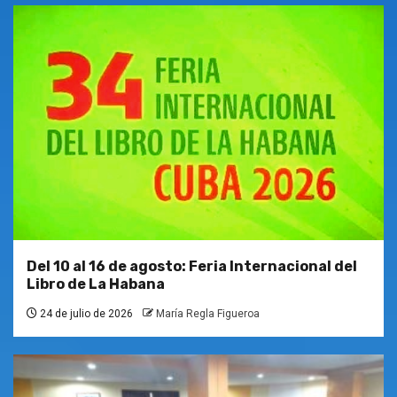
Del 10 al 16 de agosto: Feria Internacional del
Libro de La Habana
24 de julio de 2026
María Regla Figueroa