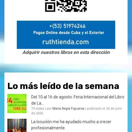
Adquirir nuestros libros en esta dirección
Lo más leído de la semana
Del 10 al 16 de agosto: Feria Internacional del Libro
de La...
70 vistas
|
por
María Regla Figueroa
|
publicado el 24 de julio
de 2026
La locución me ha ayudado mucho a crecer
profesionalmente