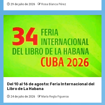
29 de julio de 2026
Rosa Blanca Pérez
Del 10 al 16 de agosto: Feria Internacional del
Libro de La Habana
24 de julio de 2026
María Regla Figueroa