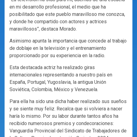
en mi desarrollo profesional, el medio que ha
posibilitado que este pueblo maravilloso me conozca,
y donde he compartido con actores y actrices
maravillosos”, destaca Morado.
Asimismo apunta la importancia que concede al trabajo
de doblaje en la televisión y el entrenamiento
proporcionado por su experiencia en la radio.
Esta destacada actriz ha realizado giras
internacionales representando a nuestro país en
España, Portugal, Yugoslavia, la antigua Unión
Soviética, Colombia, México y Venezuela.
Para ella ha sido una dicha haber realizado sus sueños
y se siente muy feliz. Recalca que si volviera a nacer
haría lo mismo. Por su labor durante tantos años ha
recibido numerosos premios y condecoraciones:
Vanguardia Provincial del Sindicato de Trabajadores de