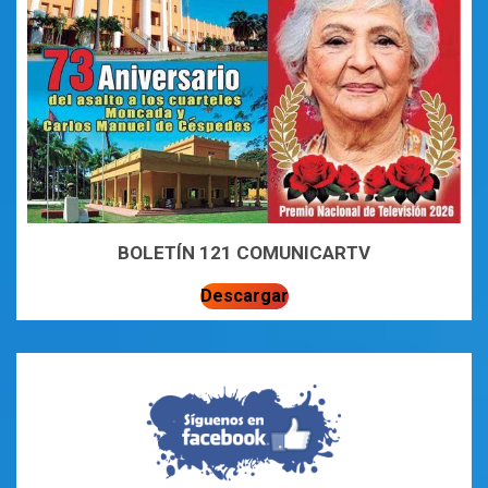
BOLETÍN 121 COMUNICARTV
Descargar