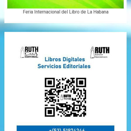
Feria Internacional del Libro de La Habana