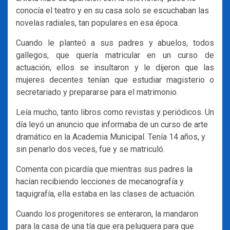
conocía el teatro y en su casa solo se escuchaban las
novelas radiales, tan populares en esa época.
Cuando le planteó a sus padres y abuelos, todos
gallegos, que quería matricular en un curso de
actuación, ellos se insultaron y le dijeron que las
mujeres decentes tenían que estudiar magisterio o
secretariado y prepararse para el matrimonio.
Leía mucho, tanto libros como revistas y periódicos. Un
día leyó un anuncio que informaba de un curso de arte
dramático en la Academia Municipal. Tenía 14 años, y
sin penarlo dos veces, fue y se matriculó.
Comenta con picardía que mientras sus padres la
hacían recibiendo lecciones de mecanografía y
taquigrafía, ella estaba en las clases de actuación.
Cuando los progenitores se enteraron, la mandaron
para la casa de una tía que era peluquera para que