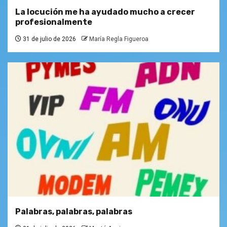
La locución me ha ayudado mucho a crecer
profesionalmente
31 de julio de 2026
María Regla Figueroa
Palabras, palabras, palabras