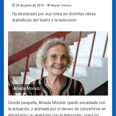
29 de junio de 2016
Mayán Venero
Ha destacado por sus roles en distintas obras
dramáticas del teatro y la televisión
Amada Morado
Desde pequeña, Amada Morado quedó encantada con
la actuación, y animada por el deseo de convertirse en
artista hizo su aparición con la televisión, pues no