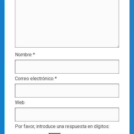
Nombre
*
Correo electrónico
*
Web
Por favor, introduce una respuesta en dígitos: