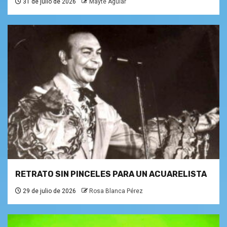
31 de julio de 2026
Mayté Aguiar
RETRATO SIN PINCELES PARA UN ACUARELISTA
29 de julio de 2026
Rosa Blanca Pérez