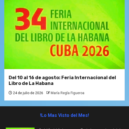
Del 10 al 16 de agosto: Feria Internacional del
Libro de La Habana
24 de julio de 2026
María Regla Figueroa
!Lo Mas Visto del Mes!