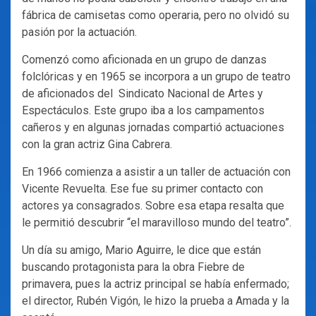
fábrica de camisetas como operaria, pero no olvidó su
pasión por la actuación.
Comenzó como aficionada en un grupo de danzas
folclóricas y en 1965 se incorpora a un grupo de teatro
de aficionados del Sindicato Nacional de Artes y
Espectáculos. Este grupo iba a los campamentos
cañeros y en algunas jornadas compartió actuaciones
con la gran actriz Gina Cabrera.
En 1966 comienza a asistir a un taller de actuación con
Vicente Revuelta. Ese fue su primer contacto con
actores ya consagrados. Sobre esa etapa resalta que
le permitió descubrir “el maravilloso mundo del teatro”.
Un día su amigo, Mario Aguirre, le dice que están
buscando protagonista para la obra Fiebre de
primavera, pues la actriz principal se había enfermado;
el director, Rubén Vigón, le hizo la prueba a Amada y la