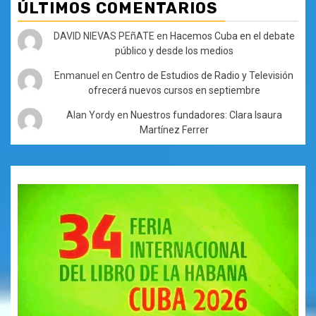
ÚLTIMOS COMENTARIOS
DAVID NIEVAS PEñATE
en
Hacemos Cuba en el debate
público y desde los medios
Enmanuel
en
Centro de Estudios de Radio y Televisión
ofrecerá nuevos cursos en septiembre
Alan Yordy
en
Nuestros fundadores: Clara Isaura
Martínez Ferrer