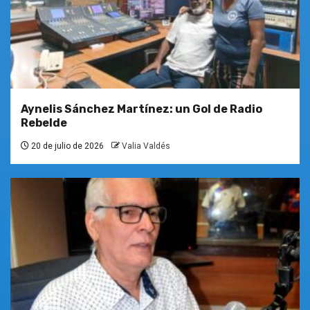
Aynelis Sánchez Martínez: un Gol de Radio
Rebelde
20 de julio de 2026
Valia Valdés