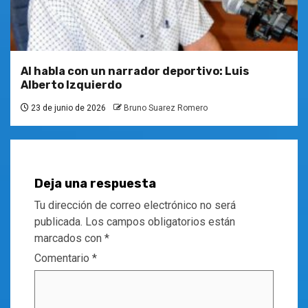
Al habla con un narrador deportivo: Luis
Alberto Izquierdo
23 de junio de 2026
Bruno Suarez Romero
Deja una respuesta
Tu dirección de correo electrónico no será
publicada.
Los campos obligatorios están
marcados con
*
Comentario
*