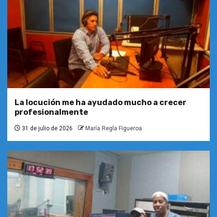
La locución me ha ayudado mucho a crecer
profesionalmente
31 de julio de 2026
María Regla Figueroa