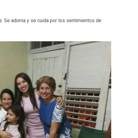
s. Se adorna y se cuida por los sentimientos de