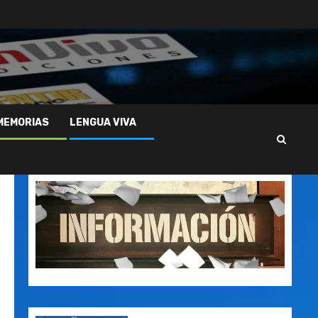
MEMORIAS
LENGUA VIVA