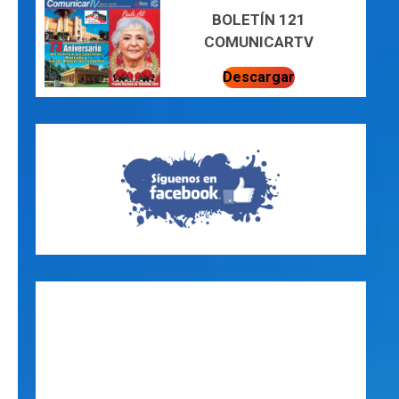
BOLETÍN 121
COMUNICARTV
Descargar