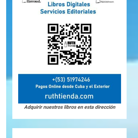
Adquirir nuestros libros en esta dirección