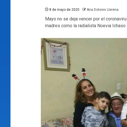
8 de mayo de 2020
Ana Dolores Llerena
Mayo no se deja vencer por el coronaviru
madres como la radialista Noevia Ichaso