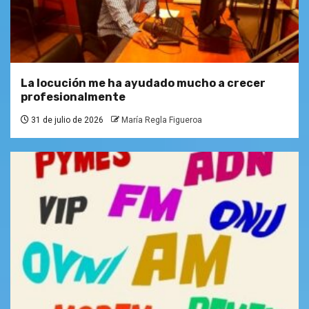
La locución me ha ayudado mucho a crecer
profesionalmente
31 de julio de 2026
María Regla Figueroa