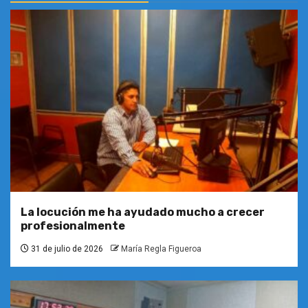
La locución me ha ayudado mucho a crecer
profesionalmente
31 de julio de 2026
María Regla Figueroa