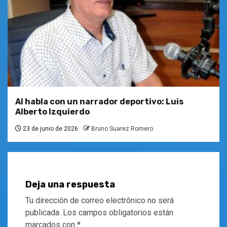
Al habla con un narrador deportivo: Luis
Alberto Izquierdo
23 de junio de 2026
Bruno Suarez Romero
Deja una respuesta
Tu dirección de correo electrónico no será
publicada.
Los campos obligatorios están
marcados con
*