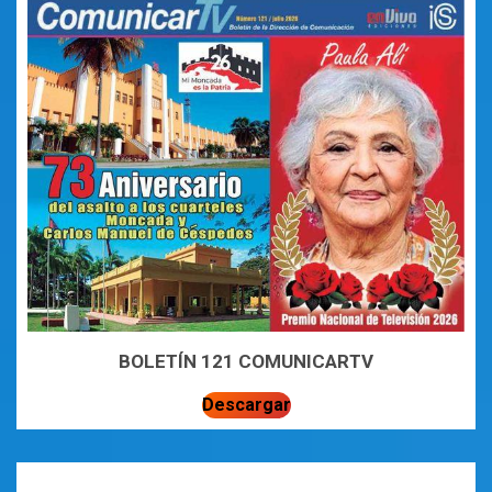
BOLETÍN 121 COMUNICARTV
Descargar