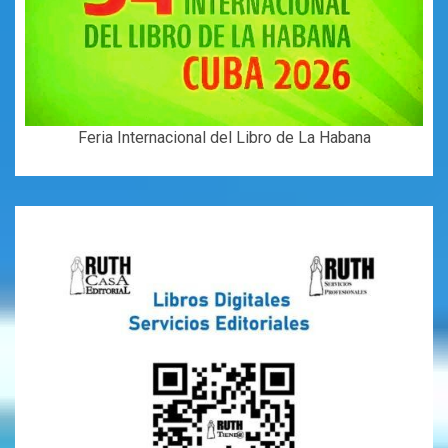
Feria Internacional del Libro de La Habana