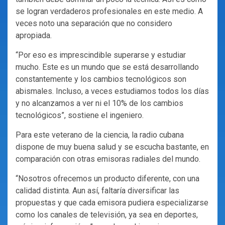
se logran verdaderos profesionales en este medio. A
veces noto una separación que no considero
apropiada.
“Por eso es imprescindible superarse y estudiar
mucho. Este es un mundo que se está desarrollando
constantemente y los cambios tecnológicos son
abismales. Incluso, a veces estudiamos todos los días
y no alcanzamos a ver ni el 10% de los cambios
tecnológicos”, sostiene el ingeniero.
Para este veterano de la ciencia, la radio cubana
dispone de muy buena salud y se escucha bastante, en
comparación con otras emisoras radiales del mundo.
“Nosotros ofrecemos un producto diferente, con una
calidad distinta. Aun así, faltaría diversificar las
propuestas y que cada emisora pudiera especializarse
como los canales de televisión, ya sea en deportes,