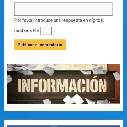
Por favor, introduce una respuesta en dígitos:
cuatro × 5 =