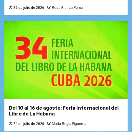
29 de julio de 2026
Rosa Blanca Pérez
Del 10 al 16 de agosto: Feria Internacional del
Libro de La Habana
24 de julio de 2026
María Regla Figueroa