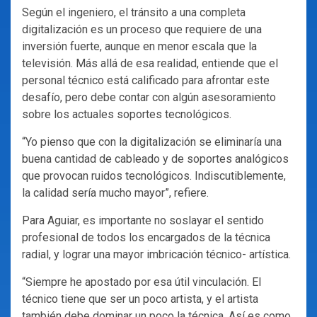
Según el ingeniero, el tránsito a una completa
digitalización es un proceso que requiere de una
inversión fuerte, aunque en menor escala que la
televisión. Más allá de esa realidad, entiende que el
personal técnico está calificado para afrontar este
desafío, pero debe contar con algún asesoramiento
sobre los actuales soportes tecnológicos.
“Yo pienso que con la digitalización se eliminaría una
buena cantidad de cableado y de soportes analógicos
que provocan ruidos tecnológicos. Indiscutiblemente,
la calidad sería mucho mayor”, refiere.
Para Aguiar, es importante no soslayar el sentido
profesional de todos los encargados de la técnica
radial, y lograr una mayor imbricación técnico- artística.
“Siempre he apostado por esa útil vinculación. El
técnico tiene que ser un poco artista, y el artista
también debe dominar un poco la técnica. Así es como