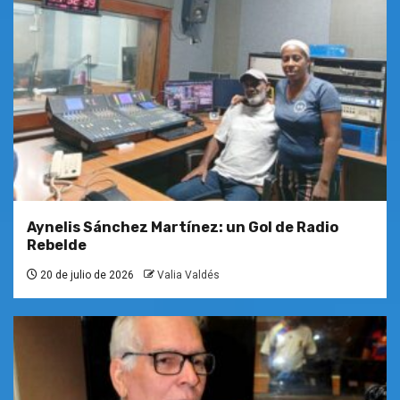
Aynelis Sánchez Martínez: un Gol de Radio
Rebelde
20 de julio de 2026
Valia Valdés