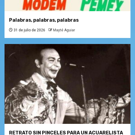
Palabras, palabras, palabras
31 de julio de 2026
Mayté Aguiar
RETRATO SIN PINCELES PARA UN ACUARELISTA