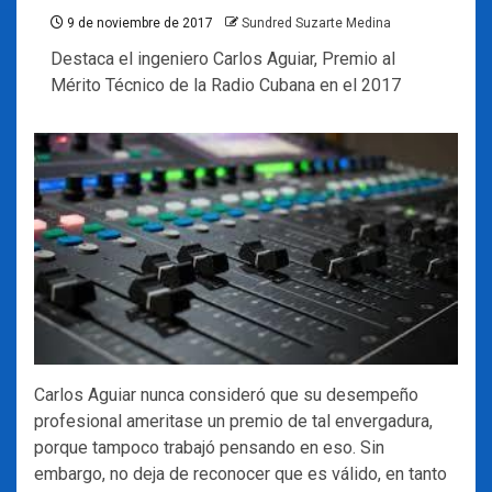
9 de noviembre de 2017
Sundred Suzarte Medina
Destaca el ingeniero Carlos Aguiar, Premio al
Mérito Técnico de la Radio Cubana en el 2017
Carlos Aguiar nunca consideró que su desempeño
profesional ameritase un premio de tal envergadura,
porque tampoco trabajó pensando en eso. Sin
embargo, no deja de reconocer que es válido, en tanto