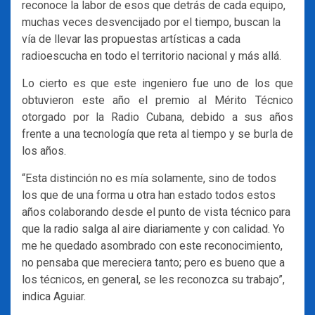
reconoce la labor de esos que detrás de cada equipo,
muchas veces desvencijado por el tiempo, buscan la
vía de llevar las propuestas artísticas a cada
radioescucha en todo el territorio nacional y más allá.
Lo cierto es que este ingeniero fue uno de los que
obtuvieron este año el premio al Mérito Técnico
otorgado por la Radio Cubana, debido a sus años
frente a una tecnología que reta al tiempo y se burla de
los años.
“Esta distinción no es mía solamente, sino de todos
los que de una forma u otra han estado todos estos
años colaborando desde el punto de vista técnico para
que la radio salga al aire diariamente y con calidad. Yo
me he quedado asombrado con este reconocimiento,
no pensaba que mereciera tanto; pero es bueno que a
los técnicos, en general, se les reconozca su trabajo”,
indica Aguiar.