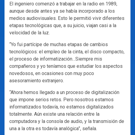
El ingeniero comenzó a trabajar en la radio en 1989,
aunque desde antes ya se había incorporado a los
medios audiovisuales. Esto le permitió vivir diferentes
etapas tecnológicas que, a su juicio, viajan casi a la
velocidad de la luz.
“Yo fui partícipe de muchas etapas de cambios
tecnológicos: el empleo de la cinta, el disco compacto,
el proceso de informatización…Siempre mis
compañeros y yo teníamos que estudiar los aspectos
novedosos, en ocasiones con muy poco
asesoramiento extranjero.
“Ahora hemos llegado a un proceso de digitalización
que impone serios retos. Pero nosotros estamos
informatizados todavía, no estamos digitalizados
totalmente. Aún existe una relación entre la
computadora y la consola de audio, y la transmisión de
una a la otra es todavía analógica”, señala.