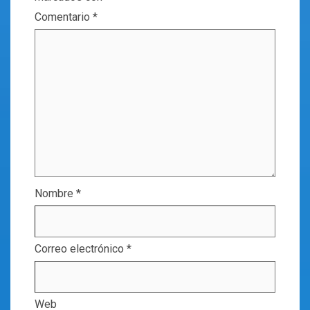
Comentario
*
Nombre
*
Correo electrónico
*
Web