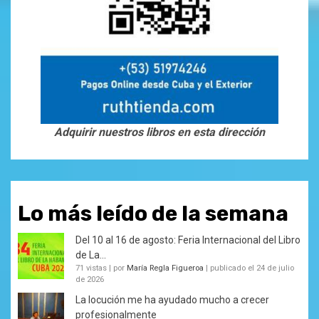
Adquirir nuestros libros en esta dirección
Lo más leído de la semana
Del 10 al 16 de agosto: Feria Internacional del Libro
de La...
71 vistas
|
por
María Regla Figueroa
|
publicado el 24 de julio
de 2026
La locución me ha ayudado mucho a crecer
profesionalmente