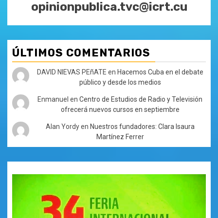
opinionpublica.tvc@icrt.cu
ÚLTIMOS COMENTARIOS
DAVID NIEVAS PEñATE
en
Hacemos Cuba en el debate
público y desde los medios
Enmanuel
en
Centro de Estudios de Radio y Televisión
ofrecerá nuevos cursos en septiembre
Alan Yordy
en
Nuestros fundadores: Clara Isaura
Martínez Ferrer