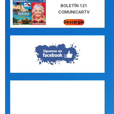
BOLETÍN 121
COMUNICARTV
Descargar