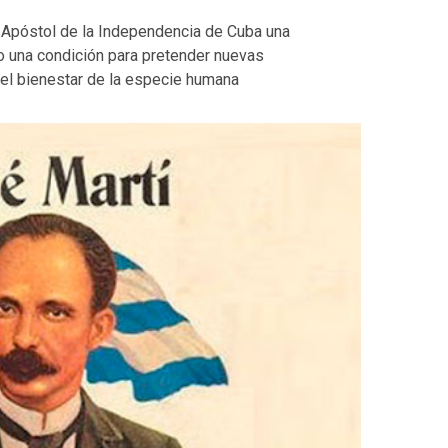
el Apóstol de la Independencia de Cuba una
no una condición para pretender nuevas
 el bienestar de la especie humana