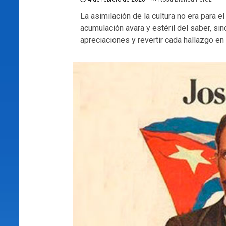
La asimilación de la cultura no era para 
acumulación avara y estéril del saber, si
apreciaciones y revertir cada hallazgo en