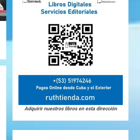
Adquirir nuestros libros en esta dirección