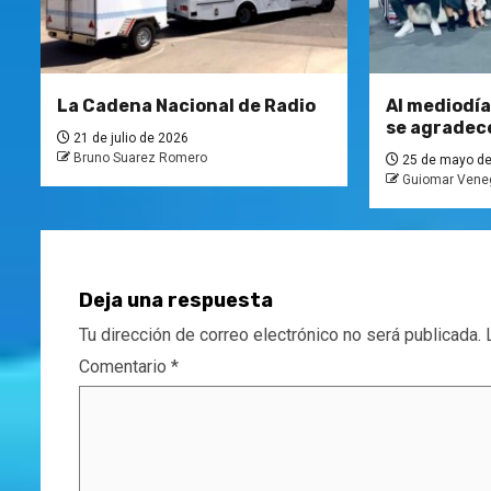
La Cadena Nacional de Radio
Al mediodía
se agradec
21 de julio de 2026
Bruno Suarez Romero
25 de mayo de
Guiomar Vene
Deja una respuesta
Tu dirección de correo electrónico no será publicada.
Comentario
*