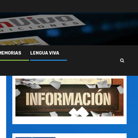
MEMORIAS
LENGUA VIVA