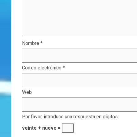
Nombre
*
Correo electrónico
*
Web
Por favor, introduce una respuesta en dígitos:
veinte + nueve =