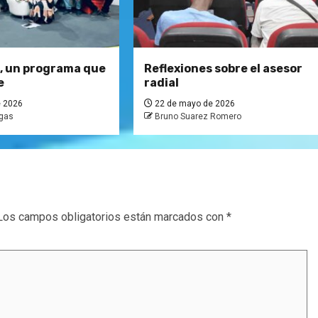
, un programa que
Reflexiones sobre el asesor
e
radial
 2026
22 de mayo de 2026
gas
Bruno Suarez Romero
Los campos obligatorios están marcados con
*