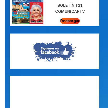
BOLETÍN 121
COMUNICARTV
Descargar