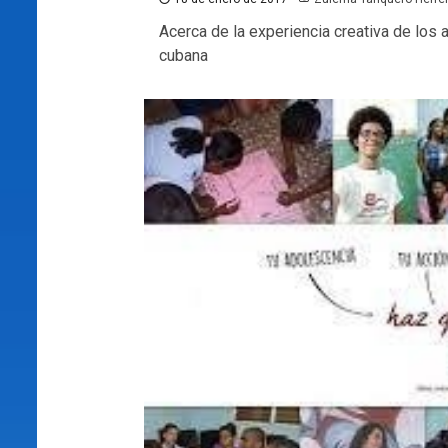
Acerca de la experiencia creativa de los
cubana