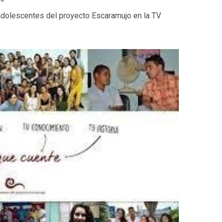
 adolescentes del proyecto Escaramujo en la TV