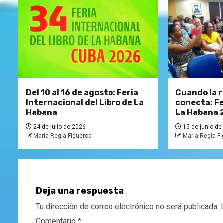
Del 10 al 16 de agosto: Feria
Cuando la r
Internacional del Libro de La
conecta: Fe
Habana
La Habana 
24 de julio de 2026
15 de junio de
María Regla Figueroa
María Regla F
Deja una respuesta
Tu dirección de correo electrónico no será publicada.
Comentario
*