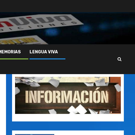
MEMORIAS
LENGUA VIVA