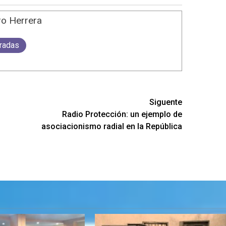
o Herrera
tradas
Siguente
Radio Protección: un ejemplo de
asociacionismo radial en la República