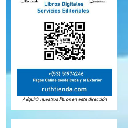
Adquirir nuestros libros en esta dirección