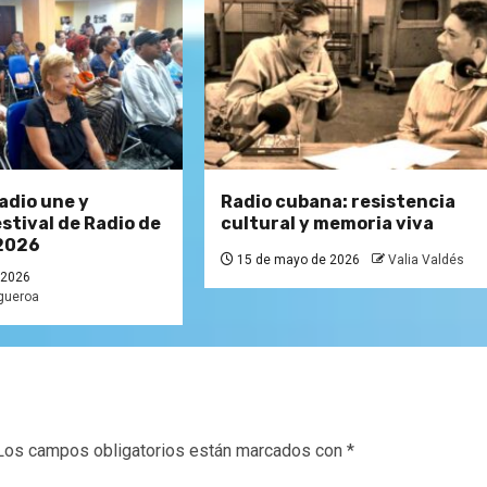
adio une y
Radio cubana: resistencia
stival de Radio de
cultural y memoria viva
2026
15 de mayo de 2026
Valia Valdés
 2026
igueroa
Los campos obligatorios están marcados con
*