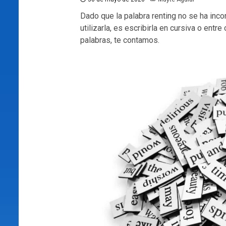
Dado que la palabra renting no se ha inco
utilizarla, es escribirla en cursiva o ent
palabras, te contamos.