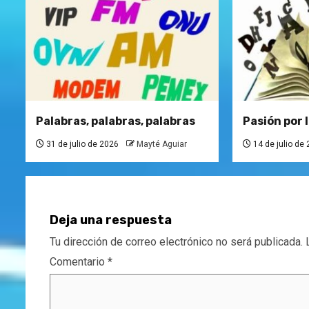
Palabras, palabras, palabras
Pasión por l
31 de julio de 2026
Mayté Aguiar
14 de julio de
Deja una respuesta
Tu dirección de correo electrónico no será publicada.
Comentario
*