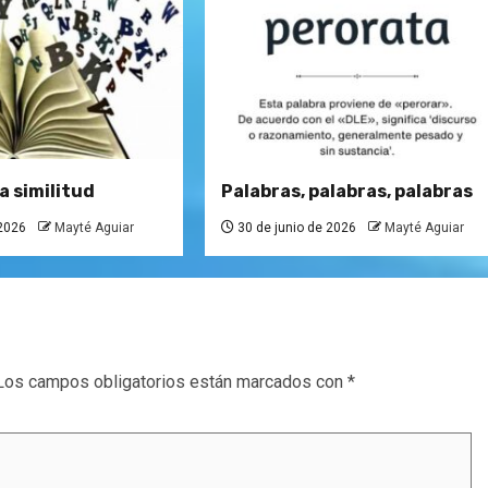
a similitud
Palabras, palabras, palabras
 2026
Mayté Aguiar
30 de junio de 2026
Mayté Aguiar
Los campos obligatorios están marcados con
*