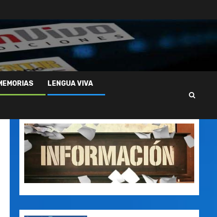
MEMORIAS
LENGUA VIVA