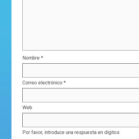
Nombre
*
Correo electrónico
*
Web
Por favor, introduce una respuesta en dígitos: