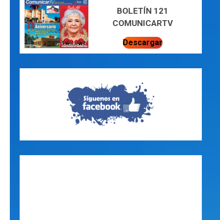
BOLETÍN 121
COMUNICARTV
Descargar