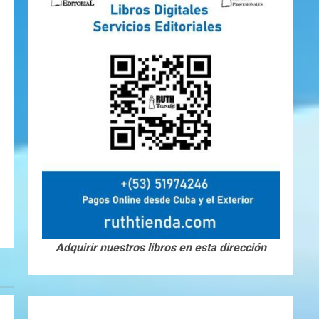
Adquirir nuestros libros en esta dirección