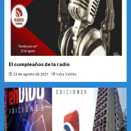
El cumpleaños de la radio
23 de agosto de 2021
Valia Valdés