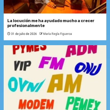
La locución me ha ayudado mucho a crecer
profesionalmente
31 de julio de 2026
María Regla Figueroa