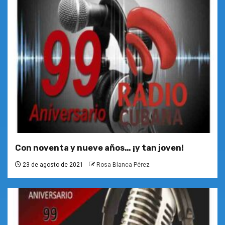
Con noventa y nueve años… ¡y tan joven!
23 de agosto de 2021
Rosa Blanca Pérez