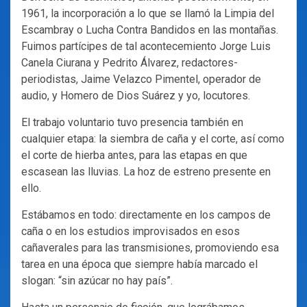
1961, la incorporación a lo que se llamó la Limpia del
Escambray o Lucha Contra Bandidos en las montañas.
Fuimos partícipes de tal acontecemiento Jorge Luis
Canela Ciurana y Pedrito Álvarez, redactores-
periodistas, Jaime Velazco Pimentel, operador de
audio, y Homero de Dios Suárez y yo, locutores.
El trabajo voluntario tuvo presencia también en
cualquier etapa: la siembra de caña y el corte, así como
el corte de hierba antes, para las etapas en que
escasean las lluvias. La hoz de estreno presente en
ello.
Estábamos en todo: directamente en los campos de
caña o en los estudios improvisados en esos
cañaverales para las transmisiones, promoviendo esa
tarea en una época que siempre había marcado el
slogan: “sin azúcar no hay país”.