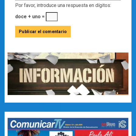
Por favor, introduce una respuesta en dígitos:
doce + uno =