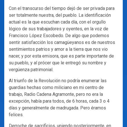
Con el transcurso del tiempo dejó de ser privada para
ser totalmente nuestra, del pueblo. La identificación
actual es la que escuchan cada día, con el orgullo
lógico de sus trabajadores y oyentes, en la voz de
Francisco López Escobedo. De algo que podemos
sentir satisfacción los camagüeyanos es de nuestros
sentimientos patrios y amor a la tierra que nos vio
nacer, y por esta emisora, que es parte importante de
su pueblo, y al prócer que le entregó su nombre y
vergüenza patrimonial.
Al triunfo de la Revolución no podría enumerar las
guardias hechas como miliciano en mi centro de
trabajo, Radio Cadena Agramonte, pero no era la
excepción, había para todos, de 6 horas, cada 3 o 4
días y generalmente de madrugada. Pero éramos
felices.
Derroche de sacrificios, uniendo posteriormente, en