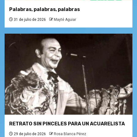
Palabras, palabras, palabras
31 de julio de 2026
Mayté Aguiar
RETRATO SIN PINCELES PARA UN ACUARELISTA
29 de julio de 2026
Rosa Blanca Pérez