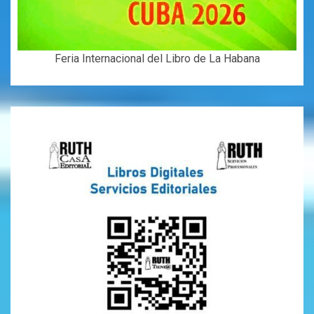
Feria Internacional del Libro de La Habana