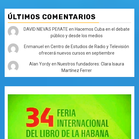
ÚLTIMOS COMENTARIOS
DAVID NIEVAS PEñATE
en
Hacemos Cuba en el debate
público y desde los medios
Enmanuel
en
Centro de Estudios de Radio y Televisión
ofrecerá nuevos cursos en septiembre
Alan Yordy
en
Nuestros fundadores: Clara Isaura
Martínez Ferrer