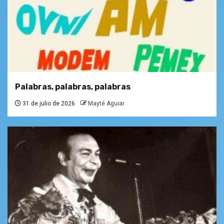
Palabras, palabras, palabras
31 de julio de 2026
Mayté Aguiar