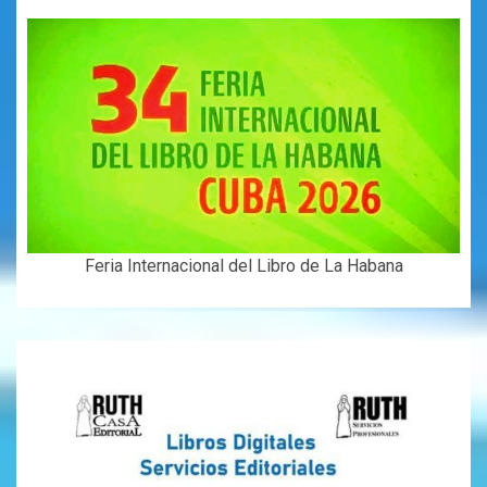
Feria Internacional del Libro de La Habana