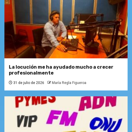
La locución me ha ayudado mucho a crecer
profesionalmente
31 de julio de 2026
María Regla Figueroa