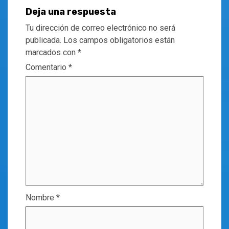
Deja una respuesta
Tu dirección de correo electrónico no será
publicada.
Los campos obligatorios están
marcados con
*
Comentario
*
Nombre
*