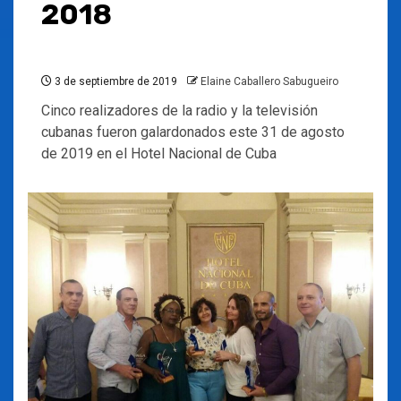
2018
3 de septiembre de 2019
Elaine Caballero Sabugueiro
Cinco realizadores de la radio y la televisión
cubanas fueron galardonados este 31 de agosto
de 2019 en el Hotel Nacional de Cuba