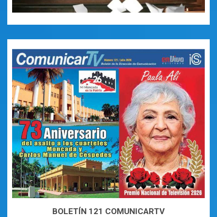
BOLETÍN 121 COMUNICARTV