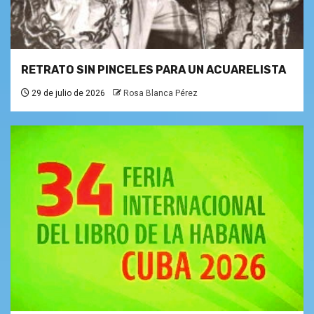
RETRATO SIN PINCELES PARA UN ACUARELISTA
29 de julio de 2026
Rosa Blanca Pérez