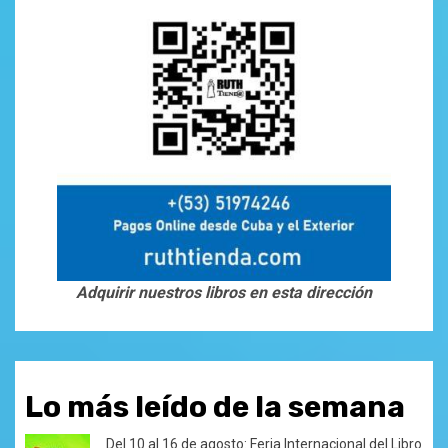
Adquirir nuestros libros en esta dirección
Lo más leído de la semana
Del 10 al 16 de agosto: Feria Internacional del Libro