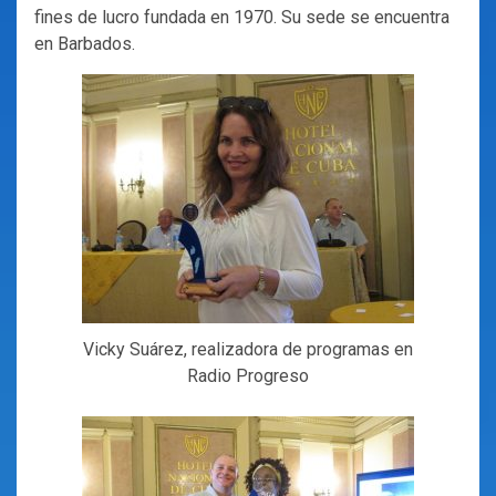
fines de lucro fundada en 1970. Su sede se encuentra
en Barbados.
Vicky Suárez, realizadora de programas en
Radio Progreso