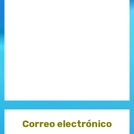
Correo electrónico