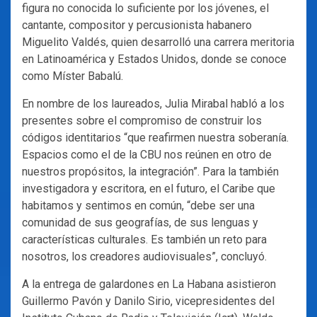
figura no conocida lo suficiente por los jóvenes, el
cantante, compositor y percusionista habanero
Miguelito Valdés, quien desarrolló una carrera meritoria
en Latinoamérica y Estados Unidos, donde se conoce
como Míster Babalú.
En nombre de los laureados, Julia Mirabal habló a los
presentes sobre el compromiso de construir los
códigos identitarios “que reafirmen nuestra soberanía.
Espacios como el de la CBU nos reúnen en otro de
nuestros propósitos, la integración”. Para la también
investigadora y escritora, en el futuro, el Caribe que
habitamos y sentimos en común, “debe ser una
comunidad de sus geografías, de sus lenguas y
características culturales. Es también un reto para
nosotros, los creadores audiovisuales”, concluyó.
A la entrega de galardones en La Habana asistieron
Guillermo Pavón y Danilo Sirio, vicepresidentes del