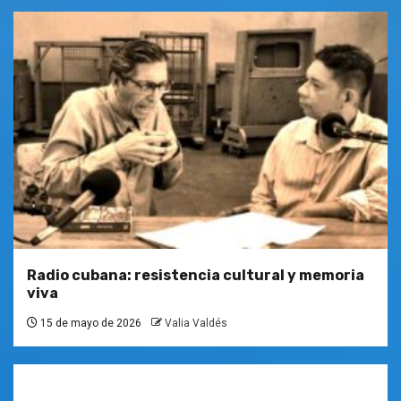
Radio cubana: resistencia cultural y memoria
viva
15 de mayo de 2026
Valia Valdés