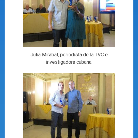
Julia Mirabal, periodista de la TVC e
investigadora cubana.