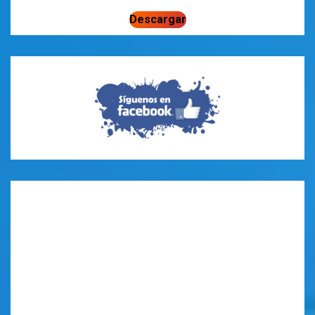
Descargar