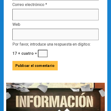
Correo electrónico
*
Web
Por favor, introduce una respuesta en dígitos:
17 + cuatro =