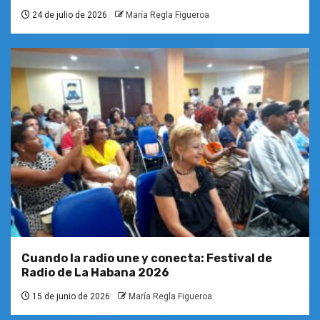
24 de julio de 2026
María Regla Figueroa
Cuando la radio une y conecta: Festival de
Radio de La Habana 2026
15 de junio de 2026
María Regla Figueroa