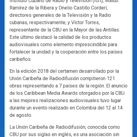
Instituto Cubano de Radio y Televisión (Icrt), Waldo
Ramírez de la Ribera y Onelio Castillo Corderí,
directores generales de la Televisión y la Radio
cubanas, respectivamente, y Víctor Torres,
representante de la CBU en la Mayor de las Antillas.
Este último destacó la calidad de los productos
audiovisuales como elemento imprescindible para
fortalecer la unidad y la cooperación entre los países
caribeños.
En la edición 2018 del certamen desarrollado por la
Unión Caribeña de Radiodifusión compitieron 121
obras representando a 7 países de la región. El anuncio
de los Caribbean Media Awards otorgados por la CBU
a las mejores realizaciones audiovisuales tuvo lugar
durante un evento realizado en Colombia del 12 al 14
de agosto.
La Unión Caribeña de Radiodifusión, conocida como
CBU por sus siglas en inglés, es una asociación sin