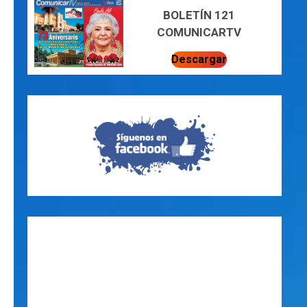
BOLETÍN 121
COMUNICARTV
Descargar