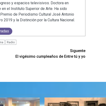
greso y espacios televisivos. Doctora en
 en el Instituto Superior de Arte. Ha sido
 Premio de Periodismo Cultural José Antonio
 2019 y la Distinción por la Cultura Nacional.
tradas
ana
Radio
Siguente
El vigésimo cumpleaños de Entre tú y yo