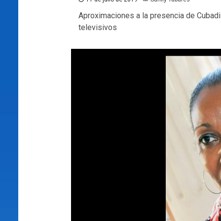
Aproximaciones a la presencia de Cubadi
televisivos