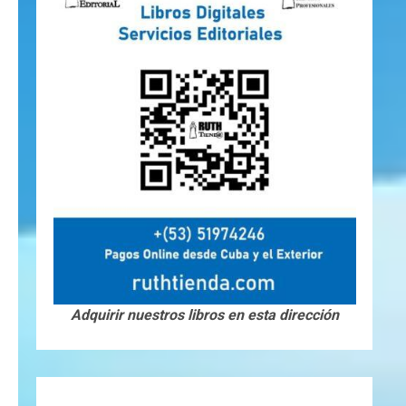
Adquirir nuestros libros en esta dirección