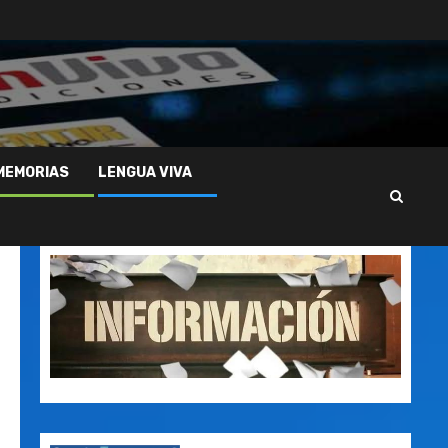
MEMORIAS
LENGUA VIVA