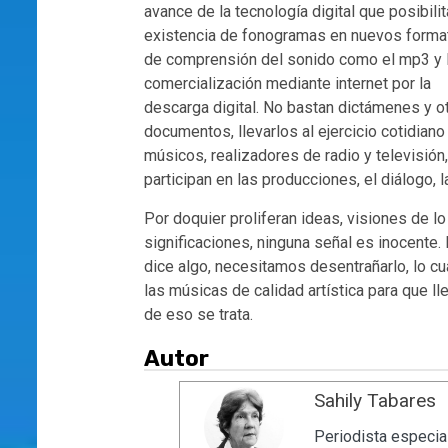
avance de la tecnología digital que posibilit
existencia de fonogramas en nuevos forma
de comprensión del sonido como el mp3 y 
comercialización mediante internet por la
descarga digital. No bastan dictámenes y o
documentos, llevarlos al ejercicio cotidiano
músicos, realizadores de radio y televisión,
participan en las producciones, el diálogo, l
Por doquier proliferan ideas, visiones de lo a
significaciones, ninguna señal es inocente. 
dice algo, necesitamos desentrañarlo, lo cu
las músicas de calidad artística para que ll
de eso se trata.
Autor
Sahily Tabares
Periodista especial