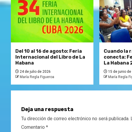
Del 10 al 16 de agosto: Feria
Cuando la r
Internacional del Libro de La
conecta: Fe
Habana
La Habana 
24 de julio de 2026
15 de junio de
María Regla Figueroa
María Regla F
Deja una respuesta
Tu dirección de correo electrónico no será publicada.
Comentario
*