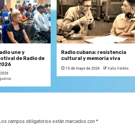
adio une y
Radio cubana: resistencia
stival de Radio de
cultural y memoria viva
2026
15 de mayo de 2026
Valia Valdés
 2026
igueroa
Los campos obligatorios están marcados con
*