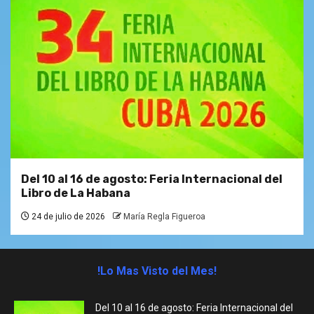
Del 10 al 16 de agosto: Feria Internacional del
Libro de La Habana
24 de julio de 2026
María Regla Figueroa
!Lo Mas Visto del Mes!
Del 10 al 16 de agosto: Feria Internacional del