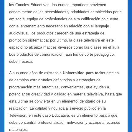
los Canales Educativos, los cursos impartidos provienen
gene
ralmente de las necesidades
y prioridades establecidas por el
emisor, el equipo de profesionales de alta calificación no cuenta
con el entrenamiento necesario en relación con el lenguaje
audiovisual, los productos carecen de una estrategia de
promoción sistemática; por último, la clase televisiva en este
espacio no alcanza matices diversos como las clases en el aula.
Los productos de comunicación, aun los de corte pedagógico,
deben recrear.
A sus once años de existencia
Universidad para todos
precisa
de cambios estructurales definitorios y estrategias de
programación más atractivas, convenientes, que ayuden a
potenciar su creatividad y calidad en materia televisiva, hasta que
esta última se convierta en un elemento identitario de su
realización. La calidad vinculada al servicio público en la
Televisión, en este caso Educativa, es un elemento básico que
debe concentrar profesionalidad, motivación y acceso a recursos
materiales.