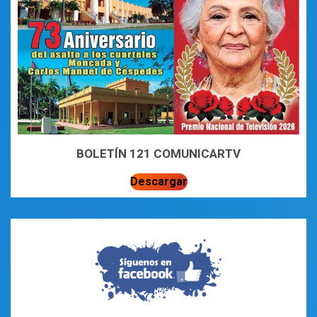
BOLETÍN 121 COMUNICARTV
Descargar