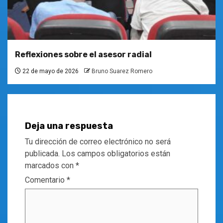
Reflexiones sobre el asesor radial
22 de mayo de 2026
Bruno Suarez Romero
Deja una respuesta
Tu dirección de correo electrónico no será
publicada.
Los campos obligatorios están
marcados con
*
Comentario
*