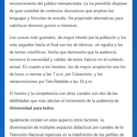
reconocimiento del público telespectador. Le ha permitido disponer
de gran variedad de contextos discursivos que amplían los
lenguajes y fórmulas de estudio. Ha propiciado alternativas para
satisfacer diversos gustos e intereses.
Los cursos más gustados, de mayor interés por la población y los
más seguidos hasta el final son los de idiomas, ort
ografía y los
de temas científicos, hecho que demuestra que la audiencia
reconoce la necesidad y validez de estos tópicos en el contexto
actual. En cuanto a los horarios, los de mayor aceptación son los
de lunes a viernes a las 7 a.m. por Cubavisión, y las
retransmisiones por Tele Rebelde a las 10 p.m.
El horario y la competencia con otros canales son dos de las
debilidades que más afectan el incremento de la audiencia de
Universidad para todos
.
Igualmente inciden en este aspecto otros factores: la
diseminación de múltiples espacios didácticos por canales de la
Televisión Nacional
repercute en la indefinición de los perfiles de