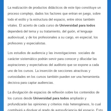
La realización de productos didácticos de este tipo constituye un
proceso complejo, dados los factores que entran en juego, sobre
todo el estilo y la estructura del espacio, entre otros también
vitales. El acierto de cada curso de
Universidad para todos
dependerá del tema y su tratamiento, del guión, el lenguaje
audiovisual, y de los profesionales a su cargo, en especial, los
profesores y especialistas.
Los estudios de audiencia y las investigaciones sociales de
carácter sistemático podrán servir para conocer y dilucidar las
aspiraciones y expectativas del auditorio que se expone a cada
uno de los cursos. La inserción de secciones atractivas y
curiosidades en los cursos también pueden ser una herramienta
decisiva para captar audiencias.
La divulgación de espacios de reflexión sobre los contenidos de
los cursos desde
Universidad para todos
ampliarán y
profundizarán las opiniones y criterios más heterogéneos, lo cual
contribuirá a disolver el grado de autosuficiencia del espacio. Esto