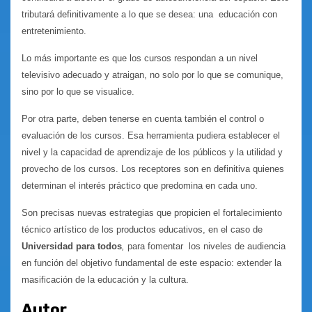
tributará definitivamente a lo que se desea: una educación con
entretenimiento.
Lo más importante es que los cursos respondan a un nivel
televisivo adecuado y atraigan, no solo por lo que se comunique,
sino por lo que se visualice.
Por otra parte, deben tenerse en cuenta también el control o
evaluación de los cursos. Esa herramienta pudiera establecer el
nivel y la capacidad de aprendizaje de los públicos y la utilidad y
provecho de los cursos. Los receptores son en definitiva quienes
determinan el interés práctico que predomina en cada uno.
Son precisas nuevas estrategias que propicien el fortalecimiento
técnico artístico de los productos educativos, en el caso de
Universidad para todos
,
para fomentar los niveles de audiencia
en función del objetivo fundamental de este espacio: extender la
masificación de la educación y la cultura.
Autor