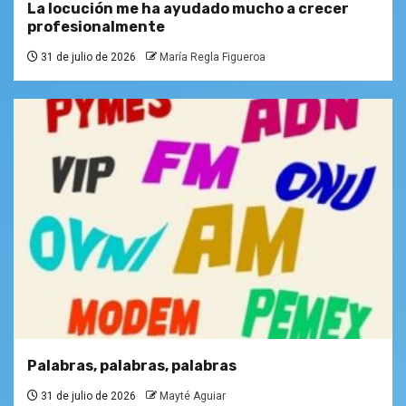
La locución me ha ayudado mucho a crecer
profesionalmente
31 de julio de 2026
María Regla Figueroa
Palabras, palabras, palabras
31 de julio de 2026
Mayté Aguiar