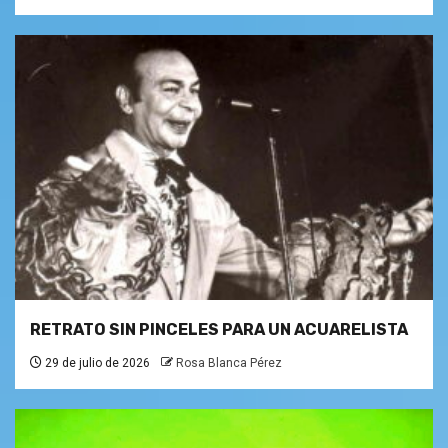
RETRATO SIN PINCELES PARA UN ACUARELISTA
29 de julio de 2026
Rosa Blanca Pérez