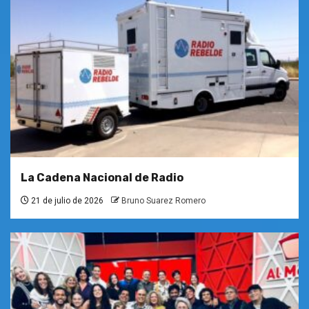
La Cadena Nacional de Radio
21 de julio de 2026
Bruno Suarez Romero