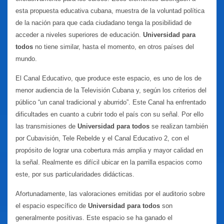
esta propuesta educativa cubana, muestra de la voluntad política
de la nación para que cada ciudadano tenga la posibilidad de
acceder a niveles superiores de educación.
Universidad para
todos
no tiene similar, hasta el momento, en otros países del
mundo.
El Canal Educativo, que produce este espacio, es uno de los de
menor audiencia de la Televisión Cubana y, según los criterios del
público
“un canal tradicional y aburrido”. Este Canal ha enfrentado
dificultades en cuanto a cubrir todo el país con su señal. Por ello
las transmisiones de
Universidad para todos
se
realizan también
por Cubavisión, Tele Rebelde y el Canal Educativo 2, con el
propósito de lograr una cobertura más amplia y mayor calidad en
la señal. Realmente es difícil ubicar en la parrilla espacios como
este, por sus particularidades didácticas.
Afortunadamente, las valoraciones emitidas por el auditorio sobre
el espacio específico de
Universidad para todos
son
generalmente positivas. Este espacio se ha ganado el