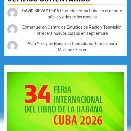
DAVID NIEVAS PEñATE
en
Hacemos Cuba en el debate
público y desde los medios
Enmanuel
en
Centro de Estudios de Radio y Televisión
ofrecerá nuevos cursos en septiembre
Alan Yordy
en
Nuestros fundadores: Clara Isaura
Martínez Ferrer