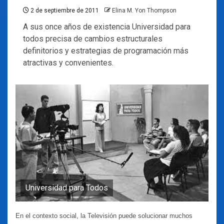
2 de septiembre de 2011
Elina M. Yon Thompson
A sus once años de existencia Universidad para
todos precisa de cambios estructurales
definitorios y estrategias de programación más
atractivas y convenientes.
Universidad para Todos
En el contexto social, la Televisión puede solucionar muchos