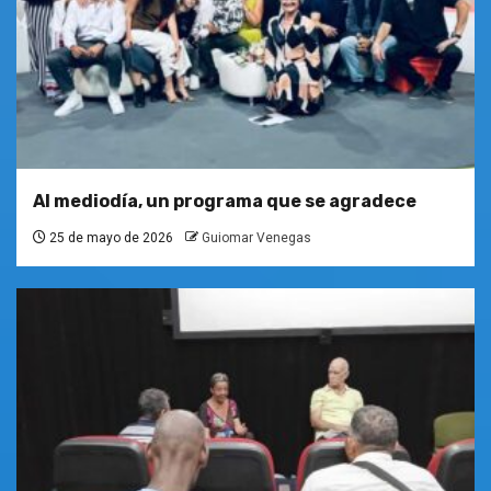
Al mediodía, un programa que se agradece
25 de mayo de 2026
Guiomar Venegas