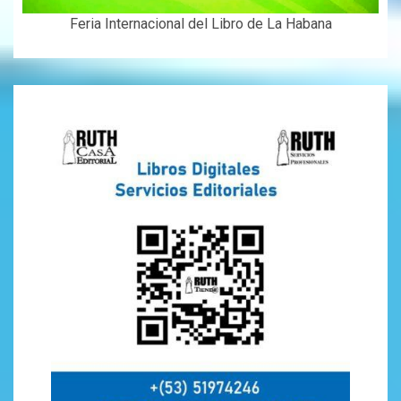
Feria Internacional del Libro de La Habana