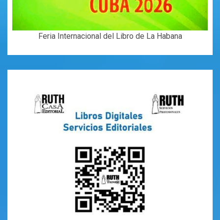
Feria Internacional del Libro de La Habana