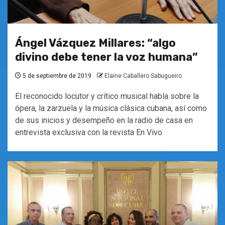
Ángel Vázquez Millares: “algo
divino debe tener la voz humana”
5 de septiembre de 2019
Elaine Caballero Sabugueiro
El reconocido locutor y crítico musical habla sobre la
ópera, la zarzuela y la música clásica cubana, así como
de sus inicios y desempeño en la radio de casa en
entrevista exclusiva con la revista En Vivo