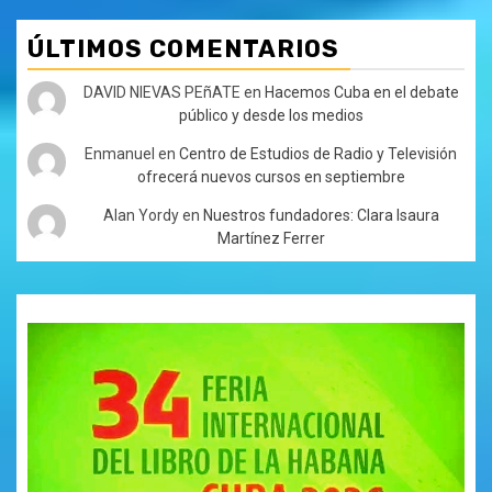
ÚLTIMOS COMENTARIOS
DAVID NIEVAS PEñATE
en
Hacemos Cuba en el debate
público y desde los medios
Enmanuel
en
Centro de Estudios de Radio y Televisión
ofrecerá nuevos cursos en septiembre
Alan Yordy
en
Nuestros fundadores: Clara Isaura
Martínez Ferrer