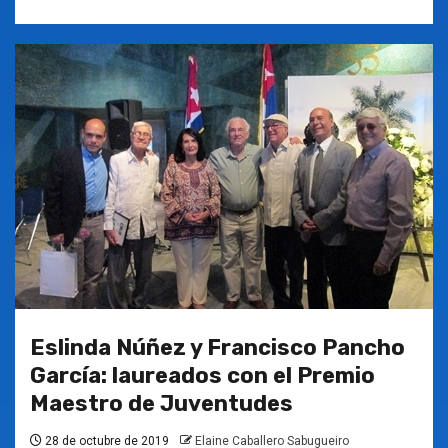
Eslinda Núñez y Francisco Pancho
García: laureados con el Premio
Maestro de Juventudes
28 de octubre de 2019
Elaine Caballero Sabugueiro