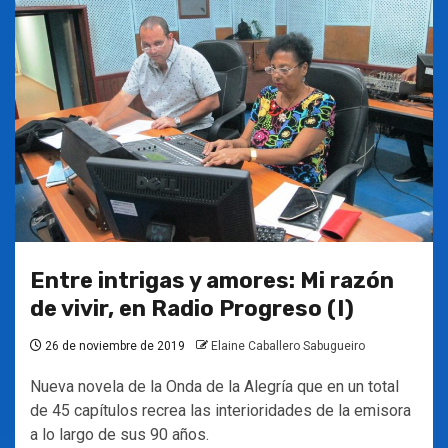
Entre intrigas y amores: Mi razón
de vivir, en Radio Progreso (I)
26 de noviembre de 2019
Elaine Caballero Sabugueiro
Nueva novela de la Onda de la Alegría que en un total
de 45 capítulos recrea las interioridades de la emisora
a lo largo de sus 90 años.