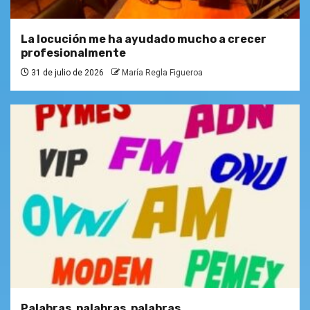
La locución me ha ayudado mucho a crecer
profesionalmente
31 de julio de 2026
María Regla Figueroa
Palabras, palabras, palabras