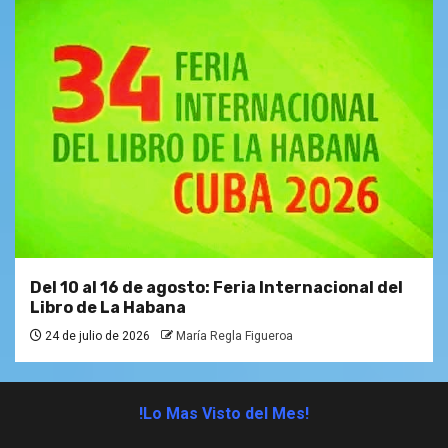
Del 10 al 16 de agosto: Feria Internacional del
Libro de La Habana
24 de julio de 2026
María Regla Figueroa
!Lo Mas Visto del Mes!