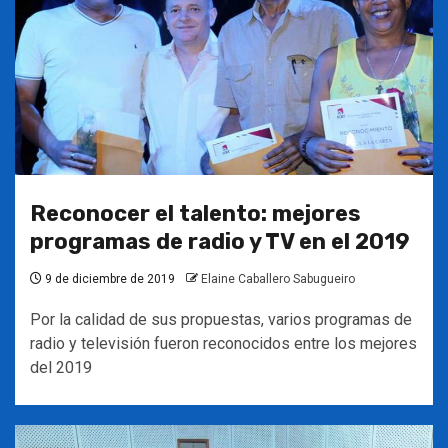
Reconocer el talento: mejores
programas de radio y TV en el 2019
9 de diciembre de 2019
Elaine Caballero Sabugueiro
Por la calidad de sus propuestas, varios programas de
radio y televisión fueron reconocidos entre los mejores
del 2019