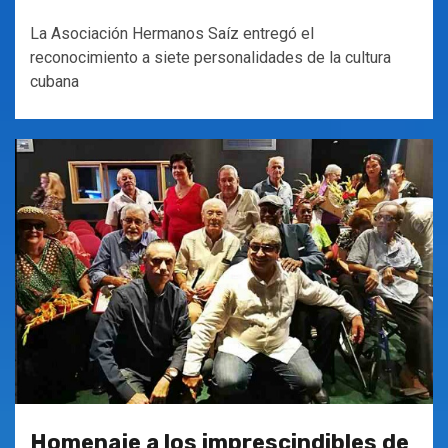
La Asociación Hermanos Saíz entregó el
reconocimiento a siete personalidades de la cultura
cubana
Homenaje a los imprescindibles de