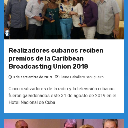
Realizadores cubanos reciben
premios de la Caribbean
Broadcasting Union 2018
3 de septiembre de 2019
Elaine Caballero Sabugueiro
Cinco realizadores de la radio y la televisión cubanas
fueron galardonados este 31 de agosto de 2019 en el
Hotel Nacional de Cuba