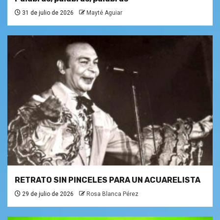
31 de julio de 2026
Mayté Aguiar
RETRATO SIN PINCELES PARA UN ACUARELISTA
29 de julio de 2026
Rosa Blanca Pérez