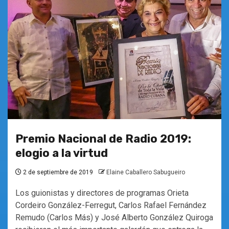
Premio Nacional de Radio 2019:
elogio a la virtud
2 de septiembre de 2019
Elaine Caballero Sabugueiro
Los guionistas y directores de programas Orieta
Cordeiro González-Ferregut, Carlos Rafael Fernández
Remudo (Carlos Más) y José Alberto González Quiroga