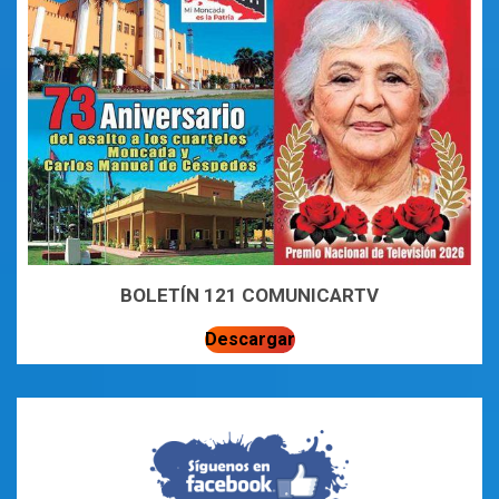
BOLETÍN 121 COMUNICARTV
Descargar