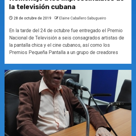
la televisión cubana
28 de octubre de 2019
Elaine Caballero Sabugueiro
En la tarde del 24 de octubre fue entregado el Premio
Nacional de Televisión a seis consagrados artistas de
la pantalla chica y el cine cubanos, así como los
Premios Pequeña Pantalla a un grupo de creadores