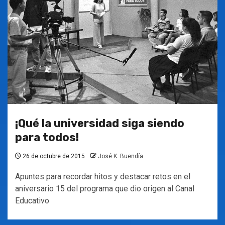
¡Qué la universidad siga siendo
para todos!
26 de octubre de 2015
José K. Buendía
Apuntes para recordar hitos y destacar retos en el
aniversario 15 del programa que dio origen al Canal
Educativo