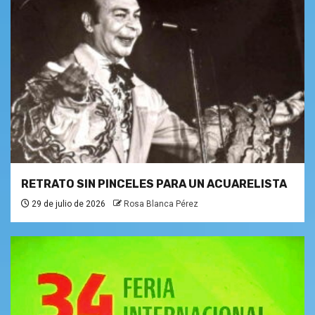
RETRATO SIN PINCELES PARA UN ACUARELISTA
29 de julio de 2026
Rosa Blanca Pérez