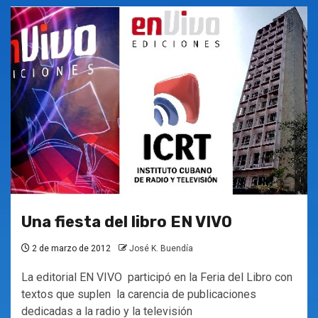
Una fiesta del libro EN VIVO
2 de marzo de 2012
José K. Buendía
La editorial EN VIVO participó en la Feria del Libro con
textos que suplen la carencia de publicaciones
dedicadas a la radio y la televisión