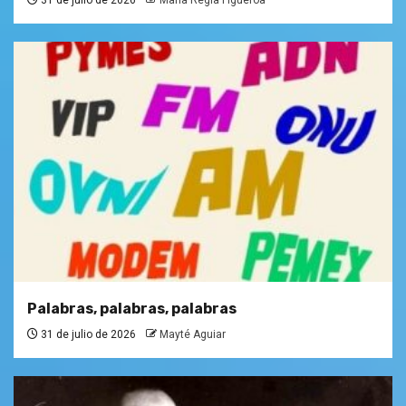
Palabras, palabras, palabras
31 de julio de 2026
Mayté Aguiar