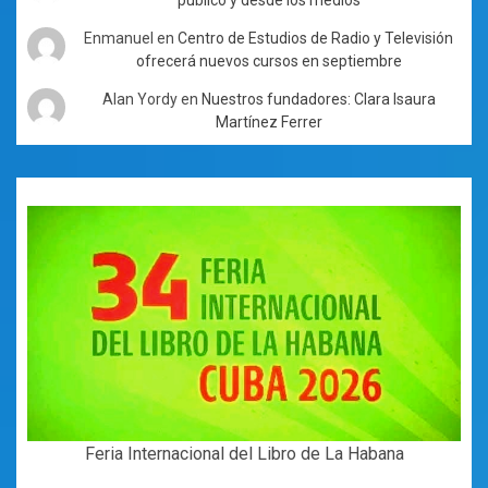
Enmanuel
en
Centro de Estudios de Radio y Televisión
ofrecerá nuevos cursos en septiembre
Alan Yordy
en
Nuestros fundadores: Clara Isaura
Martínez Ferrer
Feria Internacional del Libro de La Habana