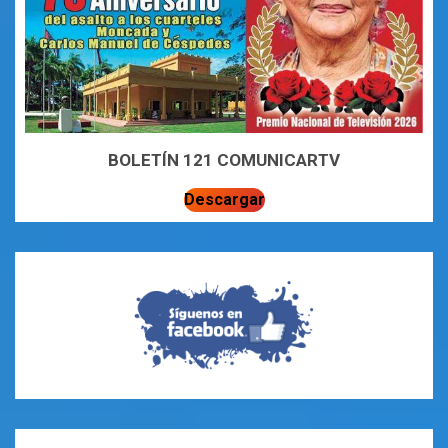
BOLETÍN 121 COMUNICARTV
Descargar