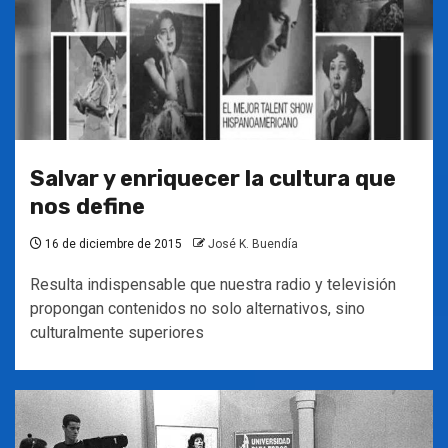
Salvar y enriquecer la cultura que
nos define
16 de diciembre de 2015
José K. Buendía
Resulta indispensable que nuestra radio y televisión
propongan contenidos no solo alternativos, sino
culturalmente superiores