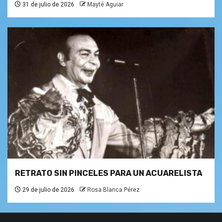
31 de julio de 2026
Mayté Aguiar
RETRATO SIN PINCELES PARA UN ACUARELISTA
29 de julio de 2026
Rosa Blanca Pérez