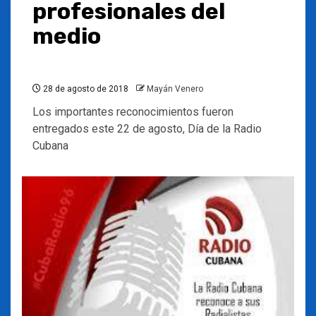
profesionales del
medio
28 de agosto de 2018
Mayán Venero
Los importantes reconocimientos fueron
entregados este 22 de agosto, Día de la Radio
Cubana