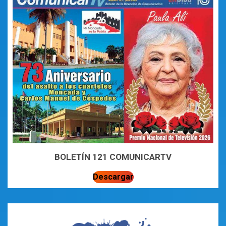
BOLETÍN 121 COMUNICARTV
Descargar