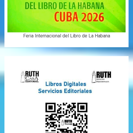
Feria Internacional del Libro de La Habana