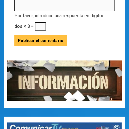
Por favor, introduce una respuesta en dígitos:
dos × 3 =