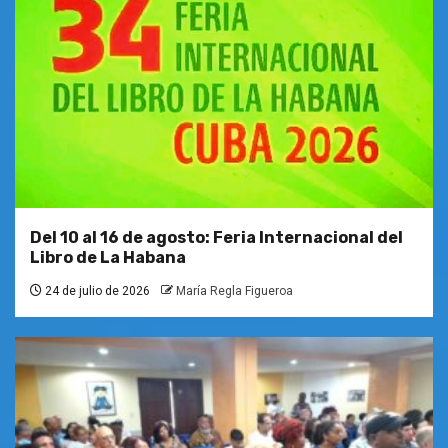
Del 10 al 16 de agosto: Feria Internacional del
Libro de La Habana
24 de julio de 2026
María Regla Figueroa