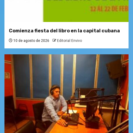
Comienza fiesta del libro en la capital cubana
10 de agosto de 2026
Editorial Envivo