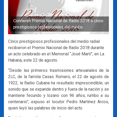
Confieren Premio Nacional de Radio 2018 a cinco
prestigiosos profesionales del medio
Cinco prestigiosos profesionales del medio radial
recibieron el Premio Nacional de Radio 2018 durante
un acto celebrado en el Memorial “José Martí”, en La
Habana, este 22 de agosto.
“Desde las primeros trasmisiones artesanales de la
2LC, de la familia Casas Romero, el 22 de agosto de
1922, la Radio Cubana ha resultado imprescindible; un
sonido que se expande dentro y fuera de la nación y se
mantiene fecundo y lozano con 96 años, rumbo a su
centenario”, expuso el locutor Pedro Martínez Arcos,
quien leyó las palabras de inicio del acto.