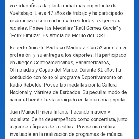
voz identifica a la planta radial más importante de
Vueltabajo. Lleva 47 años de trabajo y ha participado
incursionado con mucho éxito en todos os géneros
radiales. Posee las Medallas “Raúl Gómez García” y
“Félix Elmuza”. Es Artista de Mérito del ICRT.
Roberto Aniceto Pacheco Martínez: Con 52 años en la
profesión y su entrega a los deportes, Ha participado
en Juegos Centroamericanos, Panamericanos,
Olimpiadas y Copas del Mundo. Durante 32 años ha
conducido con éxito el programa Deportivamente en
Radio Rebelde. Posee las medallas por la Cultura
Nacional y Mártires de Barbados. Su peculiar modo de
narrar el béisbol está arraigado en la memoria popular.
Juan Manuel Piñera Infante: Fecundo músico y
radialista. Se ha desempeñado como concertista, junto
a grandes figuras de la cultura. Posee una cultura
invaluable en la realización de programas de música