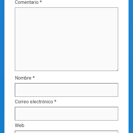
Comentario
*
Nombre
*
Correo electrónico
*
Web