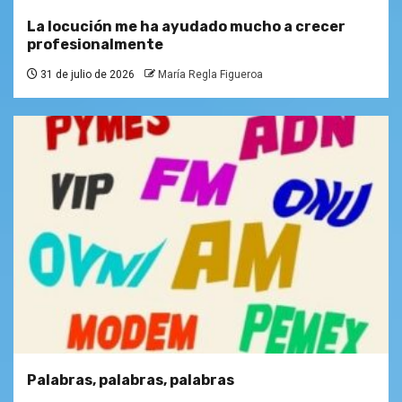
La locución me ha ayudado mucho a crecer
profesionalmente
31 de julio de 2026
María Regla Figueroa
Palabras, palabras, palabras