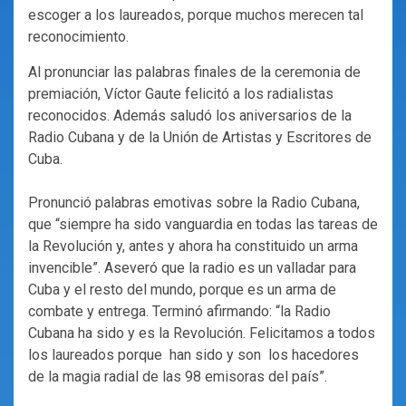
escoger a los laureados, porque muchos merecen tal
reconocimiento.
Al pronunciar las palabras finales de la ceremonia de
premiación, Víctor Gaute felicitó a los radialistas
reconocidos. Además saludó los aniversarios de la
Radio Cubana y de la Unión de Artistas y Escritores de
Cuba.
Pronunció palabras emotivas sobre la Radio Cubana,
que “siempre ha sido vanguardia en todas las tareas de
la Revolución y, antes y ahora ha constituido un arma
invencible”. Aseveró que la radio es un valladar para
Cuba y el resto del mundo, porque es un arma de
combate y entrega. Terminó afirmando: “la Radio
Cubana ha sido y es la Revolución. Felicitamos a todos
los laureados porque han sido y son los hacedores
de la magia radial de las 98 emisoras del país”.