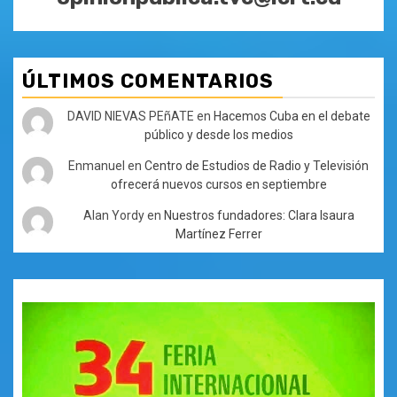
ÚLTIMOS COMENTARIOS
DAVID NIEVAS PEñATE
en
Hacemos Cuba en el debate
público y desde los medios
Enmanuel
en
Centro de Estudios de Radio y Televisión
ofrecerá nuevos cursos en septiembre
Alan Yordy
en
Nuestros fundadores: Clara Isaura
Martínez Ferrer