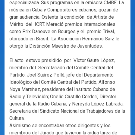
especializada. Sus programas en la emisora CMBF: La
música en Cuba y Compositores cubanos, gozan de
gran audiencia. Ostenta la condición de Artista de
Mérito del ICRT. Mereció premios internacionales
como Prix Daneuve en Bourges y el premio Trival,
otorgado en Brasil. La Asociación Hermanos Saiz le
otorgó la Distinción Maestro de Juventudes.
El acto estuvo presidido por Víctor Gaute López,
miembro del Secretariado del Comité Central del
Partido; Joel Suárez Pellé, jefe del Departamento
Ideológico del Comité Central del Partido; Alfonso
Noya Martínez, presidente del Instituto Cubano de
Radio y Televisión; Onelio Castillo Corderí, Director
general de la Radio Cubana; y Nereyda López Labrada,
Secretaria del Sindicato Nacional de Trabajadores de la
Cultura.
Asimismo se encontraban otros dirigentes y los
miembros del Jurado que tuvieron la ardua tarea de