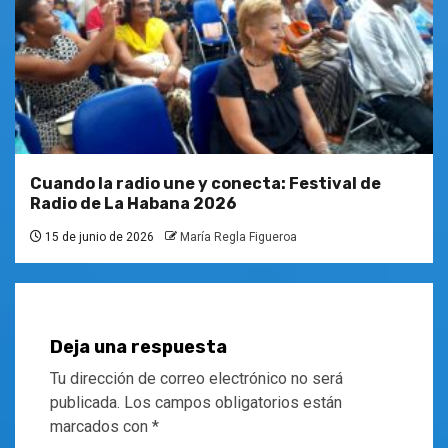
Cuando la radio une y conecta: Festival de
Radio de La Habana 2026
15 de junio de 2026
María Regla Figueroa
Deja una respuesta
Tu dirección de correo electrónico no será
publicada.
Los campos obligatorios están
marcados con
*