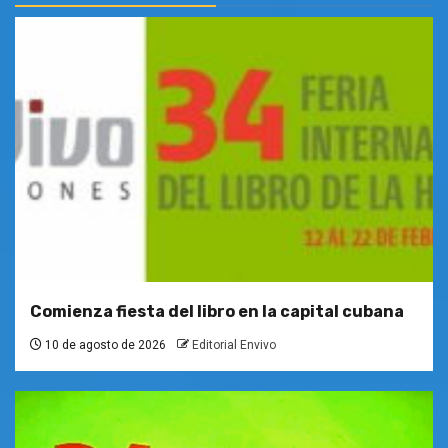
Comienza fiesta del libro en la capital cubana
10 de agosto de 2026
Editorial Envivo