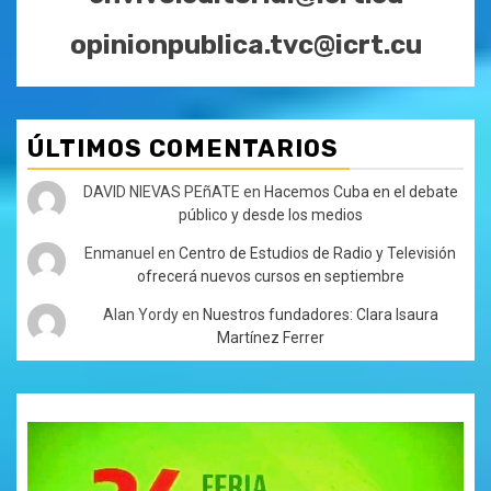
opinionpublica.tvc@icrt.cu
ÚLTIMOS COMENTARIOS
DAVID NIEVAS PEñATE
en
Hacemos Cuba en el debate
público y desde los medios
Enmanuel
en
Centro de Estudios de Radio y Televisión
ofrecerá nuevos cursos en septiembre
Alan Yordy
en
Nuestros fundadores: Clara Isaura
Martínez Ferrer