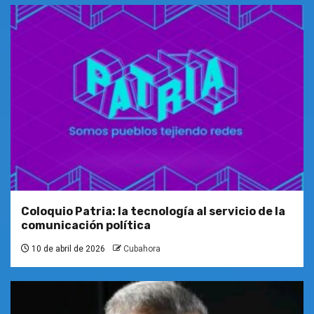
Coloquio Patria: la tecnología al servicio de la
comunicación política
10 de abril de 2026
Cubahora