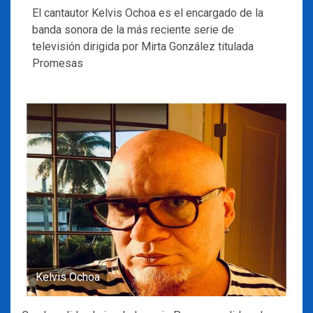
El cantautor Kelvis Ochoa es el encargado de la
banda sonora de la más reciente serie de
televisión dirigida por Mirta González titulada
Promesas
Kelvis Ochoa