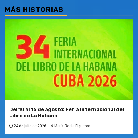
MÁS HISTORIAS
Del 10 al 16 de agosto: Feria Internacional del
Libro de La Habana
24 de julio de 2026
María Regla Figueroa