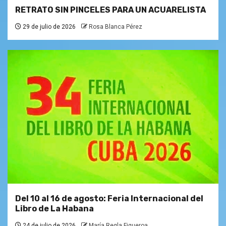
RETRATO SIN PINCELES PARA UN ACUARELISTA
29 de julio de 2026
Rosa Blanca Pérez
Del 10 al 16 de agosto: Feria Internacional del
Libro de La Habana
24 de julio de 2026
María Regla Figueroa