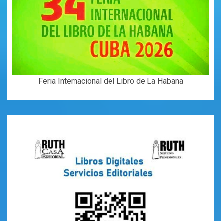
Feria Internacional del Libro de La Habana