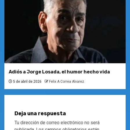
Adiós a Jorge Losada, el humor hecho vida
5 de abril de 2026
Felix A Correa Alvarez
Deja una respuesta
Tu dirección de correo electrónico no será
publicada.
Los campos obligatorios están