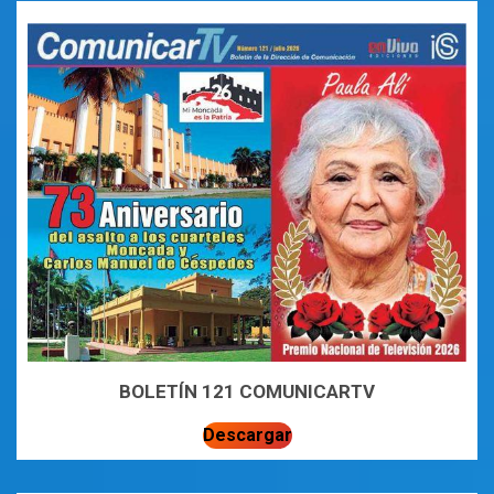
BOLETÍN 121 COMUNICARTV
Descargar