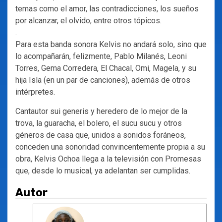
temas como el amor, las contradicciones, los sueños
por alcanzar, el olvido, entre otros tópicos.
.
Para esta banda sonora Kelvis no andará solo, sino que
lo acompañarán, felizmente, Pablo Milanés, Leoni
Torres, Gema Corredera, El Chacal, Omi, Magela, y su
hija Isla (en un par de canciones), además de otros
intérpretes.
Cantautor sui generis y heredero de lo mejor de la
trova, la guaracha, el bolero, el sucu sucu y otros
géneros de casa que, unidos a sonidos foráneos,
conceden una sonoridad convincentemente propia a su
obra, Kelvis Ochoa llega a la televisión con Promesas
que, desde lo musical, ya adelantan ser cumplidas.
Autor