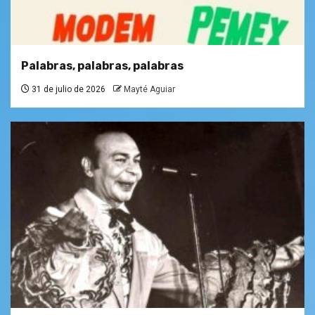
Palabras, palabras, palabras
31 de julio de 2026
Mayté Aguiar