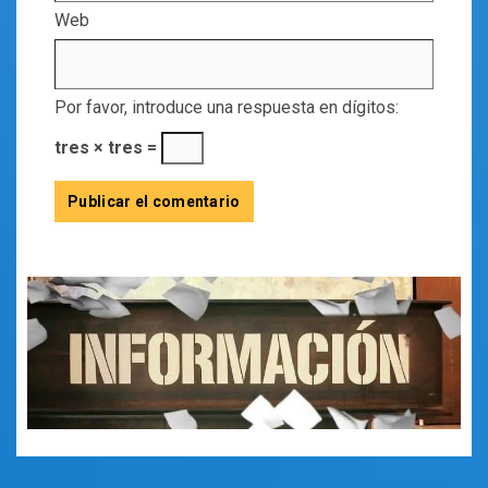
Web
Por favor, introduce una respuesta en dígitos:
tres × tres =