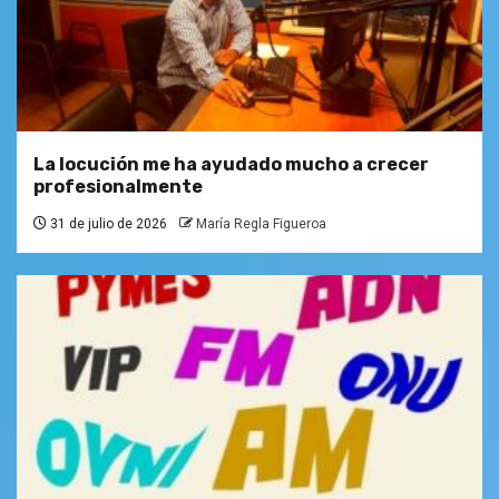
La locución me ha ayudado mucho a crecer
profesionalmente
31 de julio de 2026
María Regla Figueroa