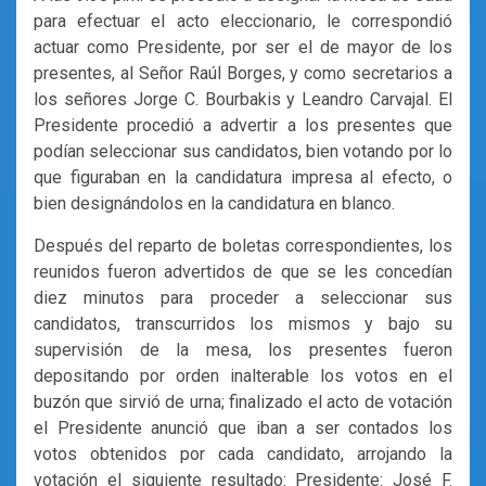
para efectuar el acto eleccionario, le correspondió
actuar como Presidente, por ser el de mayor de los
presentes, al Señor Raúl Borges, y como secretarios a
los señores Jorge C. Bourbakis y Leandro Carvajal. El
Presidente procedió a advertir a los presentes que
podían seleccionar sus candidatos, bien votando por lo
que figuraban en la candidatura impresa al efecto, o
bien designándolos en la candidatura en blanco.
Después del reparto de boletas correspondientes, los
reunidos fueron advertidos de que se les concedían
diez minutos para proceder a seleccionar sus
candidatos, transcurridos los mismos y bajo su
supervisión de la mesa, los presentes fueron
depositando por orden inalterable los votos en el
buzón que sirvió de urna; finalizado el acto de votación
el Presidente anunció que iban a ser contados los
votos obtenidos por cada candidato, arrojando la
votación el siguiente resultado: Presidente: José F.