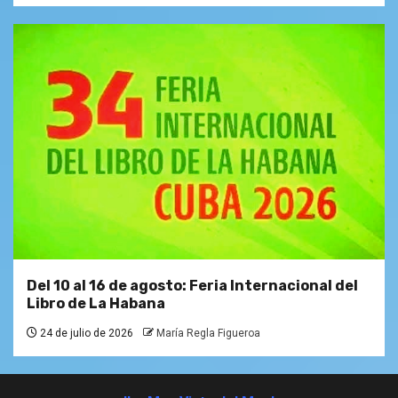
Del 10 al 16 de agosto: Feria Internacional del
Libro de La Habana
24 de julio de 2026
María Regla Figueroa