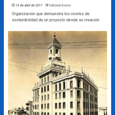
13 de abril de 2017
Editorial Envivo
Organización que demuestra los niveles de
sostenibilidad de un proyecto desde su creación