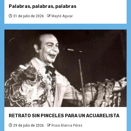
Palabras, palabras, palabras
31 de julio de 2026
Mayté Aguiar
RETRATO SIN PINCELES PARA UN ACUARELISTA
29 de julio de 2026
Rosa Blanca Pérez