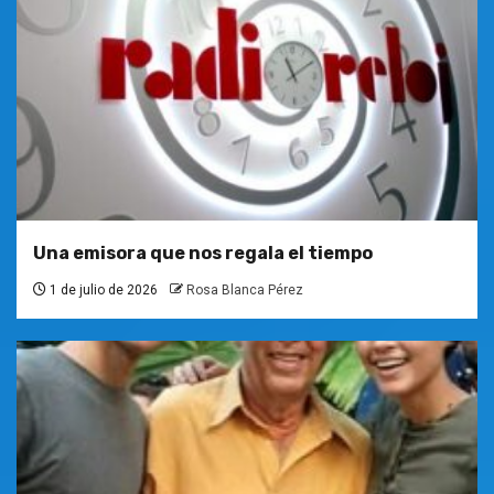
Una emisora que nos regala el tiempo
1 de julio de 2026
Rosa Blanca Pérez