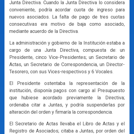
Junta Directiva. Cuando la Junta Directiva lo considera
conveniente, podría acordar cuota de ingreso para
nuevos asociados. La falta de pago de tres cuotas
consecutivas era motivo de baja como asociado,
mediante acuerdo de la Directiva.
La administración y gobierno de la Institución estaba a
cargo de una Junta Directiva, compuesta de: un
Presidente, cinco Vice-Presidentes; un Secretario de
Actas, un Secretario de Correspondencia, un Director-
Tesorero, con sus Vices-respectivos y 6 Vocales.
El Presidente ostentaba la representación de la
institución, disponía pagos con cargo al Presupuesto
que hubiese acordado previamente la Directiva;
ordenaba citar a Juntas, y podría suspenderlas por
alteración del orden y firmaría la correspondencia.
El Secretario de Actas llevaba el Libro de Actas y el
Registro de Asociados; citaba a Juntas, por orden del