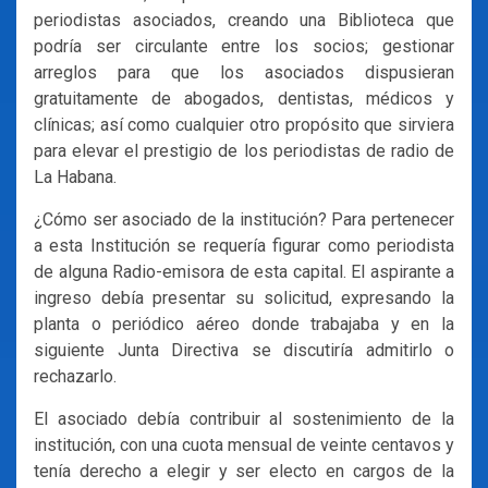
periodistas asociados, creando una Biblioteca que
podría ser circulante entre los socios; gestionar
arreglos para que los asociados dispusieran
gratuitamente de abogados, dentistas, médicos y
clínicas; así como cualquier otro propósito que sirviera
para elevar el prestigio de los periodistas de radio de
La Habana.
¿Cómo ser asociado de la institución? Para pertenecer
a esta Institución se requería figurar como periodista
de alguna Radio-emisora de esta capital. El aspirante a
ingreso debía presentar su solicitud, expresando la
planta o periódico aéreo donde trabajaba y en la
siguiente Junta Directiva se discutiría admitirlo o
rechazarlo.
El asociado debía contribuir al sostenimiento de la
institución, con una cuota mensual de veinte centavos y
tenía derecho a elegir y ser electo en cargos de la