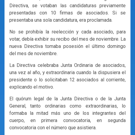
Directiva, se votaban las candidaturas previamente
presentadas con 10 firmas de asociados. Si se
presentaba una sola candidatura, era proclamada.
No se prohibía la reelección y cada asociado, para
votar, debía exhibir su recibo del mes de noviembre. La
nueva Directiva tomaba posesión el último domingo
del mes de noviembre.
La Directiva celebraba Junta Ordinaria de asociados,
una vez al año, y extraordinaria cuando la dispusiera el
presidente o lo solicitaban 12 asociados al corriente,
explicando el motivo.
El quórum legal de la Junta Directiva o de la Junta
General, tanto ordinarias como extraordinarias, lo
formaba la mitad más uno de los integrantes del
cuerpo, en primera convocatoria, en segunda
convocatoria con el número que asistiera.