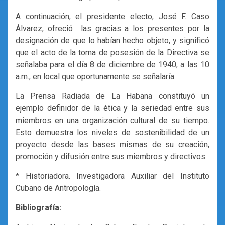
A continuación, el presidente electo, José F. Caso
Álvarez, ofreció las gracias a los presentes por la
designación de que lo habían hecho objeto, y significó
que el acto de la toma de posesión de la Directiva se
señalaba para el día 8 de diciembre de 1940, a las 10
a.m., en local que oportunamente se señalaría.
La Prensa Radiada de La Habana constituyó un
ejemplo definidor de la ética y la seriedad entre sus
miembros en una organización cultural de su tiempo.
Esto demuestra los niveles de sostenibilidad de un
proyecto desde las bases mismas de su creación,
promoción y difusión entre sus miembros y directivos.
* Historiadora. Investigadora Auxiliar del Instituto
Cubano de Antropología.
Bibliografía: