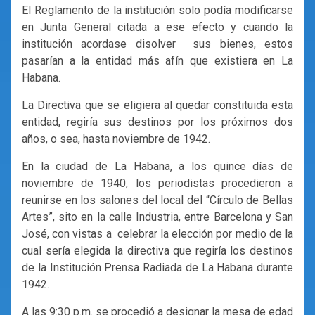
El Reglamento de la institución solo podía modificarse
en Junta General citada a ese efecto y cuando la
institución acordase disolver sus bienes, estos
pasarían a la entidad más afín que existiera en La
Habana.
La Directiva que se eligiera al quedar constituida esta
entidad, regiría sus destinos por los próximos dos
años, o sea, hasta noviembre de 1942.
En la ciudad de La Habana, a los quince días de
noviembre de 1940, los periodistas procedieron a
reunirse en los salones del local del “Círculo de Bellas
Artes”, sito en la calle Industria, entre Barcelona y San
José, con vistas a celebrar la elección por medio de la
cual sería elegida la directiva que regiría los destinos
de la Institución Prensa Radiada de La Habana durante
1942.
A las 9:30 p.m. se procedió a designar la mesa de edad