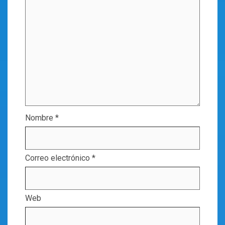
Nombre
*
Correo electrónico
*
Web