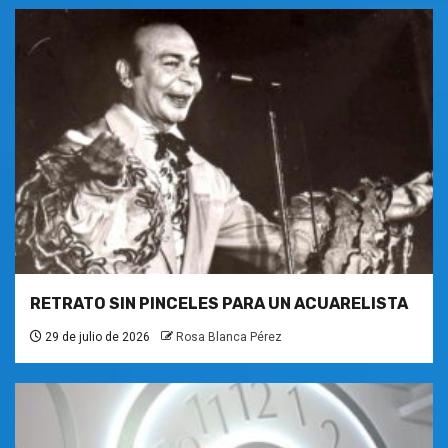
RETRATO SIN PINCELES PARA UN ACUARELISTA
29 de julio de 2026
Rosa Blanca Pérez