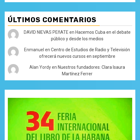
ÚLTIMOS COMENTARIOS
DAVID NIEVAS PEñATE
en
Hacemos Cuba en el debate
público y desde los medios
Enmanuel
en
Centro de Estudios de Radio y Televisión
ofrecerá nuevos cursos en septiembre
Alan Yordy
en
Nuestros fundadores: Clara Isaura
Martínez Ferrer