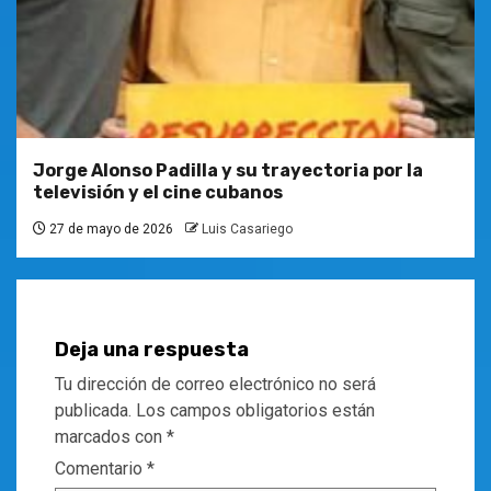
Jorge Alonso Padilla y su trayectoria por la
televisión y el cine cubanos
27 de mayo de 2026
Luis Casariego
Deja una respuesta
Tu dirección de correo electrónico no será
publicada.
Los campos obligatorios están
marcados con
*
Comentario
*