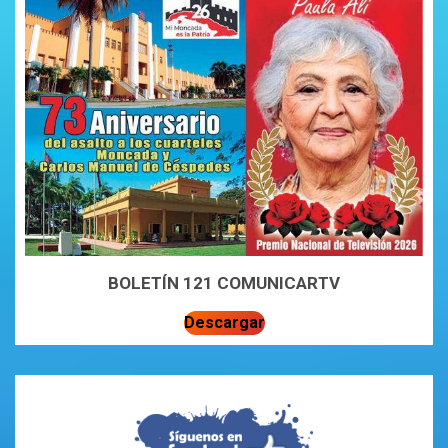
BOLETÍN 121 COMUNICARTV
Descargar