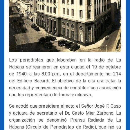
Los periodistas que laboraban en la radio de La
Habana se reunieron en esta ciudad el 19 de octubre
de 1940, a las 8:00 p.m., en el departamento no. 214
del Edificio Bacardí. El objetivo de la cita era tratar la
necesidad y conveniencia de constituir una asociación
que los representara de forma exclusiva.
Se acodó que presidiera el acto el Señor José F. Caso
y actuara de secretario el Dr. Casto Mier Zurbano. La
organización se denominó Prensa Radiada de La
Habana (Círculo de Periodistas de Radio), que fijó su