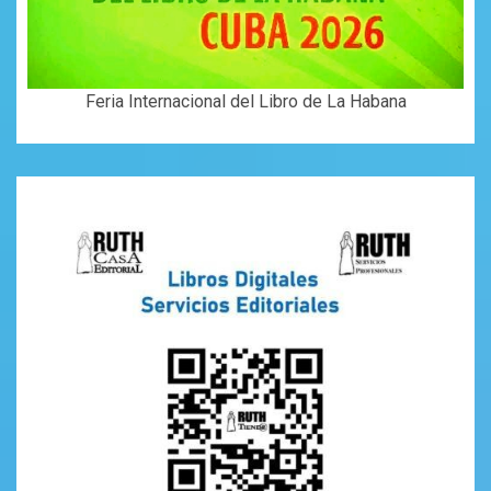
Feria Internacional del Libro de La Habana