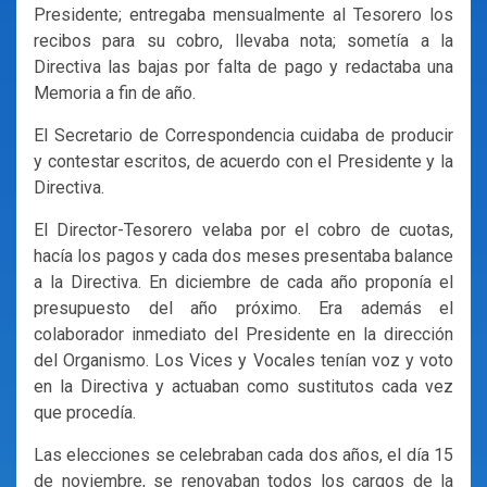
Presidente; entregaba mensualmente al Tesorero los
recibos para su cobro, llevaba nota; sometía a la
Directiva las bajas por falta de pago y redactaba una
Memoria a fin de año.
El Secretario de Correspondencia cuidaba de producir
y contestar escritos, de acuerdo con el Presidente y la
Directiva.
El Director-Tesorero velaba por el cobro de cuotas,
hacía los pagos y cada dos meses presentaba balance
a la Directiva. En diciembre de cada año proponía el
presupuesto del año próximo. Era además el
colaborador inmediato del Presidente en la dirección
del Organismo. Los Vices y Vocales tenían voz y voto
en la Directiva y actuaban como sustitutos cada vez
que procedía.
Las elecciones se celebraban cada dos años, el día 15
de noviembre, se renovaban todos los cargos de la