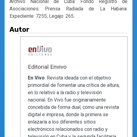
Archivo Nacional de Cuba: Fondo Registro de
Asociaciones: Prensa Radiada de La Habana:
Expediente: 7255, Legajo: 265.
Autor
Editorial Envivo
En Vivo
.
Revista
ideada con el objetivo
primordial de fomentar una crítica de altura,
en lo relativo a la radio y televisión
nacional. En Vivo fue originariamente
concebida de forma dual, como una
revista
digital
e impresa, donde la primera se
enlazaría a los diferentes sitios
electrónicos relacionados con radio y
televisión en Cuba y la segunda facilitaría