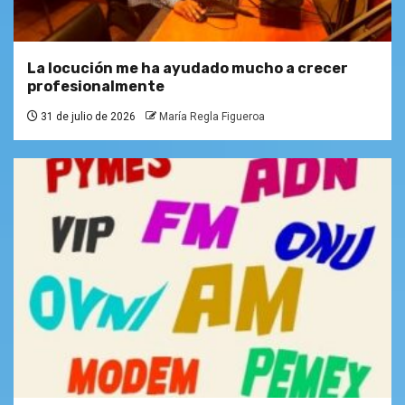
La locución me ha ayudado mucho a crecer
profesionalmente
31 de julio de 2026
María Regla Figueroa