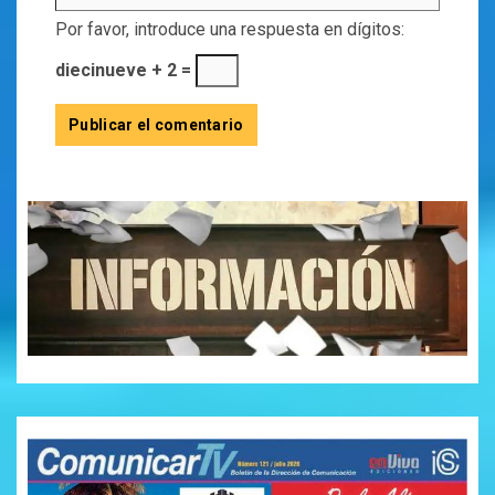
Por favor, introduce una respuesta en dígitos:
diecinueve + 2 =