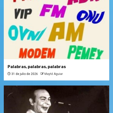
Palabras, palabras, palabras
31 de julio de 2026
Mayté Aguiar