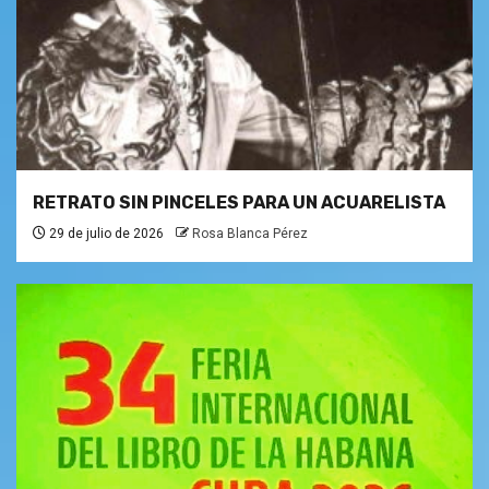
RETRATO SIN PINCELES PARA UN ACUARELISTA
29 de julio de 2026
Rosa Blanca Pérez