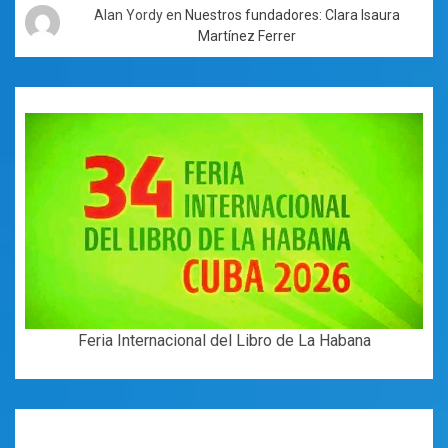
Alan Yordy
en
Nuestros fundadores: Clara Isaura
Martínez Ferrer
Feria Internacional del Libro de La Habana