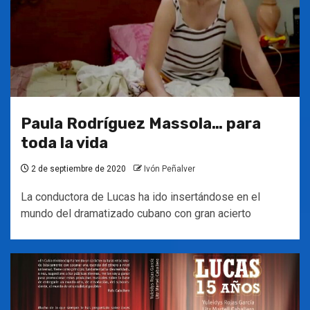
Paula Rodríguez Massola… para
toda la vida
2 de septiembre de 2020
Ivón Peñalver
La conductora de Lucas ha ido insertándose en el
mundo del dramatizado cubano con gran acierto