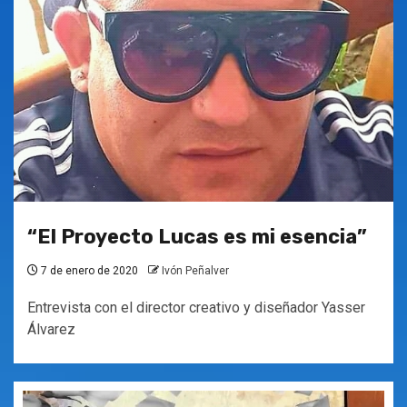
“El Proyecto Lucas es mi esencia”
7 de enero de 2020
Ivón Peñalver
Entrevista con el director creativo y diseñador Yasser
Álvarez