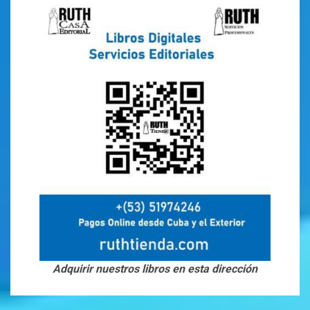
Adquirir nuestros libros en esta dirección