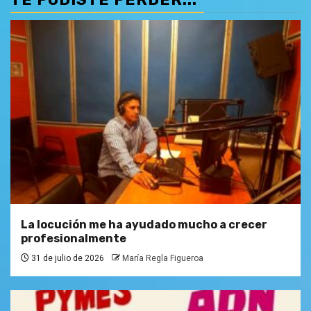
La locución me ha ayudado mucho a crecer
profesionalmente
31 de julio de 2026
María Regla Figueroa