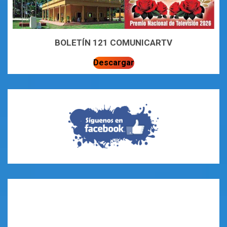
BOLETÍN 121 COMUNICARTV
Descargar