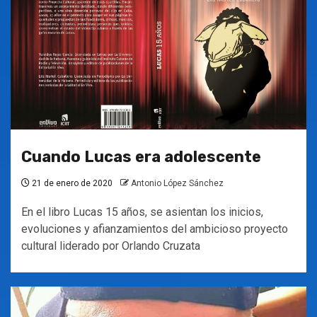
Cuando Lucas era adolescente
21 de enero de 2020
Antonio López Sánchez
En el libro Lucas 15 años, se asientan los inicios,
evoluciones y afianzamientos del ambicioso proyecto
cultural liderado por Orlando Cruzata